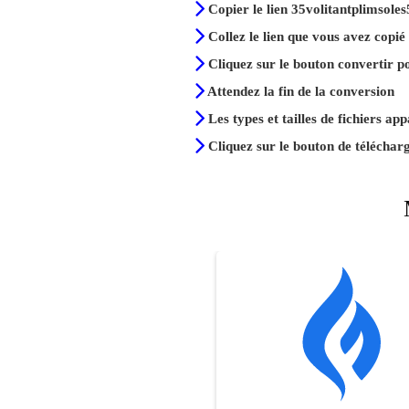
Copier le lien 35volitantplimsoles
Collez le lien que vous avez copié
Cliquez sur le bouton convertir p
Attendez la fin de la conversion
Les types et tailles de fichiers ap
Cliquez sur le bouton de téléchar