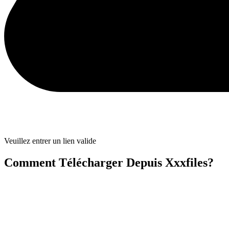
Veuillez entrer un lien valide
Comment Télécharger Depuis Xxxfiles?