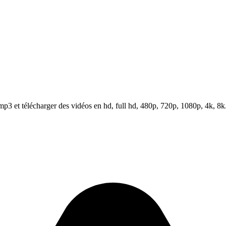
3 et télécharger des vidéos en hd, full hd, 480p, 720p, 1080p, 4k, 8k