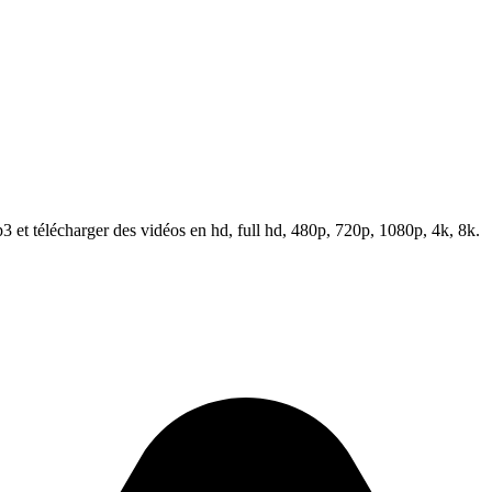
et télécharger des vidéos en hd, full hd, 480p, 720p, 1080p, 4k, 8k.