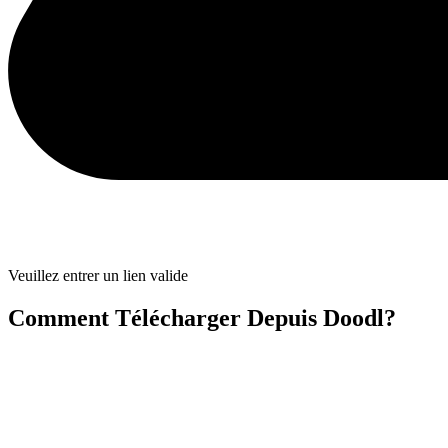
Veuillez entrer un lien valide
Comment Télécharger Depuis Doodl?