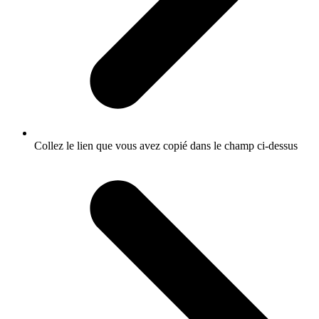
Collez le lien que vous avez copié dans le champ ci-dessus