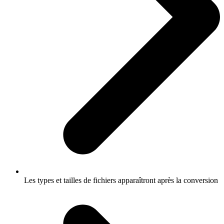
Les types et tailles de fichiers apparaîtront après la conversion