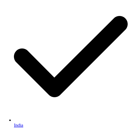
India