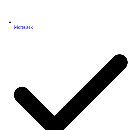
Moresisek