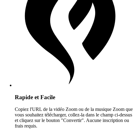
Rapide et Facile
Copiez l'URL de la vidéo Zoom ou de la musique Zoom que
vous souhaitez télécharger, collez-la dans le champ ci-dessus
et cliquez sur le bouton "Convertir". Aucune inscription ou
frais requis.