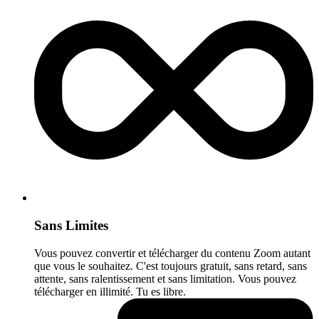
Sans Limites
Vous pouvez convertir et télécharger du contenu Zoom autant
que vous le souhaitez. C'est toujours gratuit, sans retard, sans
attente, sans ralentissement et sans limitation. Vous pouvez
télécharger en illimité. Tu es libre.