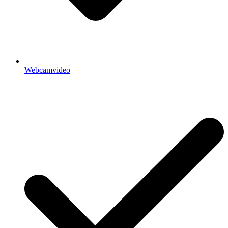
Webcamvideo