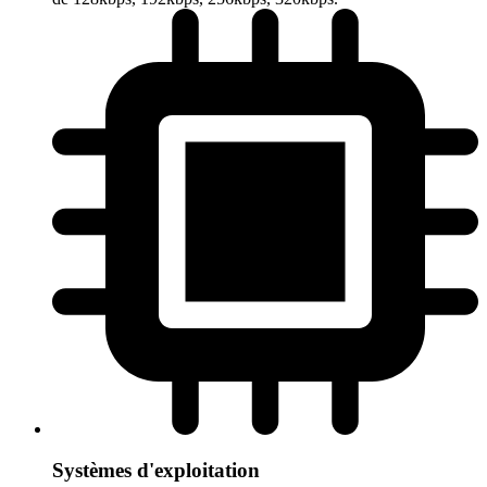
Systèmes d'exploitation