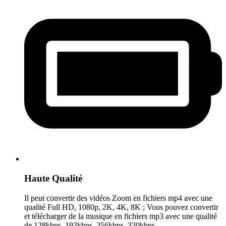
Haute Qualité
Il peut convertir des vidéos Zoom en fichiers mp4 avec une
qualité Full HD, 1080p, 2K, 4K, 8K ; Vous pouvez convertir
et télécharger de la musique en fichiers mp3 avec une qualité
de 128kbps, 192kbps, 256kbps, 320kbps.