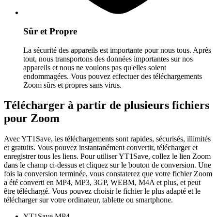
Sûr et Propre
La sécurité des appareils est importante pour nous tous. Après
tout, nous transportons des données importantes sur nos
appareils et nous ne voulons pas qu'elles soient
endommagées. Vous pouvez effectuer des téléchargements
Zoom sûrs et propres sans virus.
Télécharger à partir de plusieurs fichiers
pour Zoom
Avec YT1Save, les téléchargements sont rapides, sécurisés, illimités
et gratuits. Vous pouvez instantanément convertir, télécharger et
enregistrer tous les liens. Pour utiliser YT1Save, collez le lien Zoom
dans le champ ci-dessus et cliquez sur le bouton de conversion. Une
fois la conversion terminée, vous constaterez que votre fichier Zoom
a été converti en MP4, MP3, 3GP, WEBM, M4A et plus, et peut
être téléchargé. Vous pouvez choisir le fichier le plus adapté et le
télécharger sur votre ordinateur, tablette ou smartphone.
YT1Save
MP4