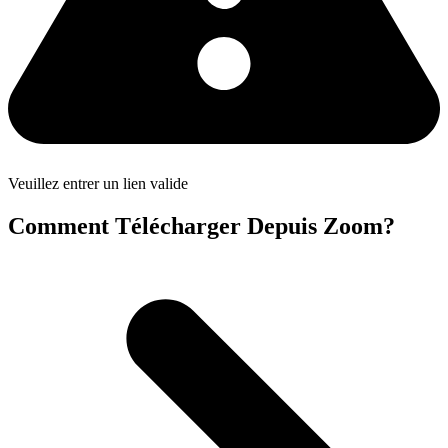
Veuillez entrer un lien valide
Comment Télécharger Depuis Zoom?