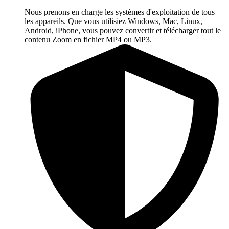
Nous prenons en charge les systèmes d'exploitation de tous
les appareils. Que vous utilisiez Windows, Mac, Linux,
Android, iPhone, vous pouvez convertir et télécharger tout le
contenu Zoom en fichier MP4 ou MP3.