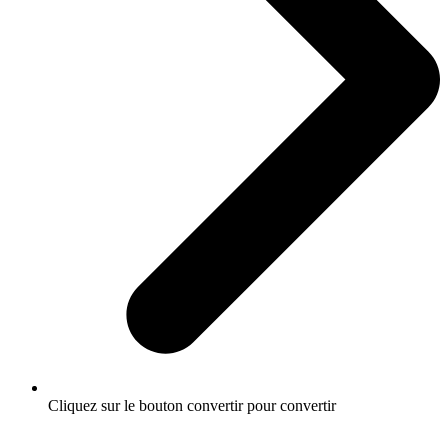
Cliquez sur le bouton convertir pour convertir