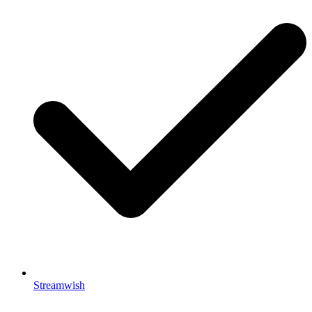
Streamwish