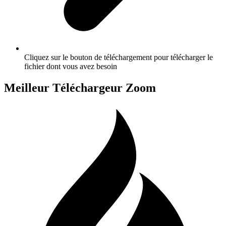
Cliquez sur le bouton de téléchargement pour télécharger le
fichier dont vous avez besoin
Meilleur Téléchargeur Zoom