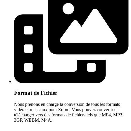
Format de Fichier
Nous prenons en charge la conversion de tous les formats
vidéo et musicaux pour Zoom. Vous pouvez convertir et
télécharger vers des formats de fichiers tels que MP4, MP3,
3GP, WEBM, M4A.