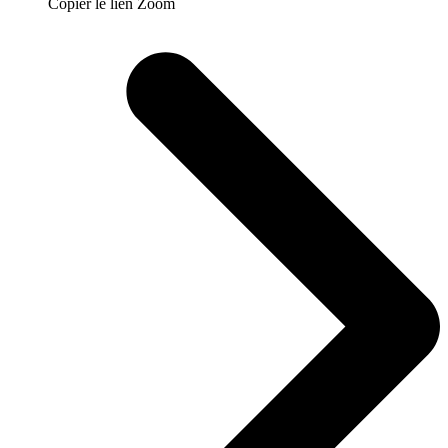
Copier le lien Zoom