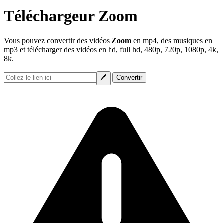
Téléchargeur Zoom
Vous pouvez convertir des vidéos
Zoom
en mp4, des musiques en
mp3 et télécharger des vidéos en hd, full hd, 480p, 720p, 1080p, 4k,
8k.