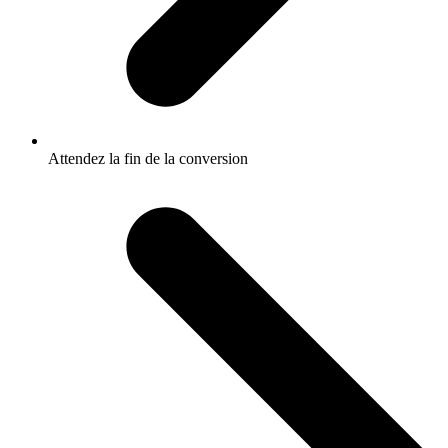
Attendez la fin de la conversion