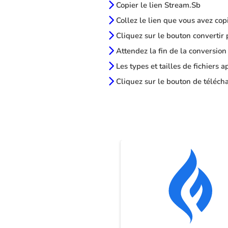
Copier le lien Stream.Sb
Collez le lien que vous avez cop
Cliquez sur le bouton convertir 
Attendez la fin de la conversion
Les types et tailles de fichiers 
Cliquez sur le bouton de télécha