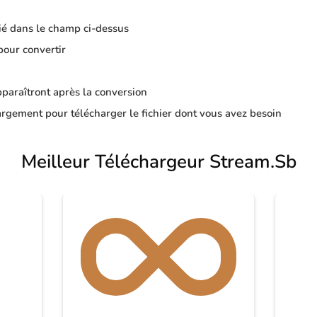
ié dans le champ ci-dessus
pour convertir
apparaîtront après la conversion
rgement pour télécharger le fichier dont vous avez besoin
Meilleur Téléchargeur Stream.Sb