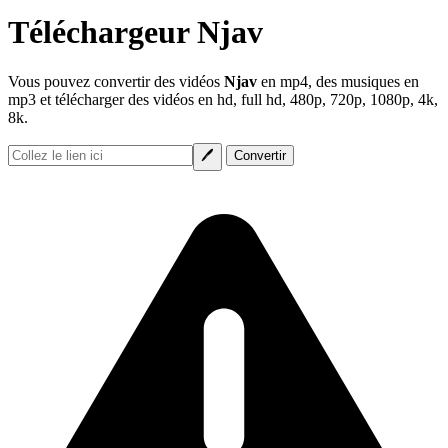
Téléchargeur Njav
Vous pouvez convertir des vidéos
Njav
en mp4, des musiques en
mp3 et télécharger des vidéos en hd, full hd, 480p, 720p, 1080p, 4k,
8k.