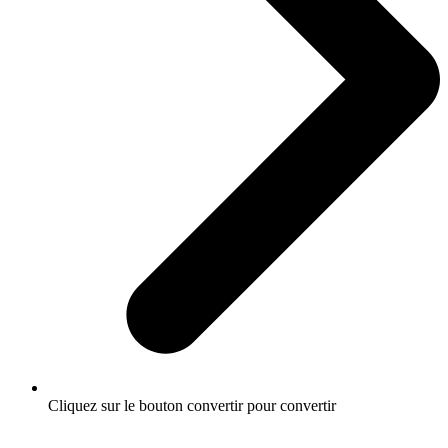
Cliquez sur le bouton convertir pour convertir