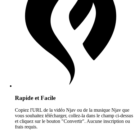
Rapide et Facile
Copiez l'URL de la vidéo Njav ou de la musique Njav que
vous souhaitez télécharger, collez-la dans le champ ci-dessus
et cliquez sur le bouton "Convertir". Aucune inscription ou
frais requis.