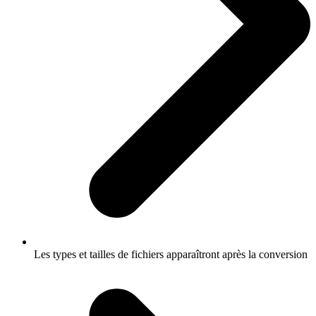
Les types et tailles de fichiers apparaîtront après la conversion