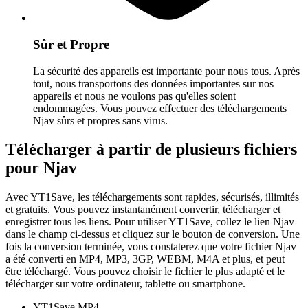
Sûr et Propre
La sécurité des appareils est importante pour nous tous. Après
tout, nous transportons des données importantes sur nos
appareils et nous ne voulons pas qu'elles soient
endommagées. Vous pouvez effectuer des téléchargements
Njav sûrs et propres sans virus.
Télécharger à partir de plusieurs fichiers
pour Njav
Avec YT1Save, les téléchargements sont rapides, sécurisés, illimités
et gratuits. Vous pouvez instantanément convertir, télécharger et
enregistrer tous les liens. Pour utiliser YT1Save, collez le lien Njav
dans le champ ci-dessus et cliquez sur le bouton de conversion. Une
fois la conversion terminée, vous constaterez que votre fichier Njav
a été converti en MP4, MP3, 3GP, WEBM, M4A et plus, et peut
être téléchargé. Vous pouvez choisir le fichier le plus adapté et le
télécharger sur votre ordinateur, tablette ou smartphone.
YT1Save
MP4