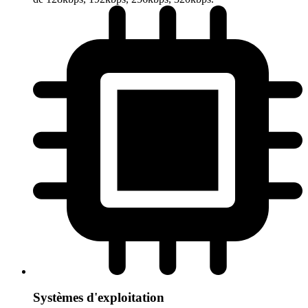
Systèmes d'exploitation