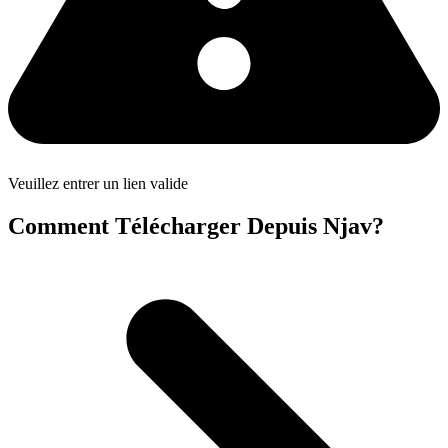
Veuillez entrer un lien valide
Comment Télécharger Depuis Njav?