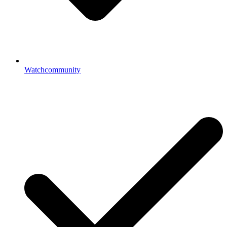
Watchcommunity