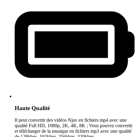
Haute Qualité
Il peut convertir des vidéos Njav en fichiers mp4 avec une
qualité Full HD, 1080p, 2K, 4K, 8K ; Vous pouvez convertir
et télécharger de la musique en fichiers mp3 avec une qualité
de 128kbps, 192kbps, 256kbps, 320kbps.