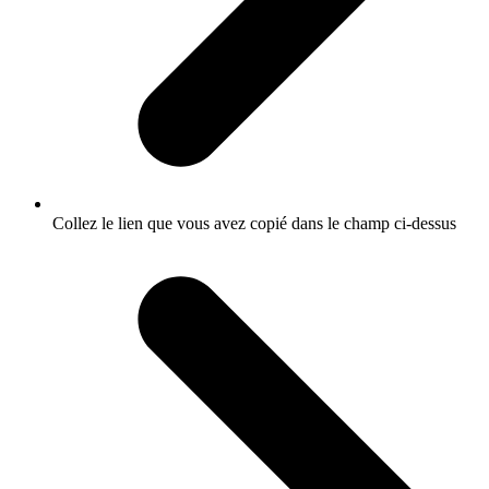
Collez le lien que vous avez copié dans le champ ci-dessus