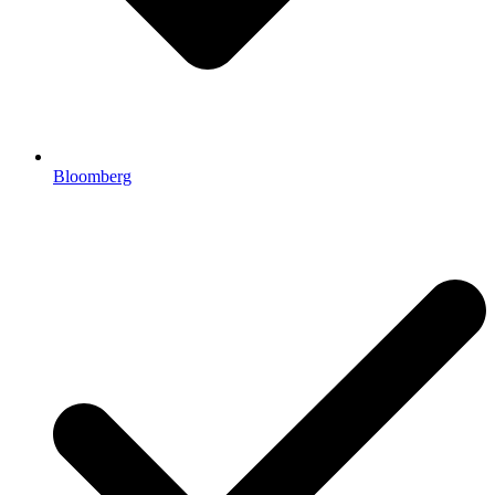
Bloomberg