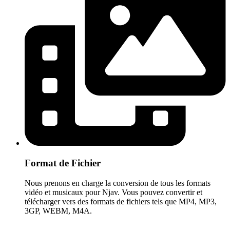
Format de Fichier
Nous prenons en charge la conversion de tous les formats
vidéo et musicaux pour Njav. Vous pouvez convertir et
télécharger vers des formats de fichiers tels que MP4, MP3,
3GP, WEBM, M4A.