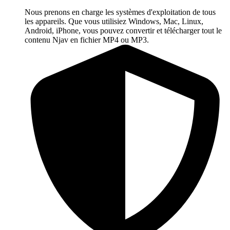
Nous prenons en charge les systèmes d'exploitation de tous
les appareils. Que vous utilisiez Windows, Mac, Linux,
Android, iPhone, vous pouvez convertir et télécharger tout le
contenu Njav en fichier MP4 ou MP3.