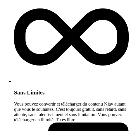
Sans Limites
Vous pouvez convertir et télécharger du contenu Njav autant
que vous le souhaitez. C'est toujours gratuit, sans retard, sans
attente, sans ralentissement et sans limitation. Vous pouvez
télécharger en illimité. Tu es libre.