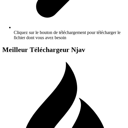
Cliquez sur le bouton de téléchargement pour télécharger le
fichier dont vous avez besoin
Meilleur Téléchargeur Njav