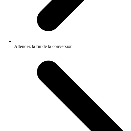
Attendez la fin de la conversion