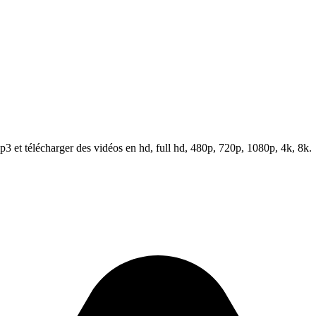
 et télécharger des vidéos en hd, full hd, 480p, 720p, 1080p, 4k, 8k.