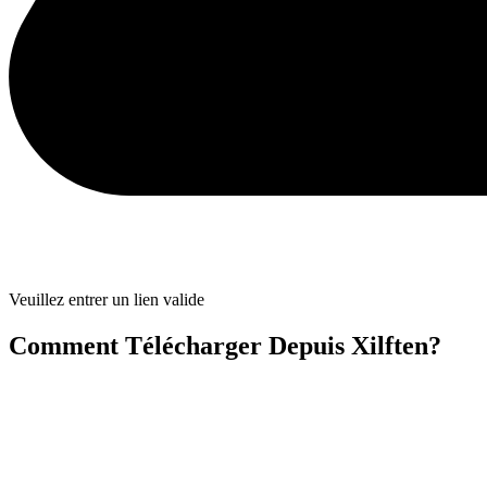
Veuillez entrer un lien valide
Comment Télécharger Depuis Xilften?