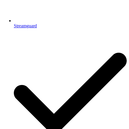
Streamguard