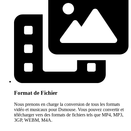
Format de Fichier
Nous prenons en charge la conversion de tous les formats
vidéo et musicaux pour Dsmouse. Vous pouvez convertir et
télécharger vers des formats de fichiers tels que MP4, MP3,
3GP, WEBM, M4A.