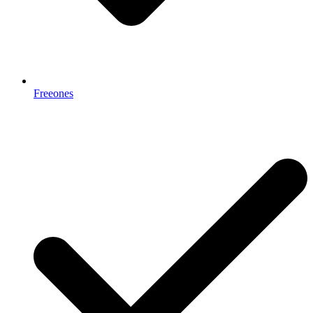
Freeones