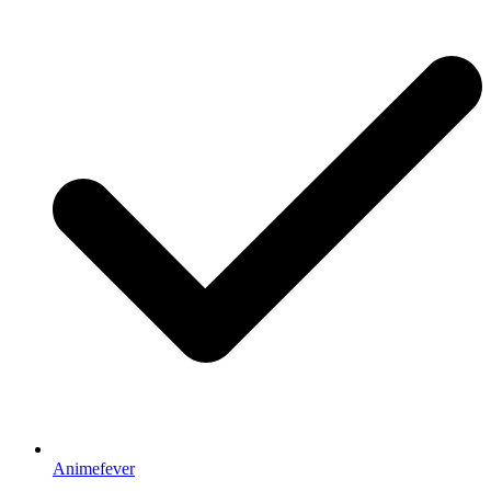
Animefever