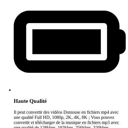
Haute Qualité
Il peut convertir des vidéos Dsmouse en fichiers mp4 avec
une qualité Full HD, 1080p, 2K, 4K, 8K ; Vous pouvez
convertir et télécharger de la musique en fichiers mp3 avec
une qualité de 128kbps, 192kbps, 256kbps, 320kbps.