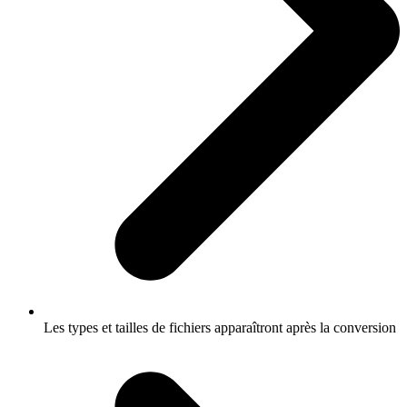
Les types et tailles de fichiers apparaîtront après la conversion