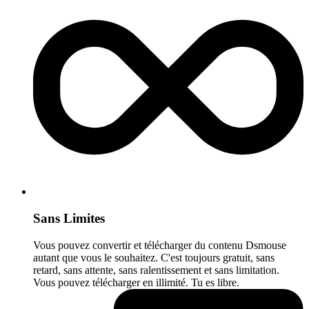
Sans Limites
Vous pouvez convertir et télécharger du contenu Dsmouse
autant que vous le souhaitez. C'est toujours gratuit, sans
retard, sans attente, sans ralentissement et sans limitation.
Vous pouvez télécharger en illimité. Tu es libre.