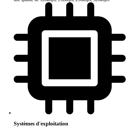
Systèmes d'exploitation