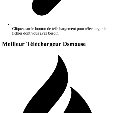
Cliquez sur le bouton de téléchargement pour télécharger le
fichier dont vous avez besoin
Meilleur Téléchargeur Dsmouse