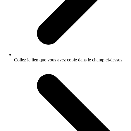
Collez le lien que vous avez copié dans le champ ci-dessus