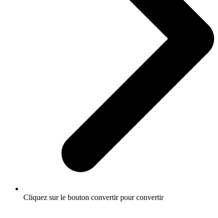
Cliquez sur le bouton convertir pour convertir