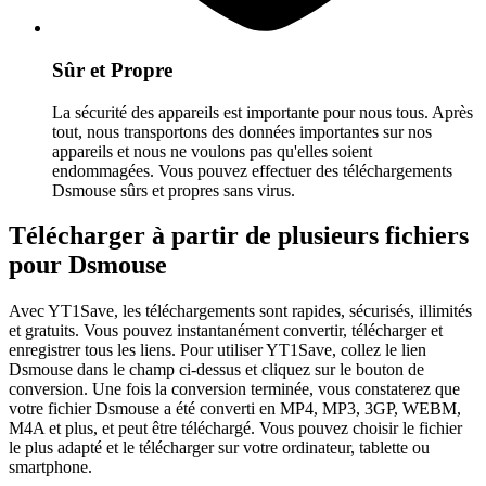
Sûr et Propre
La sécurité des appareils est importante pour nous tous. Après
tout, nous transportons des données importantes sur nos
appareils et nous ne voulons pas qu'elles soient
endommagées. Vous pouvez effectuer des téléchargements
Dsmouse sûrs et propres sans virus.
Télécharger à partir de plusieurs fichiers
pour Dsmouse
Avec YT1Save, les téléchargements sont rapides, sécurisés, illimités
et gratuits. Vous pouvez instantanément convertir, télécharger et
enregistrer tous les liens. Pour utiliser YT1Save, collez le lien
Dsmouse dans le champ ci-dessus et cliquez sur le bouton de
conversion. Une fois la conversion terminée, vous constaterez que
votre fichier Dsmouse a été converti en MP4, MP3, 3GP, WEBM,
M4A et plus, et peut être téléchargé. Vous pouvez choisir le fichier
le plus adapté et le télécharger sur votre ordinateur, tablette ou
smartphone.