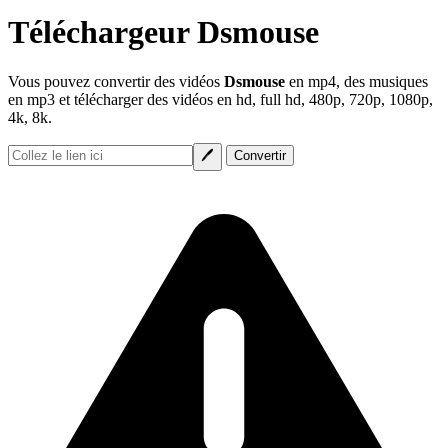
Téléchargeur Dsmouse
Vous pouvez convertir des vidéos
Dsmouse
en mp4, des musiques
en mp3 et télécharger des vidéos en hd, full hd, 480p, 720p, 1080p,
4k, 8k.