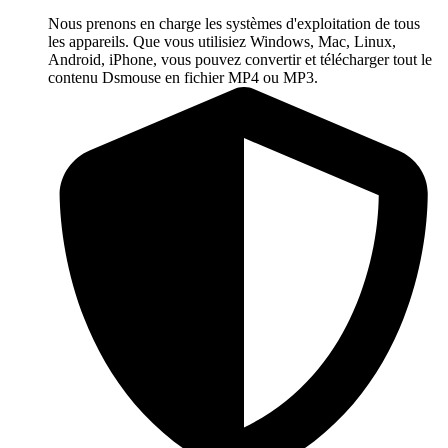
Nous prenons en charge les systèmes d'exploitation de tous
les appareils. Que vous utilisiez Windows, Mac, Linux,
Android, iPhone, vous pouvez convertir et télécharger tout le
contenu Dsmouse en fichier MP4 ou MP3.