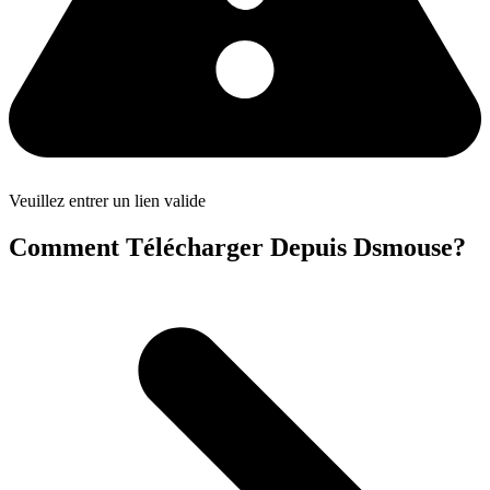
Veuillez entrer un lien valide
Comment Télécharger Depuis Dsmouse?