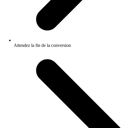
Attendez la fin de la conversion