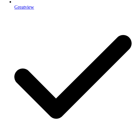
Greatview