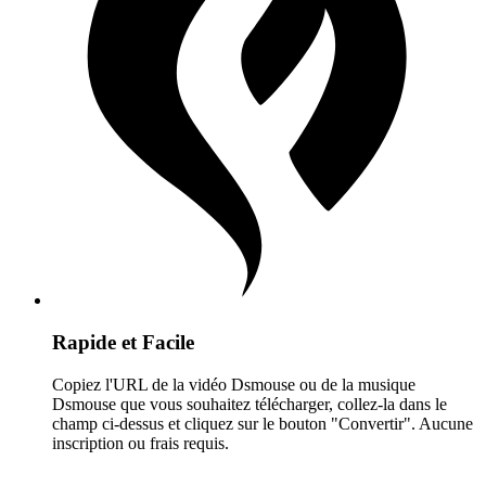
Rapide et Facile
Copiez l'URL de la vidéo Dsmouse ou de la musique
Dsmouse que vous souhaitez télécharger, collez-la dans le
champ ci-dessus et cliquez sur le bouton "Convertir". Aucune
inscription ou frais requis.