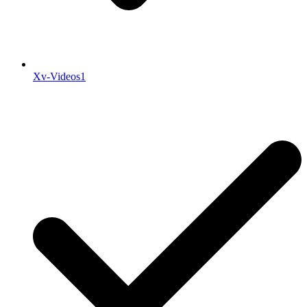
Xv-Videos1