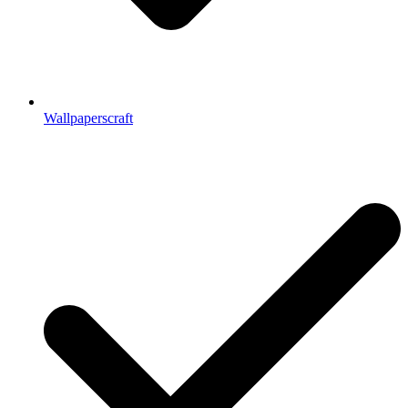
Wallpaperscraft