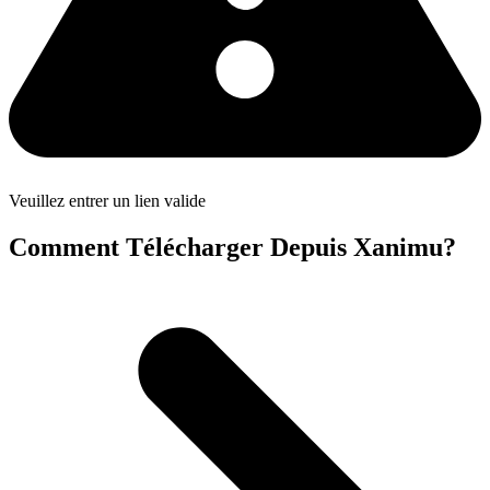
Veuillez entrer un lien valide
Comment Télécharger Depuis Xanimu?