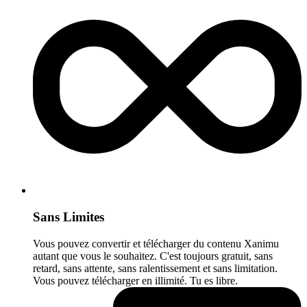
Sans Limites
Vous pouvez convertir et télécharger du contenu Xanimu
autant que vous le souhaitez. C'est toujours gratuit, sans
retard, sans attente, sans ralentissement et sans limitation.
Vous pouvez télécharger en illimité. Tu es libre.