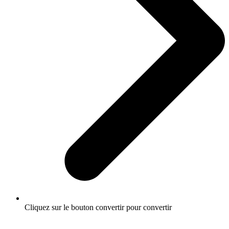
Cliquez sur le bouton convertir pour convertir