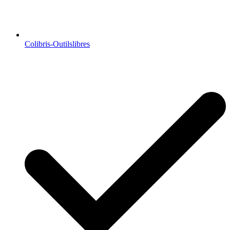
Colibris-Outilslibres