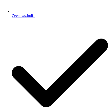
Zeenews.India