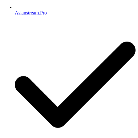
Asianstream.Pro