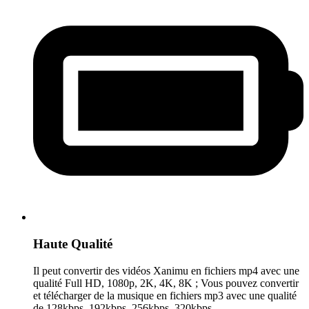
Haute Qualité
Il peut convertir des vidéos Xanimu en fichiers mp4 avec une
qualité Full HD, 1080p, 2K, 4K, 8K ; Vous pouvez convertir
et télécharger de la musique en fichiers mp3 avec une qualité
de 128kbps, 192kbps, 256kbps, 320kbps.