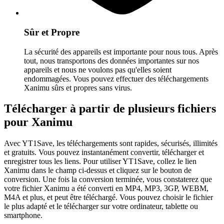
Sûr et Propre
La sécurité des appareils est importante pour nous tous. Après
tout, nous transportons des données importantes sur nos
appareils et nous ne voulons pas qu'elles soient
endommagées. Vous pouvez effectuer des téléchargements
Xanimu sûrs et propres sans virus.
Télécharger à partir de plusieurs fichiers
pour Xanimu
Avec YT1Save, les téléchargements sont rapides, sécurisés, illimités
et gratuits. Vous pouvez instantanément convertir, télécharger et
enregistrer tous les liens. Pour utiliser YT1Save, collez le lien
Xanimu dans le champ ci-dessus et cliquez sur le bouton de
conversion. Une fois la conversion terminée, vous constaterez que
votre fichier Xanimu a été converti en MP4, MP3, 3GP, WEBM,
M4A et plus, et peut être téléchargé. Vous pouvez choisir le fichier
le plus adapté et le télécharger sur votre ordinateur, tablette ou
smartphone.