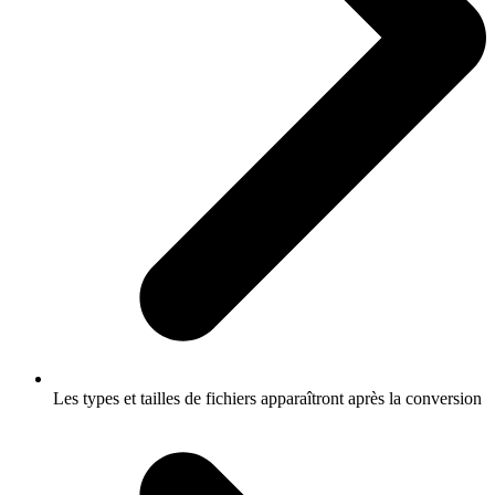
Les types et tailles de fichiers apparaîtront après la conversion