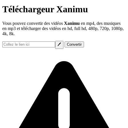
Téléchargeur Xanimu
Vous pouvez convertir des vidéos
Xanimu
en mp4, des musiques
en mp3 et télécharger des vidéos en hd, full hd, 480p, 720p, 1080p,
4k, 8k.