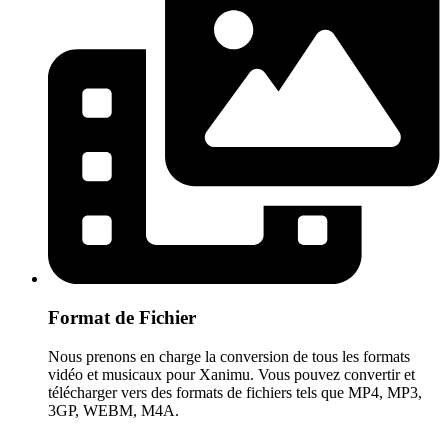
Format de Fichier
Nous prenons en charge la conversion de tous les formats
vidéo et musicaux pour Xanimu. Vous pouvez convertir et
télécharger vers des formats de fichiers tels que MP4, MP3,
3GP, WEBM, M4A.