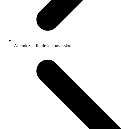
Attendez la fin de la conversion