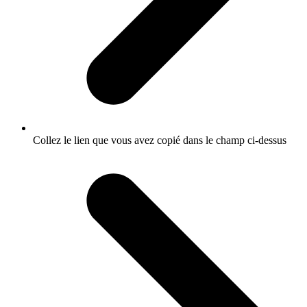
Collez le lien que vous avez copié dans le champ ci-dessus