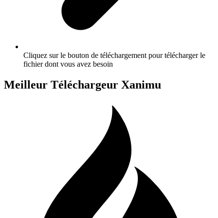
Cliquez sur le bouton de téléchargement pour télécharger le
fichier dont vous avez besoin
Meilleur Téléchargeur Xanimu