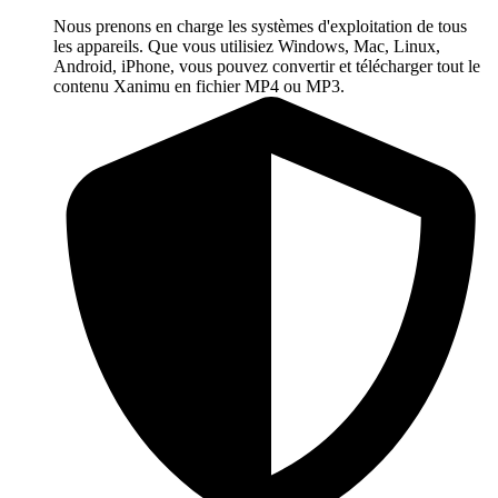
Nous prenons en charge les systèmes d'exploitation de tous
les appareils. Que vous utilisiez Windows, Mac, Linux,
Android, iPhone, vous pouvez convertir et télécharger tout le
contenu Xanimu en fichier MP4 ou MP3.