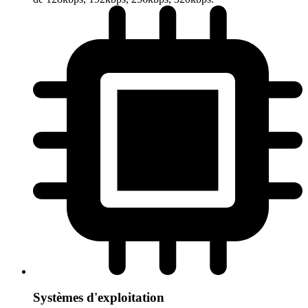
Systèmes d'exploitation