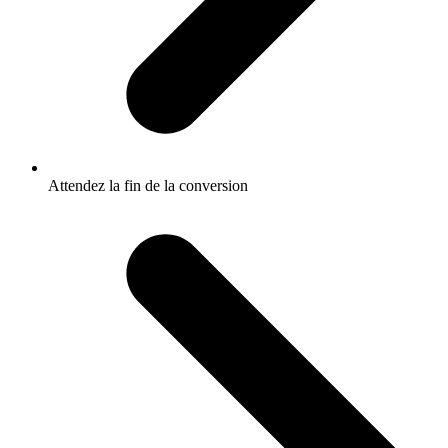
Attendez la fin de la conversion