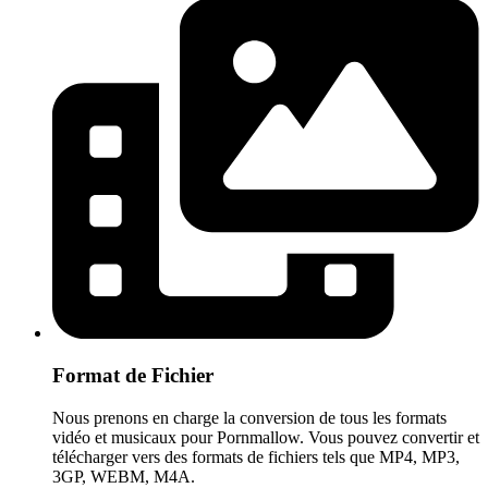
Format de Fichier
Nous prenons en charge la conversion de tous les formats
vidéo et musicaux pour Pornmallow. Vous pouvez convertir et
télécharger vers des formats de fichiers tels que MP4, MP3,
3GP, WEBM, M4A.