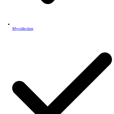
Mycollection