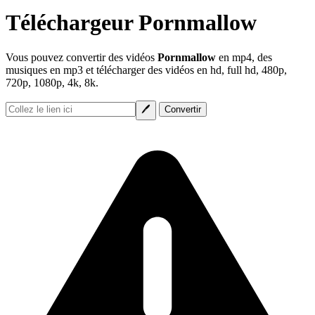
Téléchargeur Pornmallow
Vous pouvez convertir des vidéos
Pornmallow
en mp4, des
musiques en mp3 et télécharger des vidéos en hd, full hd, 480p,
720p, 1080p, 4k, 8k.