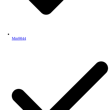
Mm9844