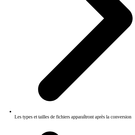
Les types et tailles de fichiers apparaîtront après la conversion