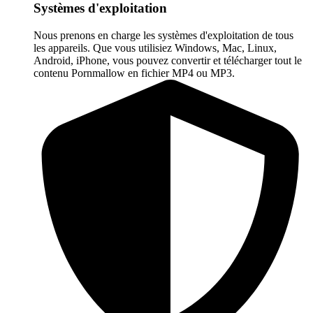
Systèmes d'exploitation
Nous prenons en charge les systèmes d'exploitation de tous
les appareils. Que vous utilisiez Windows, Mac, Linux,
Android, iPhone, vous pouvez convertir et télécharger tout le
contenu Pornmallow en fichier MP4 ou MP3.