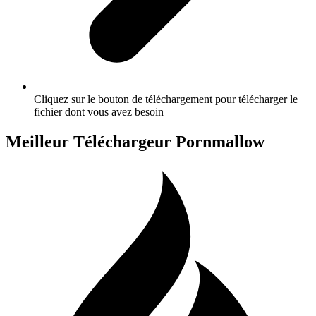
Cliquez sur le bouton de téléchargement pour télécharger le
fichier dont vous avez besoin
Meilleur Téléchargeur Pornmallow