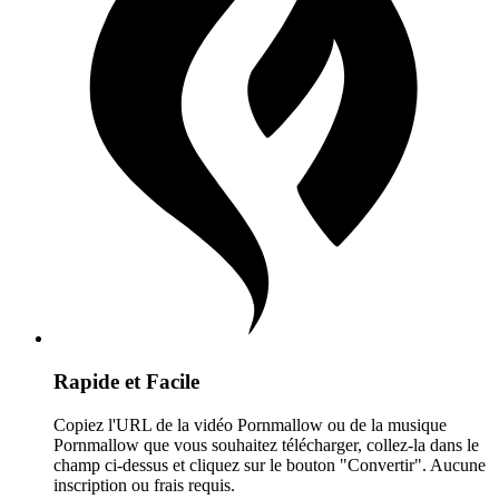
Rapide et Facile
Copiez l'URL de la vidéo Pornmallow ou de la musique
Pornmallow que vous souhaitez télécharger, collez-la dans le
champ ci-dessus et cliquez sur le bouton "Convertir". Aucune
inscription ou frais requis.