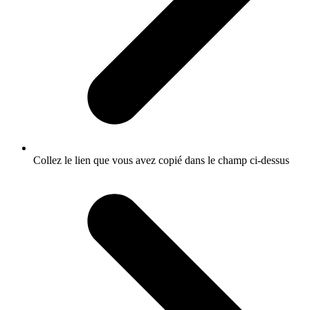
Collez le lien que vous avez copié dans le champ ci-dessus