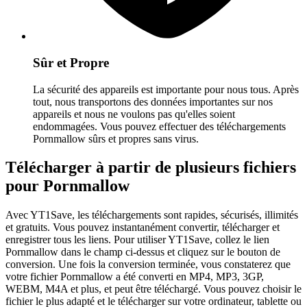
Sûr et Propre
La sécurité des appareils est importante pour nous tous. Après
tout, nous transportons des données importantes sur nos
appareils et nous ne voulons pas qu'elles soient
endommagées. Vous pouvez effectuer des téléchargements
Pornmallow sûrs et propres sans virus.
Télécharger à partir de plusieurs fichiers
pour Pornmallow
Avec YT1Save, les téléchargements sont rapides, sécurisés, illimités
et gratuits. Vous pouvez instantanément convertir, télécharger et
enregistrer tous les liens. Pour utiliser YT1Save, collez le lien
Pornmallow dans le champ ci-dessus et cliquez sur le bouton de
conversion. Une fois la conversion terminée, vous constaterez que
votre fichier Pornmallow a été converti en MP4, MP3, 3GP,
WEBM, M4A et plus, et peut être téléchargé. Vous pouvez choisir le
fichier le plus adapté et le télécharger sur votre ordinateur, tablette ou