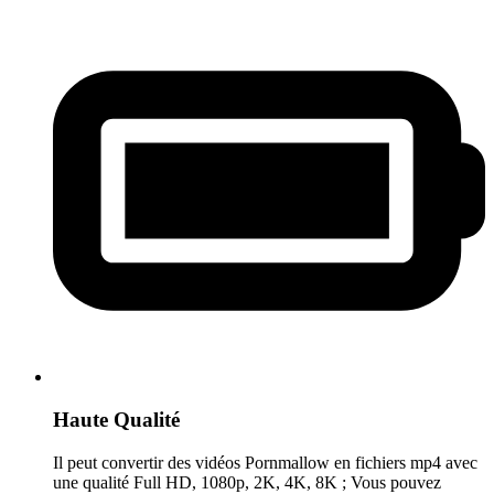
Haute Qualité
Il peut convertir des vidéos Pornmallow en fichiers mp4 avec
une qualité Full HD, 1080p, 2K, 4K, 8K ; Vous pouvez