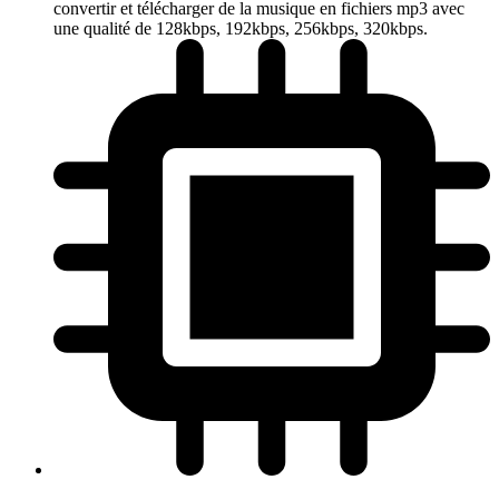
convertir et télécharger de la musique en fichiers mp3 avec
une qualité de 128kbps, 192kbps, 256kbps, 320kbps.