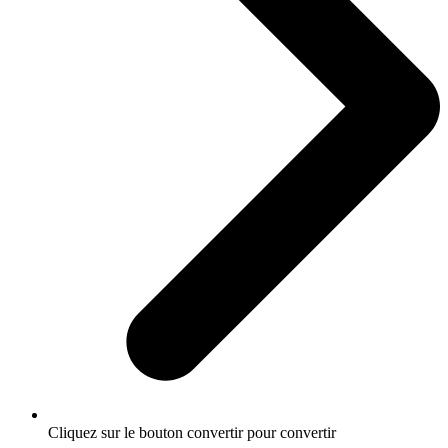
Cliquez sur le bouton convertir pour convertir