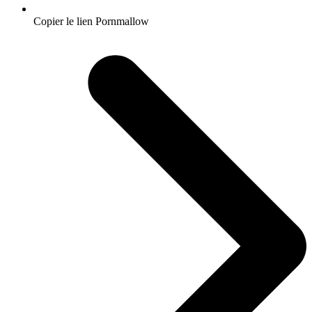
Copier le lien Pornmallow