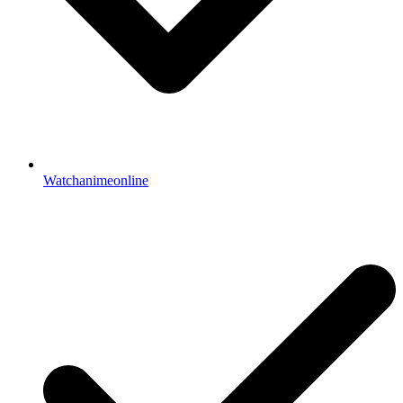
Watchanimeonline