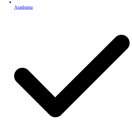
Aradrama