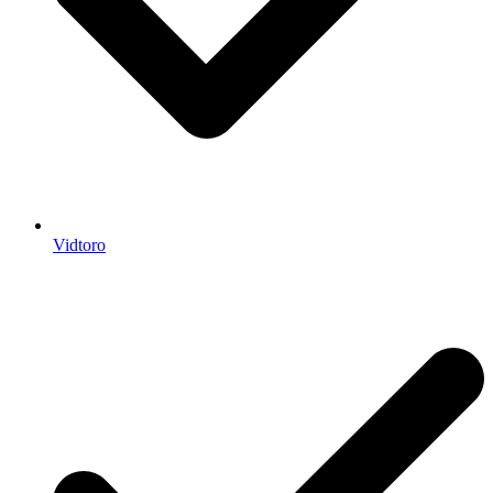
Vidtoro