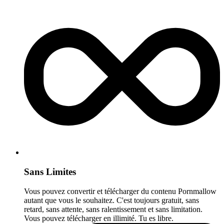
Sans Limites
Vous pouvez convertir et télécharger du contenu Pornmallow
autant que vous le souhaitez. C'est toujours gratuit, sans
retard, sans attente, sans ralentissement et sans limitation.
Vous pouvez télécharger en illimité. Tu es libre.