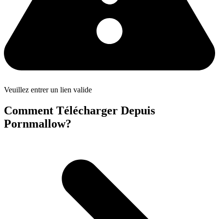
Veuillez entrer un lien valide
Comment Télécharger Depuis
Pornmallow?