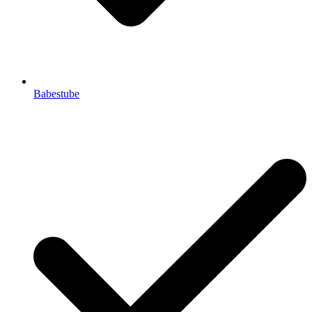
Babestube