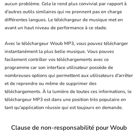
aucun problème. Cela le rend plus convivial par rapport à
d'autres outils similaires qui ne prennent pas en charge
différentes langues. Le téléchargeur de musique met en
avant un haut niveau de performance à ce stade.
Avec le téléchargeur Woub MP3, vous pouvez télécharger
instantanément la plus belle musique. Vous pouvez
facilement contrôler vos téléchargements avec ce
programme car son interface utilisateur possède de
nombreuses options qui permettent aux utilisateurs d'arrêter
et de reprendre ou même de supprimer des
téléchargements. À la lumière de toutes ces informations, le
téléchargeur MP3 est dans une position très populaire en
tant qu'application réussie qui est toujours en demande.
Clause de non-responsabilité pour Woub