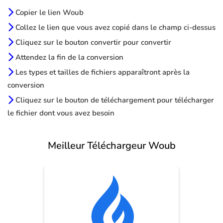
Copier le lien Woub
Collez le lien que vous avez copié dans le champ ci-dessus
Cliquez sur le bouton convertir pour convertir
Attendez la fin de la conversion
Les types et tailles de fichiers apparaîtront après la
conversion
Cliquez sur le bouton de téléchargement pour télécharger
le fichier dont vous avez besoin
Meilleur Téléchargeur Woub