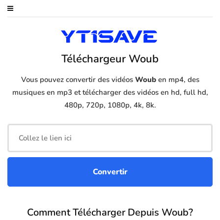
Téléchargeur Woub
Vous pouvez convertir des vidéos
Woub
en mp4, des
musiques en mp3 et télécharger des vidéos en hd, full hd,
480p, 720p, 1080p, 4k, 8k.
Comment Télécharger Depuis Woub?