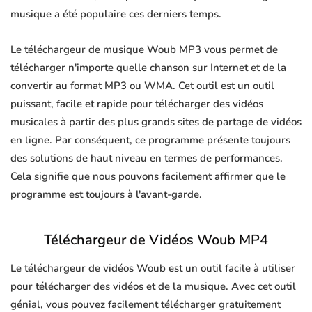
musique a été populaire ces derniers temps.
Le téléchargeur de musique Woub MP3 vous permet de
télécharger n'importe quelle chanson sur Internet et de la
convertir au format MP3 ou WMA. Cet outil est un outil
puissant, facile et rapide pour télécharger des vidéos
musicales à partir des plus grands sites de partage de vidéos
en ligne. Par conséquent, ce programme présente toujours
des solutions de haut niveau en termes de performances.
Cela signifie que nous pouvons facilement affirmer que le
programme est toujours à l'avant-garde.
Téléchargeur de Vidéos Woub MP4
Le téléchargeur de vidéos Woub est un outil facile à utiliser
pour télécharger des vidéos et de la musique. Avec cet outil
génial, vous pouvez facilement télécharger gratuitement