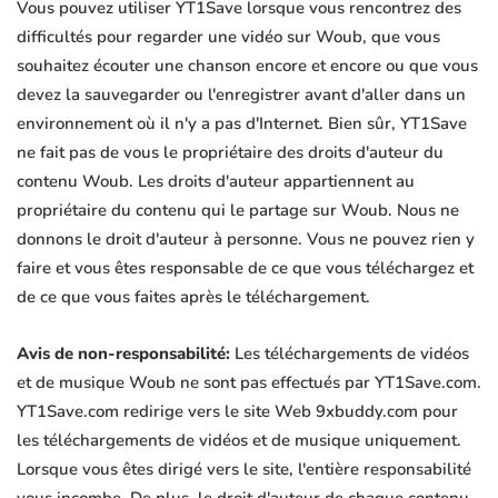
Vous pouvez utiliser YT1Save lorsque vous rencontrez des
difficultés pour regarder une vidéo sur Woub, que vous
souhaitez écouter une chanson encore et encore ou que vous
devez la sauvegarder ou l'enregistrer avant d'aller dans un
environnement où il n'y a pas d'Internet. Bien sûr, YT1Save
ne fait pas de vous le propriétaire des droits d'auteur du
contenu Woub. Les droits d'auteur appartiennent au
propriétaire du contenu qui le partage sur Woub. Nous ne
donnons le droit d'auteur à personne. Vous ne pouvez rien y
faire et vous êtes responsable de ce que vous téléchargez et
de ce que vous faites après le téléchargement.
Avis de non-responsabilité:
Les téléchargements de vidéos
et de musique Woub ne sont pas effectués par YT1Save.com.
YT1Save.com redirige vers le site Web 9xbuddy.com pour
les téléchargements de vidéos et de musique uniquement.
Lorsque vous êtes dirigé vers le site, l'entière responsabilité