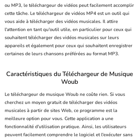
ou MP3, le téléchargeur de vidéos peut facilement accomplir
cette tâche. Le téléchargeur de vidéos MP4 est un outil qui
vous aide à télécharger des vidéos musicales. Il attire
l'attention en tant qu'outil utile, en particulier pour ceux qui
souhaitent télécharger des vidéos musicales sur leurs
appareils et également pour ceux qui souhaitent enregistrer
certaines de leurs chansons préférées au format MP3.
Caractéristiques du Téléchargeur de Musique
Woub
Le téléchargeur de musique Woub ne coûte rien. Si vous
cherchez un moyen gratuit de télécharger des vidéos
musicales à partir de sites Web, ce programme est la
meilleure option pour vous. Cette application a une
fonctionnalité d'utilisation pratique. Ainsi, les utilisateurs
peuvent facilement comprendre le logiciel et l'exécuter sans