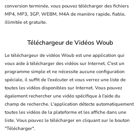
conversion terminée, vous pouvez télécharger des fichiers
MP4, MP3, 3GP, WEBM, M4A de manière rapide, fiable,
illimitée et gratuite.
Téléchargeur de Vidéos Woub
Le téléchargeur de vidéos Woub est une application qui
vous aide à télécharger des vidéos sur Internet. C'est un
programme simple et ne nécessite aucune configuration
spéciale, il suffit de l'exécuter et vous verrez une liste de
toutes les vidéos disponibles sur Internet. Vous pouvez
également rechercher une vidéo spécifique à l'aide du
champ de recherche. L'application détecte automatiquement
toutes les vidéos de la plateforme et les affiche dans une
liste. Vous pouvez le télécharger en cliquant sur le bouton
"Télécharger".