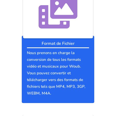
Format de Fichier
Nous prenons en charge la
conversion de tous les formats
vidéo et musicaux pour Woub.
Vous pouvez convertir et
télécharger vers des formats de
fichiers tels que MP4, MP3, 3GP,
WEBM, M4A.