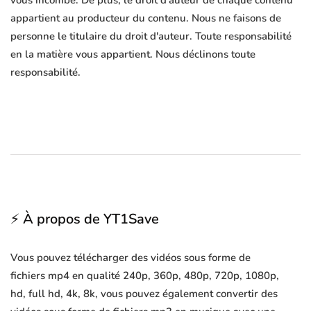
vous incombe. De plus, le droit d'auteur de chaque contenu
appartient au producteur du contenu. Nous ne faisons de
personne le titulaire du droit d'auteur. Toute responsabilité
en la matière vous appartient. Nous déclinons toute
responsabilité.
⚡ À propos de YT1Save
Vous pouvez télécharger des vidéos sous forme de
fichiers mp4 en qualité 240p, 360p, 480p, 720p, 1080p,
hd, full hd, 4k, 8k, vous pouvez également convertir des