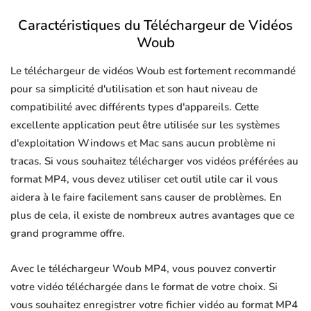
Caractéristiques du Téléchargeur de Vidéos
Woub
Le téléchargeur de vidéos Woub est fortement recommandé
pour sa simplicité d'utilisation et son haut niveau de
compatibilité avec différents types d'appareils. Cette
excellente application peut être utilisée sur les systèmes
d'exploitation Windows et Mac sans aucun problème ni
tracas. Si vous souhaitez télécharger vos vidéos préférées au
format MP4, vous devez utiliser cet outil utile car il vous
aidera à le faire facilement sans causer de problèmes. En
plus de cela, il existe de nombreux autres avantages que ce
grand programme offre.
Avec le téléchargeur Woub MP4, vous pouvez convertir
votre vidéo téléchargée dans le format de votre choix. Si
vous souhaitez enregistrer votre fichier vidéo au format MP4