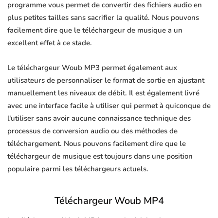
programme vous permet de convertir des fichiers audio en
plus petites tailles sans sacrifier la qualité. Nous pouvons
facilement dire que le téléchargeur de musique a un
excellent effet à ce stade.
Le téléchargeur Woub MP3 permet également aux
utilisateurs de personnaliser le format de sortie en ajustant
manuellement les niveaux de débit. Il est également livré
avec une interface facile à utiliser qui permet à quiconque de
l'utiliser sans avoir aucune connaissance technique des
processus de conversion audio ou des méthodes de
téléchargement. Nous pouvons facilement dire que le
téléchargeur de musique est toujours dans une position
populaire parmi les téléchargeurs actuels.
Téléchargeur Woub MP4