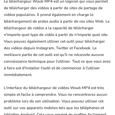
Le téléchargeur Woub MP4 est un logiciel qui vous permet
de télécharger des vidéos à partir de sites de partage de
vidéos populaires. Il prend également en charge le
téléchargement de pistes audio à partir de ces sites Web. Le
téléchargeur de vidéos a la capacité de télécharger
n'importe quel type de vidéo à partir de n'importe quel site.
Vous pouvez également utiliser cet outil pour télécharger
des vidéos depuis Instagram, Twitter et Facebook. La
meilleure partie de cet outil est qu'il ne nécessite aucune
connaissance technique pour l'utiliser. Tout ce que vous avez
à faire est d'installer l'outil et de commencer à l'utiliser
immédiatement.
L'interface du téléchargeur de vidéos Woub MP4 est très
simple et facile à comprendre. Vous ne rencontrerez aucun
problème lors de son utilisation. Vous pouvez utiliser cet
outil sur vos appareils mobiles tels que les téléphones et
tablettes Android. Cela vous permet de profiter facilement