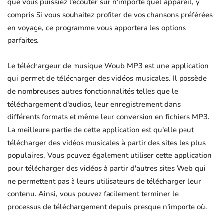
que vous puissiez l'écouter sur n'importe quel appareil, y
compris Si vous souhaitez profiter de vos chansons préférées
en voyage, ce programme vous apportera les options
parfaites.
Le téléchargeur de musique Woub MP3 est une application
qui permet de télécharger des vidéos musicales. Il possède
de nombreuses autres fonctionnalités telles que le
téléchargement d'audios, leur enregistrement dans
différents formats et même leur conversion en fichiers MP3.
La meilleure partie de cette application est qu'elle peut
télécharger des vidéos musicales à partir des sites les plus
populaires. Vous pouvez également utiliser cette application
pour télécharger des vidéos à partir d'autres sites Web qui
ne permettent pas à leurs utilisateurs de télécharger leur
contenu. Ainsi, vous pouvez facilement terminer le
processus de téléchargement depuis presque n'importe où.