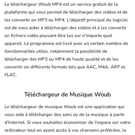
Le téléchargeur Woub MP4 est un service gratuit de la
plateforme qui vous permet de télécharger des vidéos et de
les convertir en MP3 ou MP4. L'objectif principal du logiciel
est de vous aider à télécharger des vidéos et à les convertir
en fichiers vidéo pouvant être lus sur n'importe quel
appareil. Le programme est livré avec un certain nombre de
fonctionnalités utiles, notamment la possibilité de
télécharger des MP3 ou MP4 de haute qualité et de les
convertir en différents formats tels que AAC, M4A, AIFF et
FLAC.
Téléchargeur de Musique Woub
Le téléchargeur de musique Woub est une application qui
vous aide à télécharger des sons ou de la musique à partir
d'Internet. Si vous souhaitez économiser de l'espace sur votre
ordinateur tout en ayant accès à vos chansons préférées, le