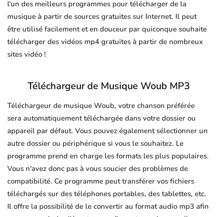
l'un des meilleurs programmes pour télécharger de la
musique à partir de sources gratuites sur Internet. Il peut
être utilisé facilement et en douceur par quiconque souhaite
télécharger des vidéos mp4 gratuites à partir de nombreux
sites vidéo !
Téléchargeur de Musique Woub MP3
Téléchargeur de musique Woub, votre chanson préférée
sera automatiquement téléchargée dans votre dossier ou
appareil par défaut. Vous pouvez également sélectionner un
autre dossier ou périphérique si vous le souhaitez. Le
programme prend en charge les formats les plus populaires.
Vous n'avez donc pas à vous soucier des problèmes de
compatibilité. Ce programme peut transférer vos fichiers
téléchargés sur des téléphones portables, des tablettes, etc.
Il offre la possibilité de le convertir au format audio mp3 afin