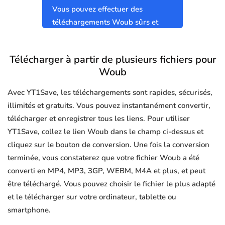
Vous pouvez effectuer des
téléchargements Woub sûrs et
propres sans virus.
Télécharger à partir de plusieurs fichiers pour
Woub
Avec YT1Save, les téléchargements sont rapides, sécurisés,
illimités et gratuits. Vous pouvez instantanément convertir,
télécharger et enregistrer tous les liens. Pour utiliser
YT1Save, collez le lien Woub dans le champ ci-dessus et
cliquez sur le bouton de conversion. Une fois la conversion
terminée, vous constaterez que votre fichier Woub a été
converti en MP4, MP3, 3GP, WEBM, M4A et plus, et peut
être téléchargé. Vous pouvez choisir le fichier le plus adapté
et le télécharger sur votre ordinateur, tablette ou
smartphone.