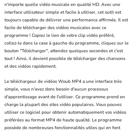
n'importe quelle vidéo musicale en qualité HD. Avec une
interface utilisateur simple et facile à utiliser, cet outil est
toujours capable de délivrer une performance affirmée. Il est
facile de télécharger des vidéos musicales avec ce
programme ! Copiez le lien de votre clip vidéo préféré,
collez-le dans la case à gauche du programme, cliquez sur le
bouton "Télécharger", attendez quelques secondes et c'est
tout ! Ainsi, il devient possible de télécharger des chansons
et des vidéos rapidement.
Le téléchargeur de vidéos Woub MP4 a une interface très
simple, vous n'avez donc besoin d'aucun processus
d'apprentissage avant de l'utiliser. Ce programme prend en
charge la plupart des sites vidéo populaires. Vous pouvez
utiliser ce logiciel pour obtenir automatiquement vos vidéos
préférées au format MP4 de haute qualité. Le programme
possède de nombreuses fonctionnalités utiles qui en font