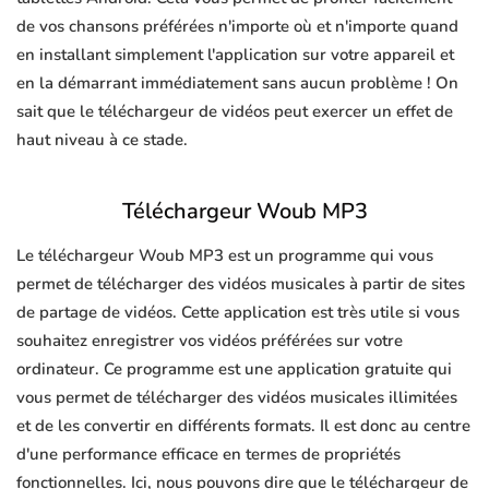
de vos chansons préférées n'importe où et n'importe quand
en installant simplement l'application sur votre appareil et
en la démarrant immédiatement sans aucun problème ! On
sait que le téléchargeur de vidéos peut exercer un effet de
haut niveau à ce stade.
Téléchargeur Woub MP3
Le téléchargeur Woub MP3 est un programme qui vous
permet de télécharger des vidéos musicales à partir de sites
de partage de vidéos. Cette application est très utile si vous
souhaitez enregistrer vos vidéos préférées sur votre
ordinateur. Ce programme est une application gratuite qui
vous permet de télécharger des vidéos musicales illimitées
et de les convertir en différents formats. Il est donc au centre
d'une performance efficace en termes de propriétés
fonctionnelles. Ici, nous pouvons dire que le téléchargeur de