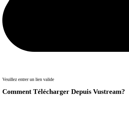
Veuillez entrer un lien valide
Comment Télécharger Depuis Vustream?