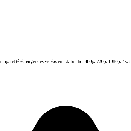
mp3 et télécharger des vidéos en hd, full hd, 480p, 720p, 1080p, 4k, 