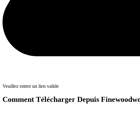
Veuillez entrer un lien valide
Comment Télécharger Depuis Finewoodw