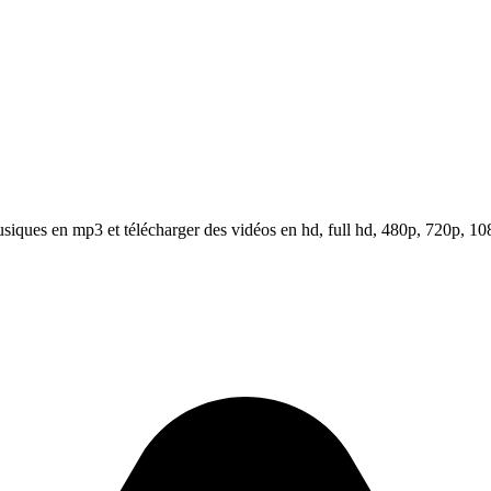
iques en mp3 et télécharger des vidéos en hd, full hd, 480p, 720p, 10