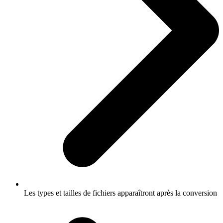
Les types et tailles de fichiers apparaîtront après la conversion