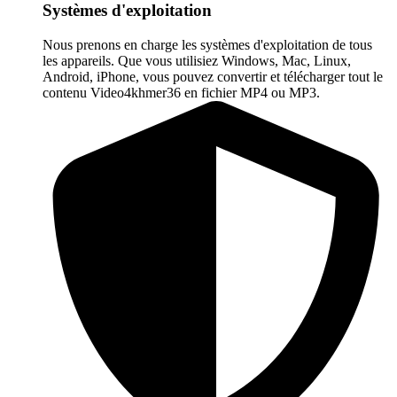
Systèmes d'exploitation
Nous prenons en charge les systèmes d'exploitation de tous
les appareils. Que vous utilisiez Windows, Mac, Linux,
Android, iPhone, vous pouvez convertir et télécharger tout le
contenu Video4khmer36 en fichier MP4 ou MP3.