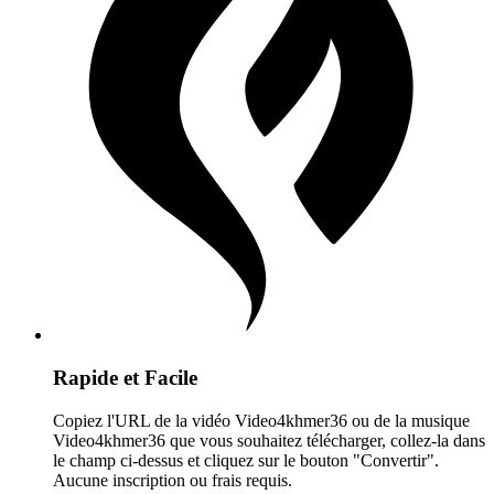
Rapide et Facile
Copiez l'URL de la vidéo Video4khmer36 ou de la musique
Video4khmer36 que vous souhaitez télécharger, collez-la dans
le champ ci-dessus et cliquez sur le bouton "Convertir".
Aucune inscription ou frais requis.