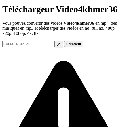
Téléchargeur Video4khmer36
Vous pouvez convertir des vidéos
Video4khmer36
en mp4, des
musiques en mp3 et télécharger des vidéos en hd, full hd, 480p,
720p, 1080p, 4k, 8k.