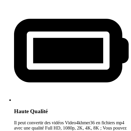
Haute Qualité
Il peut convertir des vidéos Video4khmer36 en fichiers mp4
avec une qualité Full HD, 1080p, 2K, 4K, 8K ; Vous pouvez