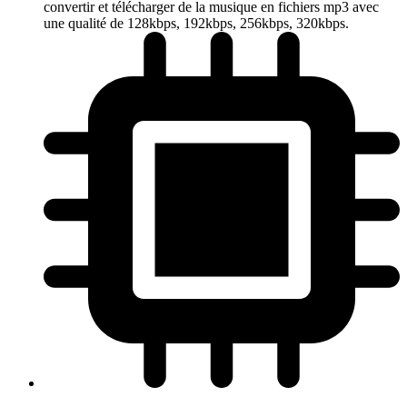
convertir et télécharger de la musique en fichiers mp3 avec
une qualité de 128kbps, 192kbps, 256kbps, 320kbps.