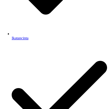
Ikatancinta