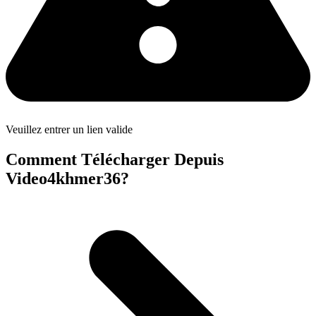
Veuillez entrer un lien valide
Comment Télécharger Depuis
Video4khmer36?