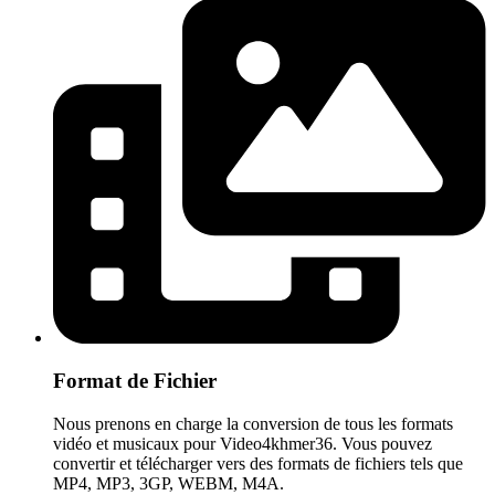
Format de Fichier
Nous prenons en charge la conversion de tous les formats
vidéo et musicaux pour Video4khmer36. Vous pouvez
convertir et télécharger vers des formats de fichiers tels que
MP4, MP3, 3GP, WEBM, M4A.