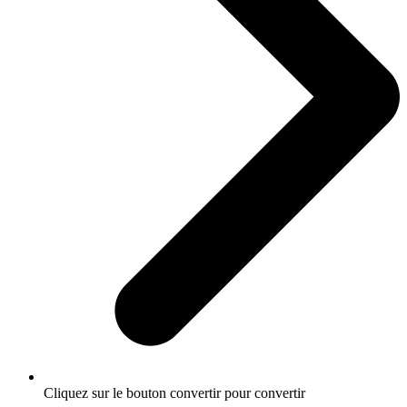
Cliquez sur le bouton convertir pour convertir