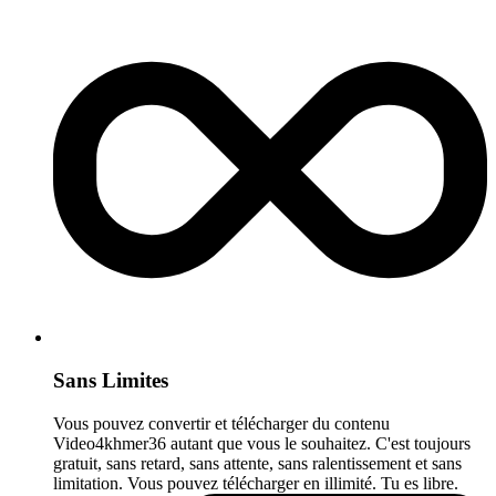
Sans Limites
Vous pouvez convertir et télécharger du contenu
Video4khmer36 autant que vous le souhaitez. C'est toujours
gratuit, sans retard, sans attente, sans ralentissement et sans
limitation. Vous pouvez télécharger en illimité. Tu es libre.