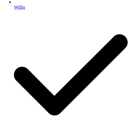
Wiflix