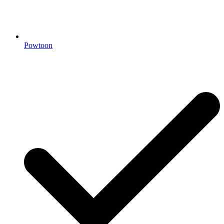
Powtoon