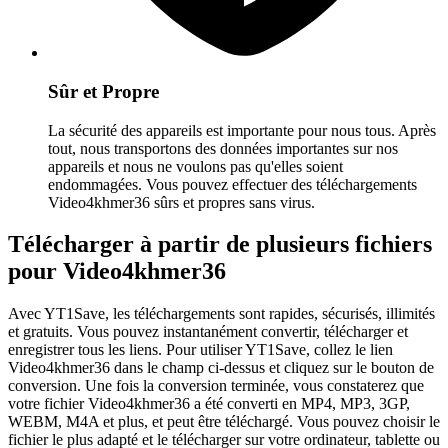
Sûr et Propre
La sécurité des appareils est importante pour nous tous. Après
tout, nous transportons des données importantes sur nos
appareils et nous ne voulons pas qu'elles soient
endommagées. Vous pouvez effectuer des téléchargements
Video4khmer36 sûrs et propres sans virus.
Télécharger à partir de plusieurs fichiers
pour Video4khmer36
Avec YT1Save, les téléchargements sont rapides, sécurisés, illimités
et gratuits. Vous pouvez instantanément convertir, télécharger et
enregistrer tous les liens. Pour utiliser YT1Save, collez le lien
Video4khmer36 dans le champ ci-dessus et cliquez sur le bouton de
conversion. Une fois la conversion terminée, vous constaterez que
votre fichier Video4khmer36 a été converti en MP4, MP3, 3GP,
WEBM, M4A et plus, et peut être téléchargé. Vous pouvez choisir le
fichier le plus adapté et le télécharger sur votre ordinateur, tablette ou