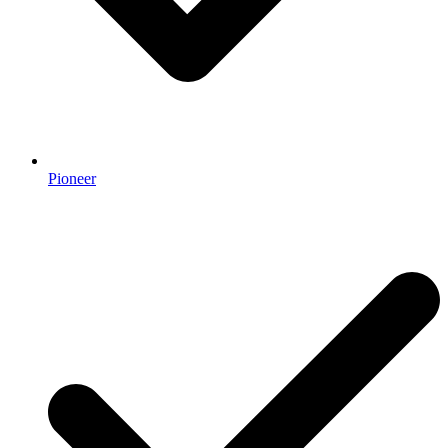
Pioneer