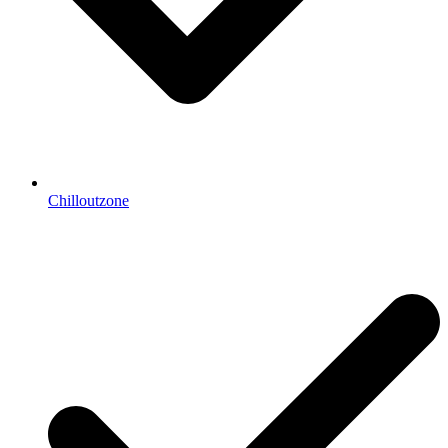
Chilloutzone