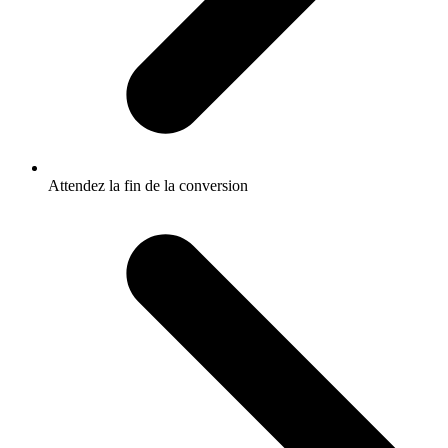
Attendez la fin de la conversion