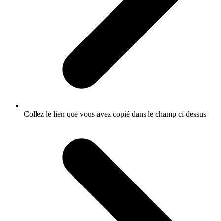
Collez le lien que vous avez copié dans le champ ci-dessus