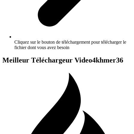
Cliquez sur le bouton de téléchargement pour télécharger le
fichier dont vous avez besoin
Meilleur Téléchargeur Video4khmer36