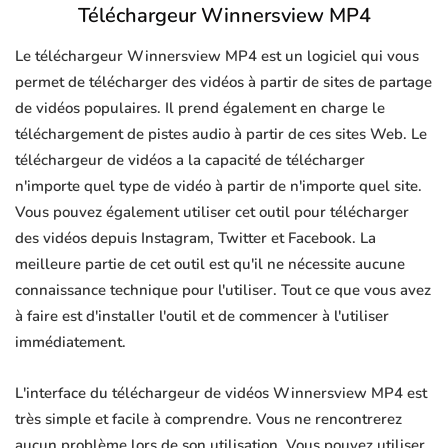
Téléchargeur Winnersview MP4
Le téléchargeur Winnersview MP4 est un logiciel qui vous
permet de télécharger des vidéos à partir de sites de partage
de vidéos populaires. Il prend également en charge le
téléchargement de pistes audio à partir de ces sites Web. Le
téléchargeur de vidéos a la capacité de télécharger
n'importe quel type de vidéo à partir de n'importe quel site.
Vous pouvez également utiliser cet outil pour télécharger
des vidéos depuis Instagram, Twitter et Facebook. La
meilleure partie de cet outil est qu'il ne nécessite aucune
connaissance technique pour l'utiliser. Tout ce que vous avez
à faire est d'installer l'outil et de commencer à l'utiliser
immédiatement.
L'interface du téléchargeur de vidéos Winnersview MP4 est
très simple et facile à comprendre. Vous ne rencontrerez
aucun problème lors de son utilisation. Vous pouvez utiliser