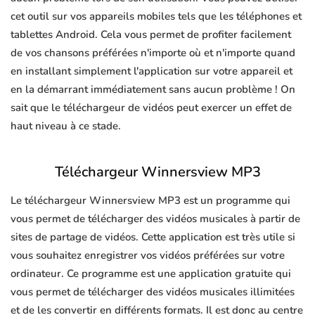
cet outil sur vos appareils mobiles tels que les téléphones et
tablettes Android. Cela vous permet de profiter facilement
de vos chansons préférées n'importe où et n'importe quand
en installant simplement l'application sur votre appareil et
en la démarrant immédiatement sans aucun problème ! On
sait que le téléchargeur de vidéos peut exercer un effet de
haut niveau à ce stade.
Téléchargeur Winnersview MP3
Le téléchargeur Winnersview MP3 est un programme qui
vous permet de télécharger des vidéos musicales à partir de
sites de partage de vidéos. Cette application est très utile si
vous souhaitez enregistrer vos vidéos préférées sur votre
ordinateur. Ce programme est une application gratuite qui
vous permet de télécharger des vidéos musicales illimitées
et de les convertir en différents formats. Il est donc au centre