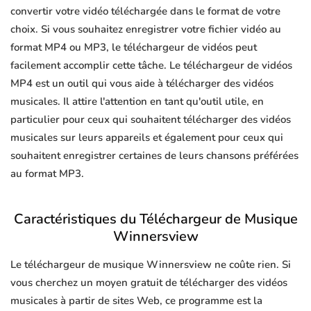
convertir votre vidéo téléchargée dans le format de votre
choix. Si vous souhaitez enregistrer votre fichier vidéo au
format MP4 ou MP3, le téléchargeur de vidéos peut
facilement accomplir cette tâche. Le téléchargeur de vidéos
MP4 est un outil qui vous aide à télécharger des vidéos
musicales. Il attire l'attention en tant qu'outil utile, en
particulier pour ceux qui souhaitent télécharger des vidéos
musicales sur leurs appareils et également pour ceux qui
souhaitent enregistrer certaines de leurs chansons préférées
au format MP3.
Caractéristiques du Téléchargeur de Musique
Winnersview
Le téléchargeur de musique Winnersview ne coûte rien. Si
vous cherchez un moyen gratuit de télécharger des vidéos
musicales à partir de sites Web, ce programme est la