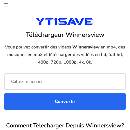
Téléchargeur Winnersview
Vous pouvez convertir des vidéos
Winnersview
en mp4, des
musiques en mp3 et télécharger des vidéos en hd, full hd,
480p, 720p, 1080p, 4k, 8k.
Comment Télécharger Depuis Winnersview?