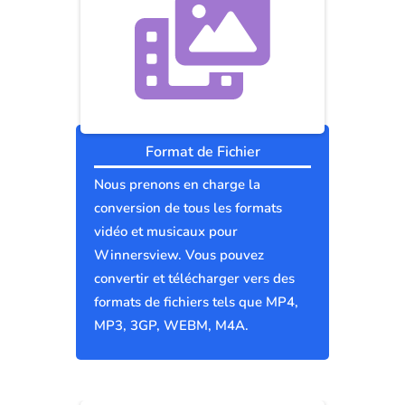
Format de Fichier
Nous prenons en charge la
conversion de tous les formats
vidéo et musicaux pour
Winnersview. Vous pouvez
convertir et télécharger vers des
formats de fichiers tels que MP4,
MP3, 3GP, WEBM, M4A.