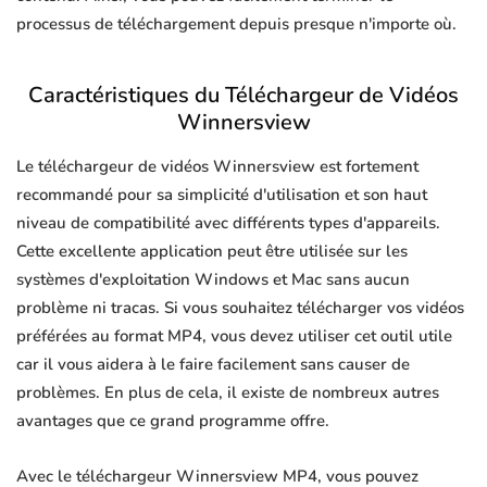
processus de téléchargement depuis presque n'importe où.
Caractéristiques du Téléchargeur de Vidéos
Winnersview
Le téléchargeur de vidéos Winnersview est fortement
recommandé pour sa simplicité d'utilisation et son haut
niveau de compatibilité avec différents types d'appareils.
Cette excellente application peut être utilisée sur les
systèmes d'exploitation Windows et Mac sans aucun
problème ni tracas. Si vous souhaitez télécharger vos vidéos
préférées au format MP4, vous devez utiliser cet outil utile
car il vous aidera à le faire facilement sans causer de
problèmes. En plus de cela, il existe de nombreux autres
avantages que ce grand programme offre.
Avec le téléchargeur Winnersview MP4, vous pouvez