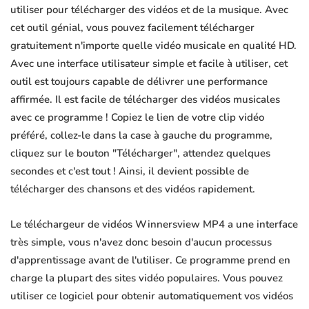
utiliser pour télécharger des vidéos et de la musique. Avec
cet outil génial, vous pouvez facilement télécharger
gratuitement n'importe quelle vidéo musicale en qualité HD.
Avec une interface utilisateur simple et facile à utiliser, cet
outil est toujours capable de délivrer une performance
affirmée. Il est facile de télécharger des vidéos musicales
avec ce programme ! Copiez le lien de votre clip vidéo
préféré, collez-le dans la case à gauche du programme,
cliquez sur le bouton "Télécharger", attendez quelques
secondes et c'est tout ! Ainsi, il devient possible de
télécharger des chansons et des vidéos rapidement.
Le téléchargeur de vidéos Winnersview MP4 a une interface
très simple, vous n'avez donc besoin d'aucun processus
d'apprentissage avant de l'utiliser. Ce programme prend en
charge la plupart des sites vidéo populaires. Vous pouvez
utiliser ce logiciel pour obtenir automatiquement vos vidéos