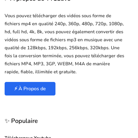
Vous pouvez télécharger des vidéos sous forme de
fichiers mp4 en qualité 240p, 360p, 480p, 720p, 1080p,
hd, full hd, 4k, 8k, vous pouvez également convertir des
vidéos sous forme de fichiers mp3 en musique avec une
qualité de 128kbps, 192kbps, 256kbps, 320kbps. Une
fois la conversion terminée, vous pouvez télécharger des
fichiers MP4, MP3, 3GP, WEBM, M4A de manière
rapide, fiable, illimitée et gratuite.
⚡ À Propos de
✨ Populaire