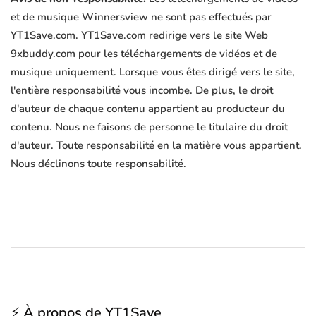
et de musique Winnersview ne sont pas effectués par
YT1Save.com. YT1Save.com redirige vers le site Web
9xbuddy.com pour les téléchargements de vidéos et de
musique uniquement. Lorsque vous êtes dirigé vers le site,
l'entière responsabilité vous incombe. De plus, le droit
d'auteur de chaque contenu appartient au producteur du
contenu. Nous ne faisons de personne le titulaire du droit
d'auteur. Toute responsabilité en la matière vous appartient.
Nous déclinons toute responsabilité.
⚡ À propos de YT1Save