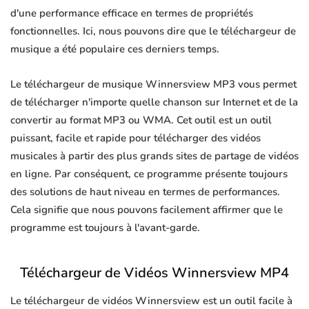
d'une performance efficace en termes de propriétés
fonctionnelles. Ici, nous pouvons dire que le téléchargeur de
musique a été populaire ces derniers temps.
Le téléchargeur de musique Winnersview MP3 vous permet
de télécharger n'importe quelle chanson sur Internet et de la
convertir au format MP3 ou WMA. Cet outil est un outil
puissant, facile et rapide pour télécharger des vidéos
musicales à partir des plus grands sites de partage de vidéos
en ligne. Par conséquent, ce programme présente toujours
des solutions de haut niveau en termes de performances.
Cela signifie que nous pouvons facilement affirmer que le
programme est toujours à l'avant-garde.
Téléchargeur de Vidéos Winnersview MP4
Le téléchargeur de vidéos Winnersview est un outil facile à