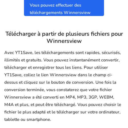
Vous pouvez effectuer des
téléchargements Winnersview
sûrs et propres sans virus.
Télécharger à partir de plusieurs fichiers pour
Winnersview
Avec YT1Save, les téléchargements sont rapides, sécurisés,
illimités et gratuits. Vous pouvez instantanément convertir,
télécharger et enregistrer tous les liens. Pour utiliser
YT1Save, collez le lien Winnersview dans le champ ci-
dessus et cliquez sur le bouton de conversion. Une fois la
conversion terminée, vous constaterez que votre fichier
Winnersview a été converti en MP4, MP3, 3GP, WEBM,
M4A et plus, et peut être téléchargé. Vous pouvez choisir le
fichier le plus adapté et le télécharger sur votre ordinateur,
tablette ou smartphone.