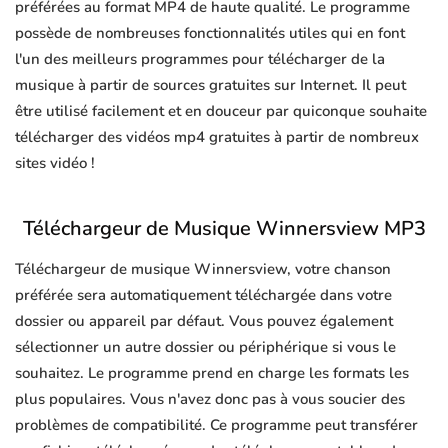
préférées au format MP4 de haute qualité. Le programme
possède de nombreuses fonctionnalités utiles qui en font
l'un des meilleurs programmes pour télécharger de la
musique à partir de sources gratuites sur Internet. Il peut
être utilisé facilement et en douceur par quiconque souhaite
télécharger des vidéos mp4 gratuites à partir de nombreux
sites vidéo !
Téléchargeur de Musique Winnersview MP3
Téléchargeur de musique Winnersview, votre chanson
préférée sera automatiquement téléchargée dans votre
dossier ou appareil par défaut. Vous pouvez également
sélectionner un autre dossier ou périphérique si vous le
souhaitez. Le programme prend en charge les formats les
plus populaires. Vous n'avez donc pas à vous soucier des
problèmes de compatibilité. Ce programme peut transférer