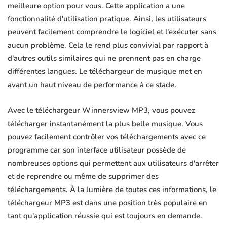
meilleure option pour vous. Cette application a une
fonctionnalité d'utilisation pratique. Ainsi, les utilisateurs
peuvent facilement comprendre le logiciel et l'exécuter sans
aucun problème. Cela le rend plus convivial par rapport à
d'autres outils similaires qui ne prennent pas en charge
différentes langues. Le téléchargeur de musique met en
avant un haut niveau de performance à ce stade.
Avec le téléchargeur Winnersview MP3, vous pouvez
télécharger instantanément la plus belle musique. Vous
pouvez facilement contrôler vos téléchargements avec ce
programme car son interface utilisateur possède de
nombreuses options qui permettent aux utilisateurs d'arrêter
et de reprendre ou même de supprimer des
téléchargements. À la lumière de toutes ces informations, le
téléchargeur MP3 est dans une position très populaire en
tant qu'application réussie qui est toujours en demande.