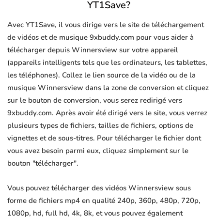
YT1Save?
Avec YT1Save, il vous dirige vers le site de téléchargement
de vidéos et de musique 9xbuddy.com pour vous aider à
télécharger depuis Winnersview sur votre appareil
(appareils intelligents tels que les ordinateurs, les tablettes,
les téléphones). Collez le lien source de la vidéo ou de la
musique Winnersview dans la zone de conversion et cliquez
sur le bouton de conversion, vous serez redirigé vers
9xbuddy.com. Après avoir été dirigé vers le site, vous verrez
plusieurs types de fichiers, tailles de fichiers, options de
vignettes et de sous-titres. Pour télécharger le fichier dont
vous avez besoin parmi eux, cliquez simplement sur le
bouton "télécharger".
Vous pouvez télécharger des vidéos Winnersview sous
forme de fichiers mp4 en qualité 240p, 360p, 480p, 720p,
1080p, hd, full hd, 4k, 8k, et vous pouvez également