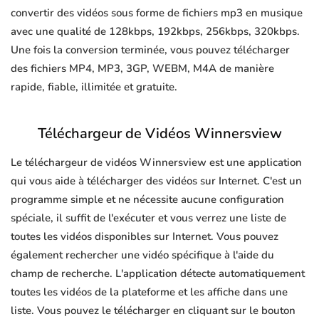
convertir des vidéos sous forme de fichiers mp3 en musique
avec une qualité de 128kbps, 192kbps, 256kbps, 320kbps.
Une fois la conversion terminée, vous pouvez télécharger
des fichiers MP4, MP3, 3GP, WEBM, M4A de manière
rapide, fiable, illimitée et gratuite.
Téléchargeur de Vidéos Winnersview
Le téléchargeur de vidéos Winnersview est une application
qui vous aide à télécharger des vidéos sur Internet. C'est un
programme simple et ne nécessite aucune configuration
spéciale, il suffit de l'exécuter et vous verrez une liste de
toutes les vidéos disponibles sur Internet. Vous pouvez
également rechercher une vidéo spécifique à l'aide du
champ de recherche. L'application détecte automatiquement
toutes les vidéos de la plateforme et les affiche dans une
liste. Vous pouvez le télécharger en cliquant sur le bouton