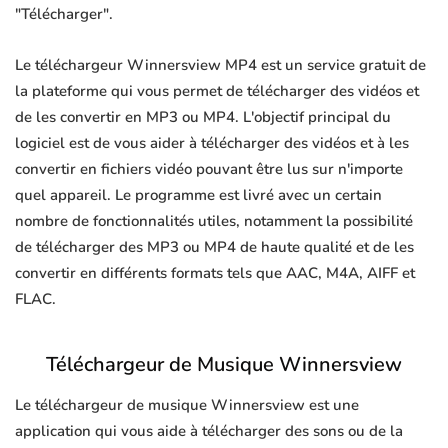
"Télécharger".
Le téléchargeur Winnersview MP4 est un service gratuit de
la plateforme qui vous permet de télécharger des vidéos et
de les convertir en MP3 ou MP4. L'objectif principal du
logiciel est de vous aider à télécharger des vidéos et à les
convertir en fichiers vidéo pouvant être lus sur n'importe
quel appareil. Le programme est livré avec un certain
nombre de fonctionnalités utiles, notamment la possibilité
de télécharger des MP3 ou MP4 de haute qualité et de les
convertir en différents formats tels que AAC, M4A, AIFF et
FLAC.
Téléchargeur de Musique Winnersview
Le téléchargeur de musique Winnersview est une
application qui vous aide à télécharger des sons ou de la