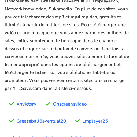
Onscreensvideo, Greaseball6eventual20, Lmplayer25,
Networkknowledge, Sukamedia. En plus de ces sites, vous
pouvez télécharger des mp3 et mp4 rapides, gratuits et
illimités à partir de milliers de sites. Pour télécharger une
vidéo et une musique que vous aimez parmi des milliers de
sites, collez simplement le lien copié dans le champ ci-
dessus et cliquez sur le bouton de conversion. Une fois la
conversion terminée, vous pouvez sélectionner le format de
fichier approprié dans les options de téléchargement et
télécharger le fichier sur votre téléphone, tablette ou
ordinateur. Vous pouvez voir certains sites pris en charge
par YT1Save.com dans la liste ci-dessous.
Xhvictory
Onscreensvideo
Greaseball6eventual20
Lmplayer25