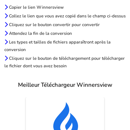
Copier le lien Winnersview
Collez le lien que vous avez copié dans le champ ci-dessus
Cliquez sur le bouton convertir pour convertir
Attendez la fin de la conversion
Les types et tailles de fichiers apparaîtront après la
conversion
Cliquez sur le bouton de téléchargement pour télécharger
le fichier dont vous avez besoin
Meilleur Téléchargeur Winnersview