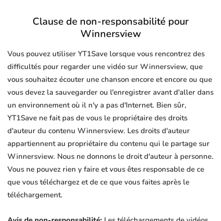
Clause de non-responsabilité pour
Winnersview
Vous pouvez utiliser YT1Save lorsque vous rencontrez des
difficultés pour regarder une vidéo sur Winnersview, que
vous souhaitez écouter une chanson encore et encore ou que
vous devez la sauvegarder ou l'enregistrer avant d'aller dans
un environnement où il n'y a pas d'Internet. Bien sûr,
YT1Save ne fait pas de vous le propriétaire des droits
d'auteur du contenu Winnersview. Les droits d'auteur
appartiennent au propriétaire du contenu qui le partage sur
Winnersview. Nous ne donnons le droit d'auteur à personne.
Vous ne pouvez rien y faire et vous êtes responsable de ce
que vous téléchargez et de ce que vous faites après le
téléchargement.
Avis de non-responsabilité:
Les téléchargements de vidéos