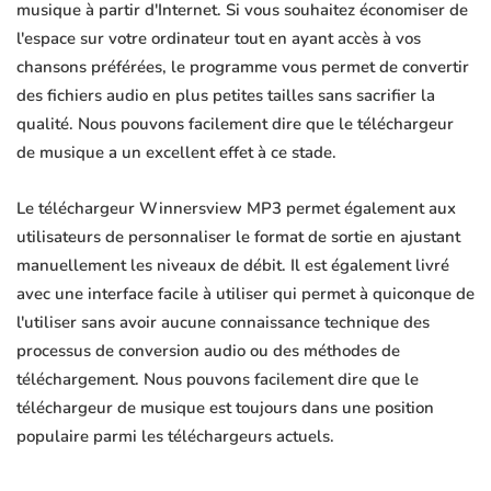
musique à partir d'Internet. Si vous souhaitez économiser de
l'espace sur votre ordinateur tout en ayant accès à vos
chansons préférées, le programme vous permet de convertir
des fichiers audio en plus petites tailles sans sacrifier la
qualité. Nous pouvons facilement dire que le téléchargeur
de musique a un excellent effet à ce stade.
Le téléchargeur Winnersview MP3 permet également aux
utilisateurs de personnaliser le format de sortie en ajustant
manuellement les niveaux de débit. Il est également livré
avec une interface facile à utiliser qui permet à quiconque de
l'utiliser sans avoir aucune connaissance technique des
processus de conversion audio ou des méthodes de
téléchargement. Nous pouvons facilement dire que le
téléchargeur de musique est toujours dans une position
populaire parmi les téléchargeurs actuels.