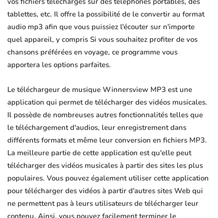
vos fichiers téléchargés sur des téléphones portables, des
tablettes, etc. Il offre la possibilité de le convertir au format
audio mp3 afin que vous puissiez l'écouter sur n'importe
quel appareil, y compris Si vous souhaitez profiter de vos
chansons préférées en voyage, ce programme vous
apportera les options parfaites.
Le téléchargeur de musique Winnersview MP3 est une
application qui permet de télécharger des vidéos musicales.
Il possède de nombreuses autres fonctionnalités telles que
le téléchargement d'audios, leur enregistrement dans
différents formats et même leur conversion en fichiers MP3.
La meilleure partie de cette application est qu'elle peut
télécharger des vidéos musicales à partir des sites les plus
populaires. Vous pouvez également utiliser cette application
pour télécharger des vidéos à partir d'autres sites Web qui
ne permettent pas à leurs utilisateurs de télécharger leur
contenu. Ainsi, vous pouvez facilement terminer le