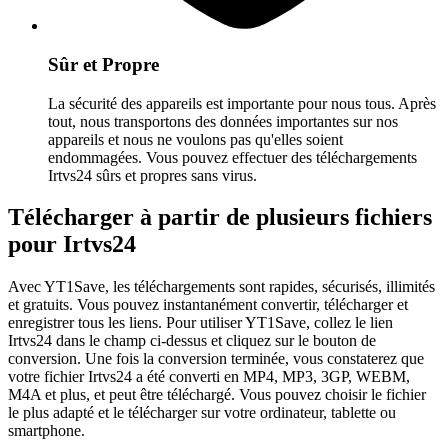
Sûr et Propre
La sécurité des appareils est importante pour nous tous. Après
tout, nous transportons des données importantes sur nos
appareils et nous ne voulons pas qu'elles soient
endommagées. Vous pouvez effectuer des téléchargements
Irtvs24 sûrs et propres sans virus.
Télécharger à partir de plusieurs fichiers
pour Irtvs24
Avec YT1Save, les téléchargements sont rapides, sécurisés, illimités
et gratuits. Vous pouvez instantanément convertir, télécharger et
enregistrer tous les liens. Pour utiliser YT1Save, collez le lien
Irtvs24 dans le champ ci-dessus et cliquez sur le bouton de
conversion. Une fois la conversion terminée, vous constaterez que
votre fichier Irtvs24 a été converti en MP4, MP3, 3GP, WEBM,
M4A et plus, et peut être téléchargé. Vous pouvez choisir le fichier
le plus adapté et le télécharger sur votre ordinateur, tablette ou
smartphone.