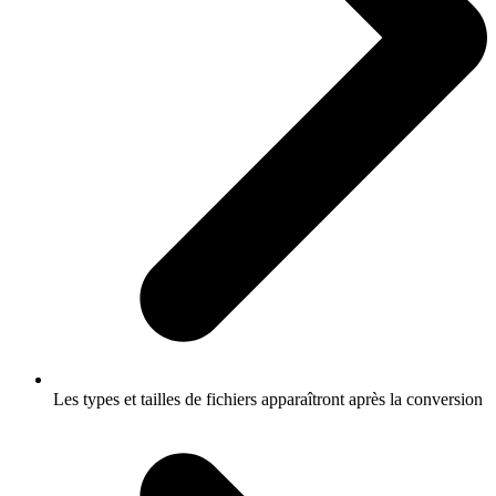
Les types et tailles de fichiers apparaîtront après la conversion