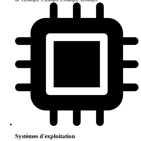
Systèmes d'exploitation