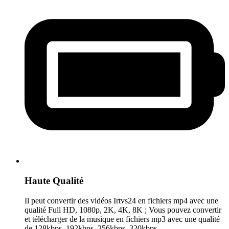
Haute Qualité
Il peut convertir des vidéos Irtvs24 en fichiers mp4 avec une
qualité Full HD, 1080p, 2K, 4K, 8K ; Vous pouvez convertir
et télécharger de la musique en fichiers mp3 avec une qualité
de 128kbps, 192kbps, 256kbps, 320kbps.