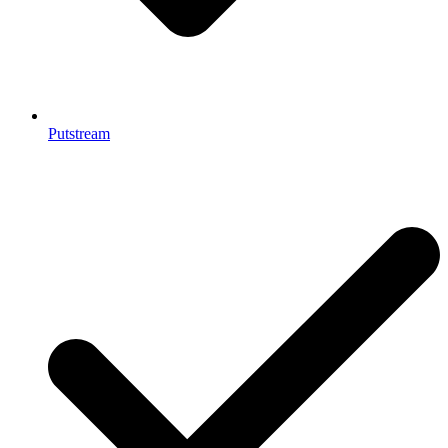
Putstream