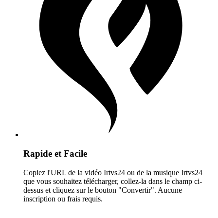
Rapide et Facile
Copiez l'URL de la vidéo Irtvs24 ou de la musique Irtvs24
que vous souhaitez télécharger, collez-la dans le champ ci-
dessus et cliquez sur le bouton "Convertir". Aucune
inscription ou frais requis.