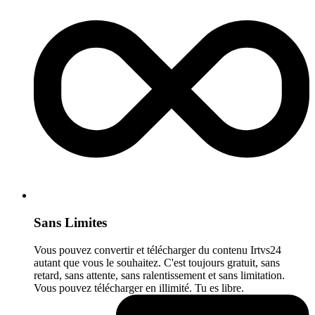
Sans Limites
Vous pouvez convertir et télécharger du contenu Irtvs24
autant que vous le souhaitez. C'est toujours gratuit, sans
retard, sans attente, sans ralentissement et sans limitation.
Vous pouvez télécharger en illimité. Tu es libre.