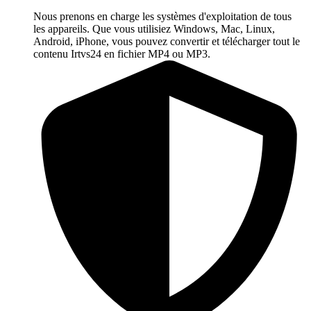
Nous prenons en charge les systèmes d'exploitation de tous
les appareils. Que vous utilisiez Windows, Mac, Linux,
Android, iPhone, vous pouvez convertir et télécharger tout le
contenu Irtvs24 en fichier MP4 ou MP3.