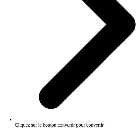
Cliquez sur le bouton convertir pour convertir