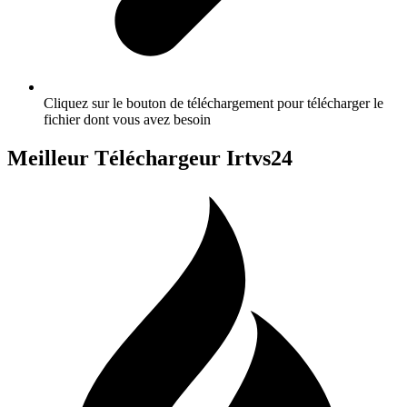
Cliquez sur le bouton de téléchargement pour télécharger le
fichier dont vous avez besoin
Meilleur Téléchargeur Irtvs24