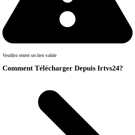
Veuillez entrer un lien valide
Comment Télécharger Depuis Irtvs24?