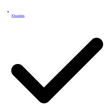
Xhunlim