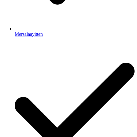
Mersalaayitten