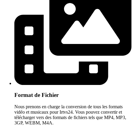
Format de Fichier
Nous prenons en charge la conversion de tous les formats
vidéo et musicaux pour Irtvs24. Vous pouvez convertir et
télécharger vers des formats de fichiers tels que MP4, MP3,
3GP, WEBM, M4A.