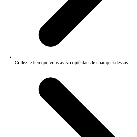
Collez le lien que vous avez copié dans le champ ci-dessus