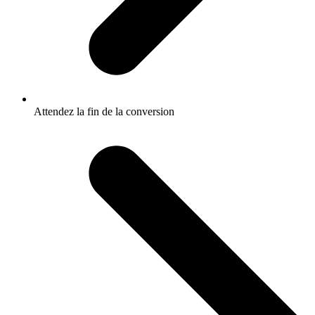
Attendez la fin de la conversion