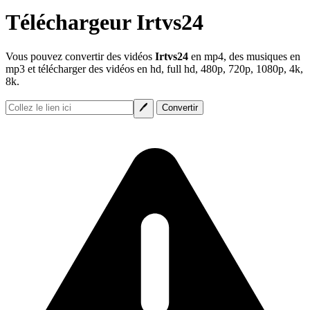
Téléchargeur Irtvs24
Vous pouvez convertir des vidéos
Irtvs24
en mp4, des musiques en
mp3 et télécharger des vidéos en hd, full hd, 480p, 720p, 1080p, 4k,
8k.