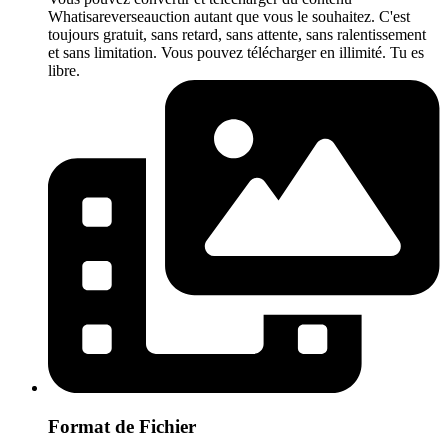
Whatisareverseauction autant que vous le souhaitez. C'est
toujours gratuit, sans retard, sans attente, sans ralentissement
et sans limitation. Vous pouvez télécharger en illimité. Tu es
libre.
Format de Fichier