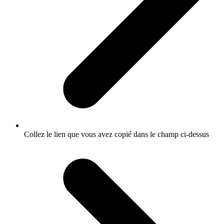
Collez le lien que vous avez copié dans le champ ci-dessus