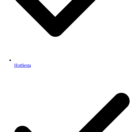
Hotfiesta