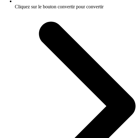
Cliquez sur le bouton convertir pour convertir