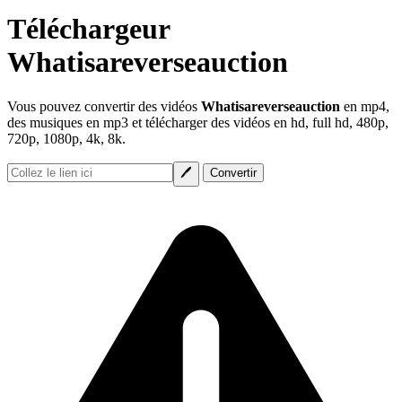
Téléchargeur
Whatisareverseauction
Vous pouvez convertir des vidéos
Whatisareverseauction
en mp4,
des musiques en mp3 et télécharger des vidéos en hd, full hd, 480p,
720p, 1080p, 4k, 8k.