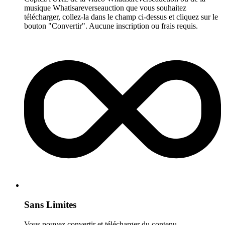
musique Whatisareverseauction que vous souhaitez
télécharger, collez-la dans le champ ci-dessus et cliquez sur le
bouton "Convertir". Aucune inscription ou frais requis.
Sans Limites
Vous pouvez convertir et télécharger du contenu