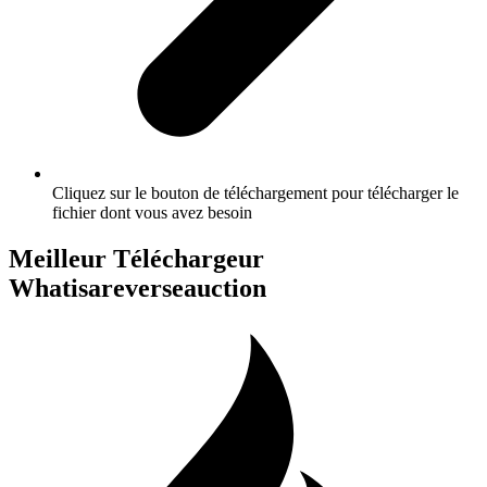
Cliquez sur le bouton de téléchargement pour télécharger le
fichier dont vous avez besoin
Meilleur Téléchargeur
Whatisareverseauction