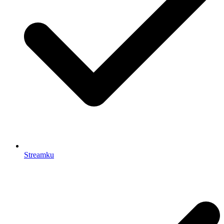
Streamku