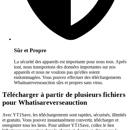
Sûr et Propre
La sécurité des appareils est importante pour nous tous. Après
tout, nous transportons des données importantes sur nos
appareils et nous ne voulons pas qu'elles soient
endommagées. Vous pouvez effectuer des téléchargements
Whatisareverseauction sûrs et propres sans virus.
Télécharger à partir de plusieurs fichiers
pour Whatisareverseauction
Avec YT1Save, les téléchargements sont rapides, sécurisés, illimités
et gratuits. Vous pouvez instantanément convertir, télécharger et
enregistrer tous les liens. Pour utiliser YT1Save, collez le lien