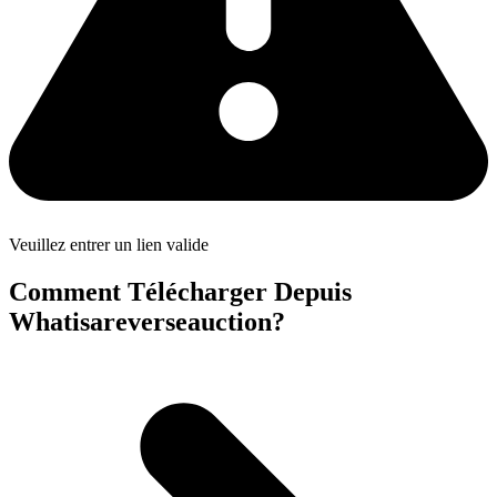
Veuillez entrer un lien valide
Comment Télécharger Depuis
Whatisareverseauction?