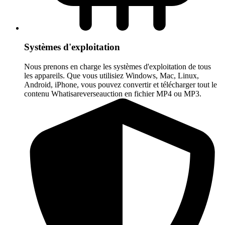
Systèmes d'exploitation
Nous prenons en charge les systèmes d'exploitation de tous
les appareils. Que vous utilisiez Windows, Mac, Linux,
Android, iPhone, vous pouvez convertir et télécharger tout le
contenu Whatisareverseauction en fichier MP4 ou MP3.