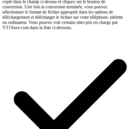
copié dans le champ ci-dessus et cliquez sur le bouton de
conversion. Une fois la conversion terminée, vous pouvez
sélectionner le format de fichier approprié dans les options de
téléchargement et télécharger le fichier sur votre téléphone, tablette
ou ordinateur. Vous pouvez voir certains sites pris en charge par
YT1Save.com dans la liste ci-dessous.