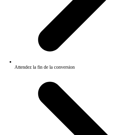
Attendez la fin de la conversion