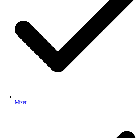
Mixer