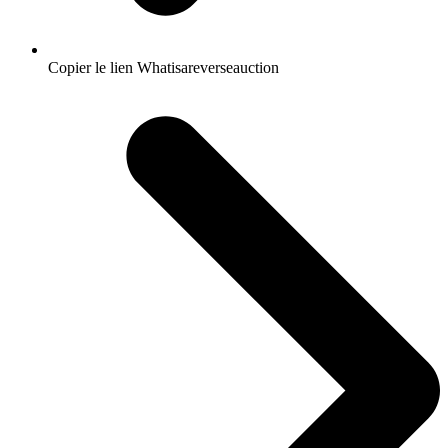
Copier le lien Whatisareverseauction