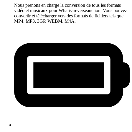
Nous prenons en charge la conversion de tous les formats
vidéo et musicaux pour Whatisareverseauction. Vous pouvez
convertir et télécharger vers des formats de fichiers tels que
MP4, MP3, 3GP, WEBM, M4A.