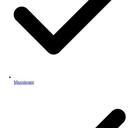
Maxstream