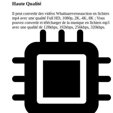
Haute Qualité
Il peut convertir des vidéos Whatisareverseauction en fichiers
mp4 avec une qualité Full HD, 1080p, 2K, 4K, 8K ; Vous
pouvez convertir et télécharger de la musique en fichiers mp3
avec une qualité de 128kbps, 192kbps, 256kbps, 320kbps.