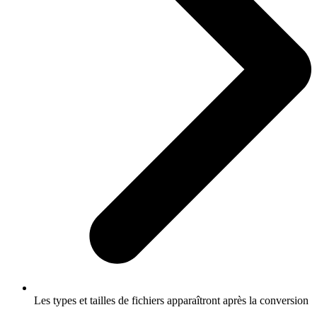
Les types et tailles de fichiers apparaîtront après la conversion