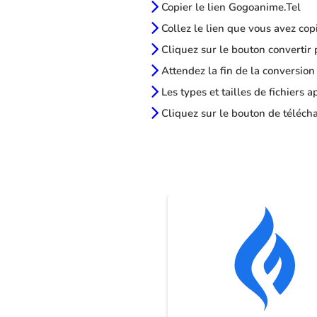
Copier le lien Gogoanime.Tel
Collez le lien que vous avez cop
Cliquez sur le bouton convertir 
Attendez la fin de la conversion
Les types et tailles de fichiers 
Cliquez sur le bouton de télécha