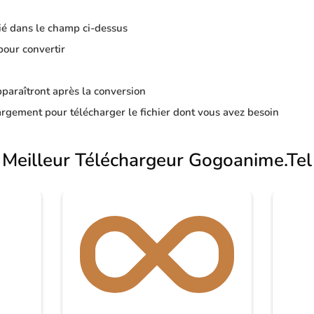
ié dans le champ ci-dessus
pour convertir
apparaîtront après la conversion
rgement pour télécharger le fichier dont vous avez besoin
Meilleur Téléchargeur Gogoanime.Tel