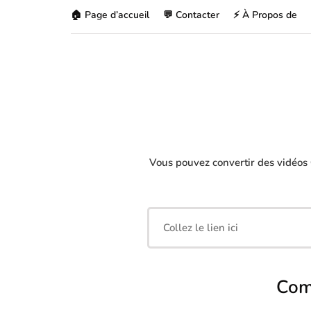
🏠 Page d’accueil
💬 Contacter
⚡ À Propos de
Vous pouvez convertir des vidéos
Com