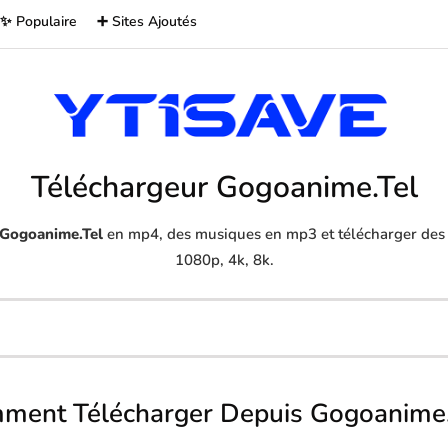
✨ Populaire
➕ Sites Ajoutés
Téléchargeur Gogoanime.Tel
Gogoanime.Tel
en mp4, des musiques en mp3 et télécharger des v
1080p, 4k, 8k.
ment Télécharger Depuis Gogoanime.