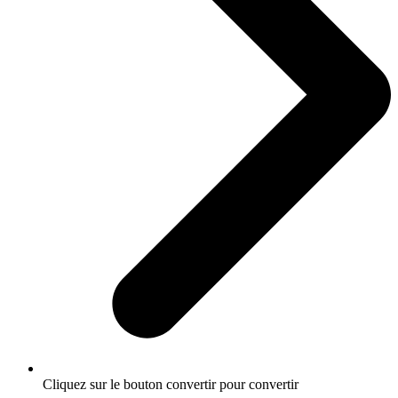
Cliquez sur le bouton convertir pour convertir