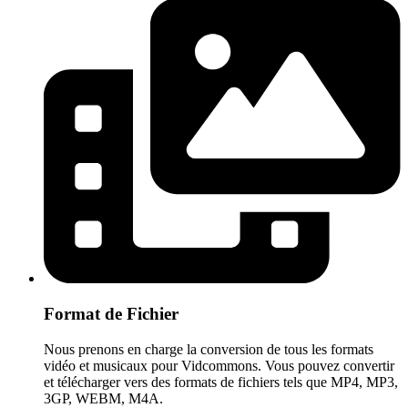
Format de Fichier
Nous prenons en charge la conversion de tous les formats
vidéo et musicaux pour Vidcommons. Vous pouvez convertir
et télécharger vers des formats de fichiers tels que MP4, MP3,
3GP, WEBM, M4A.