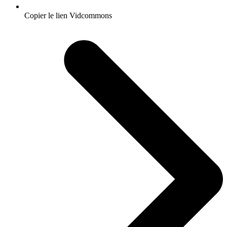
Copier le lien Vidcommons