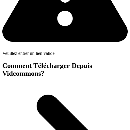
Veuillez entrer un lien valide
Comment Télécharger Depuis
Vidcommons?