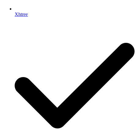
Xhtree