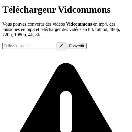
Téléchargeur Vidcommons
Vous pouvez convertir des vidéos
Vidcommons
en mp4, des
musiques en mp3 et télécharger des vidéos en hd, full hd, 480p,
720p, 1080p, 4k, 8k.