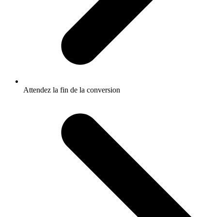
Attendez la fin de la conversion