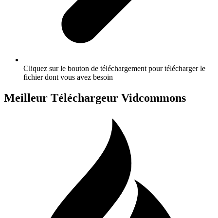
Cliquez sur le bouton de téléchargement pour télécharger le
fichier dont vous avez besoin
Meilleur Téléchargeur Vidcommons