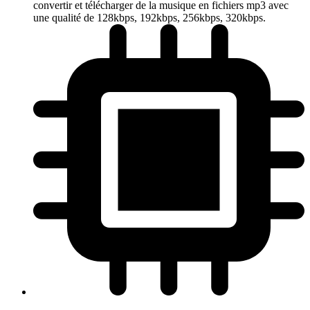
convertir et télécharger de la musique en fichiers mp3 avec
une qualité de 128kbps, 192kbps, 256kbps, 320kbps.