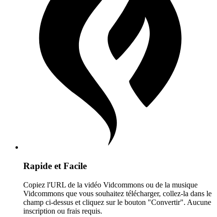
Rapide et Facile
Copiez l'URL de la vidéo Vidcommons ou de la musique
Vidcommons que vous souhaitez télécharger, collez-la dans le
champ ci-dessus et cliquez sur le bouton "Convertir". Aucune
inscription ou frais requis.