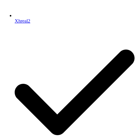
Xhreal2