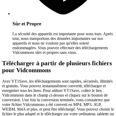
Sûr et Propre
La sécurité des appareils est importante pour nous tous. Après
tout, nous transportons des données importantes sur nos
appareils et nous ne voulons pas qu'elles soient
endommagées. Vous pouvez effectuer des téléchargements
Vidcommons sûrs et propres sans virus.
Télécharger à partir de plusieurs fichiers
pour Vidcommons
Avec YT1Save, les téléchargements sont rapides, sécurisés, illimités
et gratuits. Vous pouvez instantanément convertir, télécharger et
enregistrer tous les liens. Pour utiliser YT1Save, collez le lien
Vidcommons dans le champ ci-dessus et cliquez sur le bouton de
conversion. Une fois la conversion terminée, vous constaterez que
votre fichier Vidcommons a été converti en MP4, MP3, 3GP,
WEBM, M4A et plus, et peut être téléchargé. Vous pouvez choisir le
fichier le plus adapté et le télécharger sur votre ordinateur, tablette ou