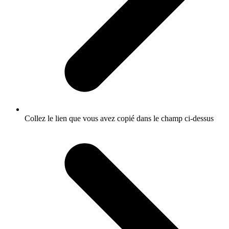
Collez le lien que vous avez copié dans le champ ci-dessus