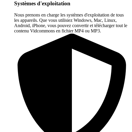
Systèmes d'exploitation
Nous prenons en charge les systèmes d'exploitation de tous
les appareils. Que vous utilisiez Windows, Mac, Linux,
Android, iPhone, vous pouvez convertir et télécharger tout le
contenu Vidcommons en fichier MP4 ou MP3.