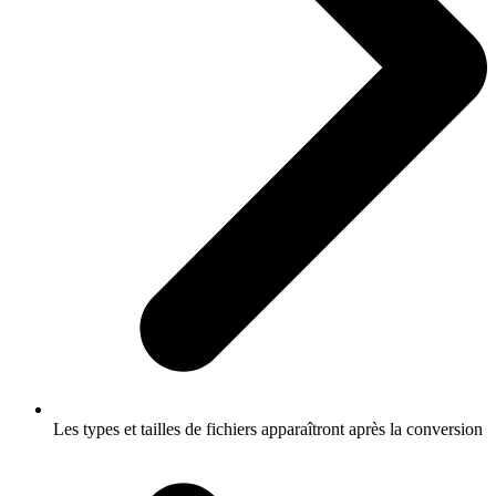
Les types et tailles de fichiers apparaîtront après la conversion