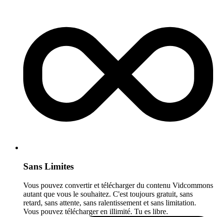
Sans Limites
Vous pouvez convertir et télécharger du contenu Vidcommons
autant que vous le souhaitez. C'est toujours gratuit, sans
retard, sans attente, sans ralentissement et sans limitation.
Vous pouvez télécharger en illimité. Tu es libre.