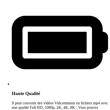
Haute Qualité
Il peut convertir des vidéos Vidcommons en fichiers mp4 avec
une qualité Full HD, 1080p, 2K, 4K, 8K ; Vous pouvez