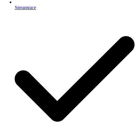
Streamrace