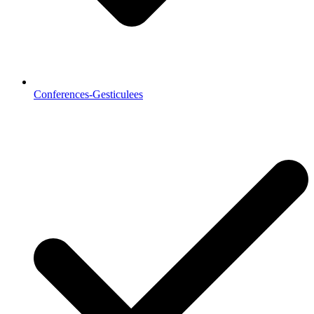
Conferences-Gesticulees