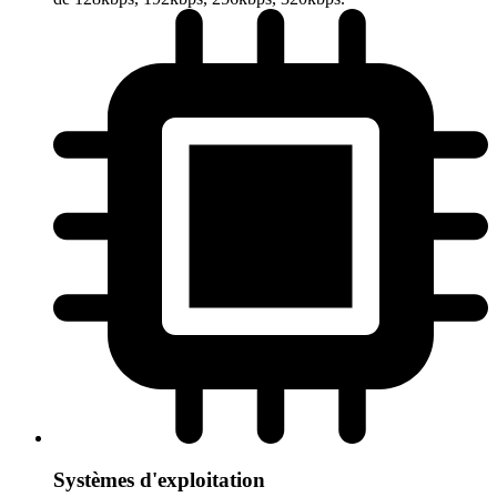
Systèmes d'exploitation