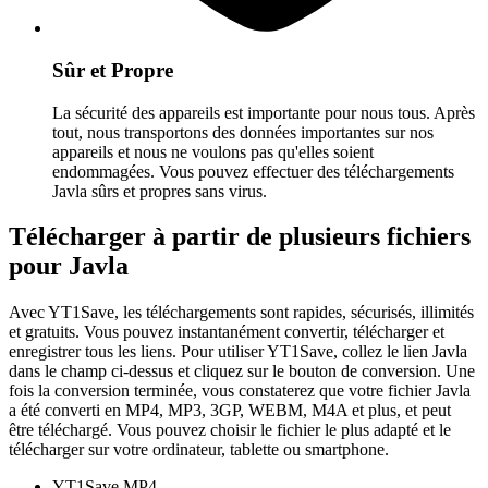
Sûr et Propre
La sécurité des appareils est importante pour nous tous. Après
tout, nous transportons des données importantes sur nos
appareils et nous ne voulons pas qu'elles soient
endommagées. Vous pouvez effectuer des téléchargements
Javla sûrs et propres sans virus.
Télécharger à partir de plusieurs fichiers
pour Javla
Avec YT1Save, les téléchargements sont rapides, sécurisés, illimités
et gratuits. Vous pouvez instantanément convertir, télécharger et
enregistrer tous les liens. Pour utiliser YT1Save, collez le lien Javla
dans le champ ci-dessus et cliquez sur le bouton de conversion. Une
fois la conversion terminée, vous constaterez que votre fichier Javla
a été converti en MP4, MP3, 3GP, WEBM, M4A et plus, et peut
être téléchargé. Vous pouvez choisir le fichier le plus adapté et le
télécharger sur votre ordinateur, tablette ou smartphone.
YT1Save
MP4