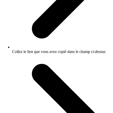
Collez le lien que vous avez copié dans le champ ci-dessus