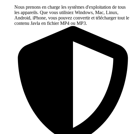
Nous prenons en charge les systèmes d'exploitation de tous
les appareils. Que vous utilisiez Windows, Mac, Linux,
Android, iPhone, vous pouvez convertir et télécharger tout le
contenu Javla en fichier MP4 ou MP3.