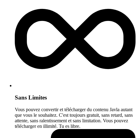
Sans Limites
Vous pouvez convertir et télécharger du contenu Javla autant
que vous le souhaitez. C'est toujours gratuit, sans retard, sans
attente, sans ralentissement et sans limitation. Vous pouvez
télécharger en illimité. Tu es libre.