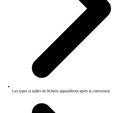
Les types et tailles de fichiers apparaîtront après la conversion