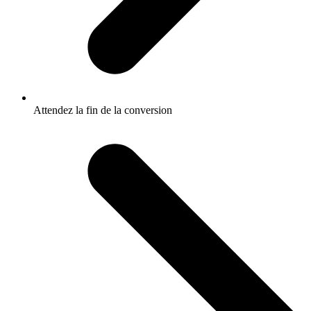
Attendez la fin de la conversion