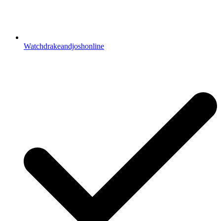
Watchdrakeandjoshonline