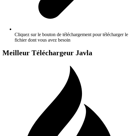
Cliquez sur le bouton de téléchargement pour télécharger le
fichier dont vous avez besoin
Meilleur Téléchargeur Javla