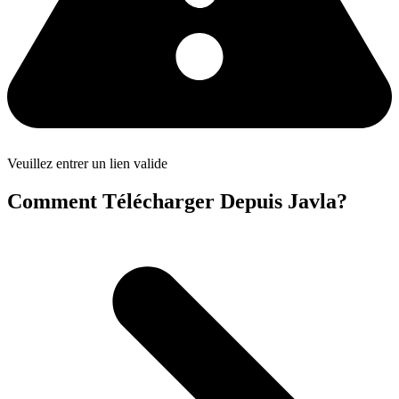
Veuillez entrer un lien valide
Comment Télécharger Depuis Javla?