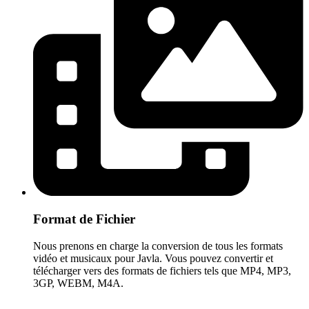
Format de Fichier
Nous prenons en charge la conversion de tous les formats
vidéo et musicaux pour Javla. Vous pouvez convertir et
télécharger vers des formats de fichiers tels que MP4, MP3,
3GP, WEBM, M4A.