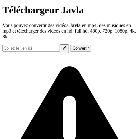
Téléchargeur Javla
Vous pouvez convertir des vidéos
Javla
en mp4, des musiques en
mp3 et télécharger des vidéos en hd, full hd, 480p, 720p, 1080p, 4k,
8k.