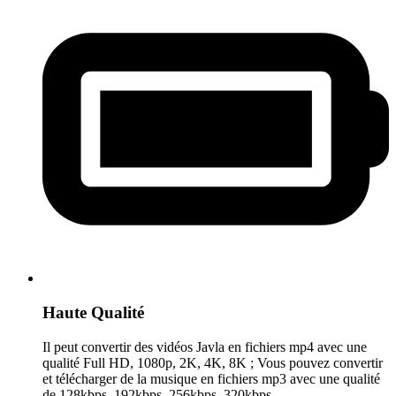
Haute Qualité
Il peut convertir des vidéos Javla en fichiers mp4 avec une
qualité Full HD, 1080p, 2K, 4K, 8K ; Vous pouvez convertir
et télécharger de la musique en fichiers mp3 avec une qualité
de 128kbps, 192kbps, 256kbps, 320kbps.