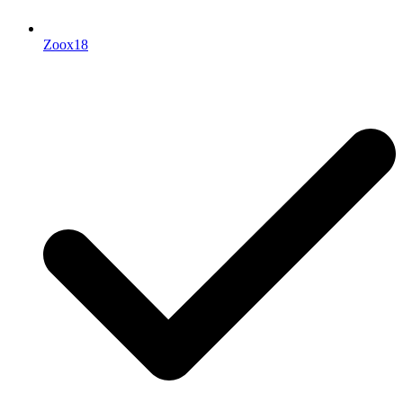
Zoox18