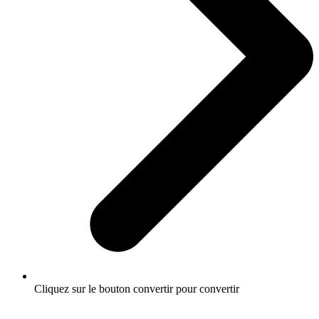
Cliquez sur le bouton convertir pour convertir