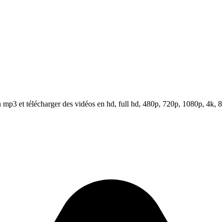
mp3 et télécharger des vidéos en hd, full hd, 480p, 720p, 1080p, 4k, 8