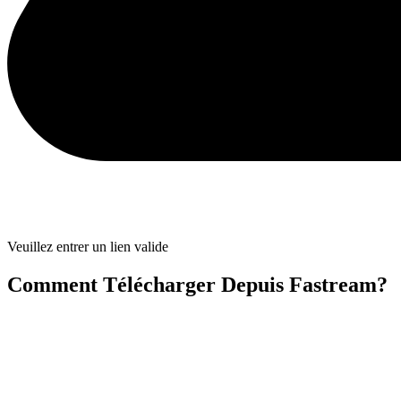
Veuillez entrer un lien valide
Comment Télécharger Depuis Fastream?