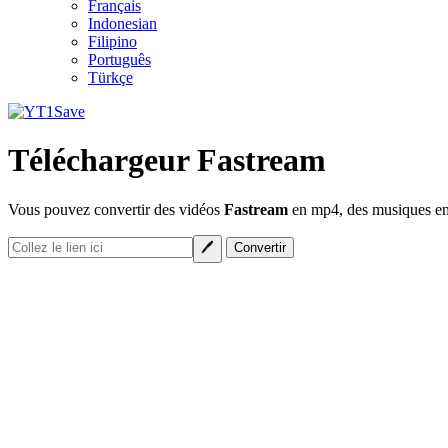
Français
Indonesian
Filipino
Português
Türkçe
Téléchargeur Fastream
Vous pouvez convertir des vidéos
Fastream
en mp4, des musiques en 