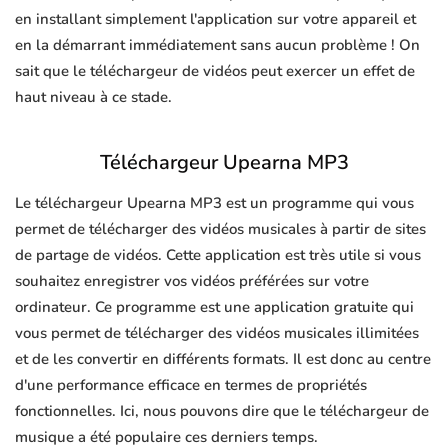
en installant simplement l'application sur votre appareil et
en la démarrant immédiatement sans aucun problème ! On
sait que le téléchargeur de vidéos peut exercer un effet de
haut niveau à ce stade.
Téléchargeur Upearna MP3
Le téléchargeur Upearna MP3 est un programme qui vous
permet de télécharger des vidéos musicales à partir de sites
de partage de vidéos. Cette application est très utile si vous
souhaitez enregistrer vos vidéos préférées sur votre
ordinateur. Ce programme est une application gratuite qui
vous permet de télécharger des vidéos musicales illimitées
et de les convertir en différents formats. Il est donc au centre
d'une performance efficace en termes de propriétés
fonctionnelles. Ici, nous pouvons dire que le téléchargeur de
musique a été populaire ces derniers temps.