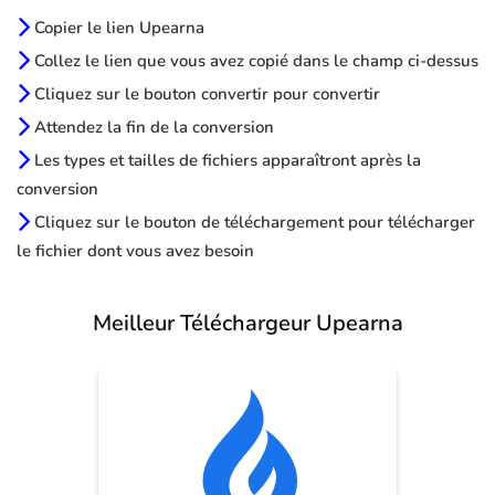
Copier le lien Upearna
Collez le lien que vous avez copié dans le champ ci-dessus
Cliquez sur le bouton convertir pour convertir
Attendez la fin de la conversion
Les types et tailles de fichiers apparaîtront après la
conversion
Cliquez sur le bouton de téléchargement pour télécharger
le fichier dont vous avez besoin
Meilleur Téléchargeur Upearna