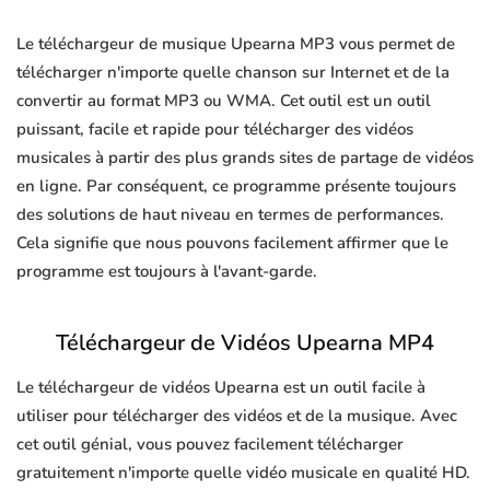
Le téléchargeur de musique Upearna MP3 vous permet de
télécharger n'importe quelle chanson sur Internet et de la
convertir au format MP3 ou WMA. Cet outil est un outil
puissant, facile et rapide pour télécharger des vidéos
musicales à partir des plus grands sites de partage de vidéos
en ligne. Par conséquent, ce programme présente toujours
des solutions de haut niveau en termes de performances.
Cela signifie que nous pouvons facilement affirmer que le
programme est toujours à l'avant-garde.
Téléchargeur de Vidéos Upearna MP4
Le téléchargeur de vidéos Upearna est un outil facile à
utiliser pour télécharger des vidéos et de la musique. Avec
cet outil génial, vous pouvez facilement télécharger
gratuitement n'importe quelle vidéo musicale en qualité HD.