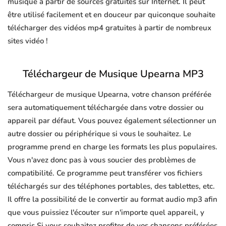
musique à partir de sources gratuites sur Internet. Il peut
être utilisé facilement et en douceur par quiconque souhaite
télécharger des vidéos mp4 gratuites à partir de nombreux
sites vidéo !
Téléchargeur de Musique Upearna MP3
Téléchargeur de musique Upearna, votre chanson préférée
sera automatiquement téléchargée dans votre dossier ou
appareil par défaut. Vous pouvez également sélectionner un
autre dossier ou périphérique si vous le souhaitez. Le
programme prend en charge les formats les plus populaires.
Vous n'avez donc pas à vous soucier des problèmes de
compatibilité. Ce programme peut transférer vos fichiers
téléchargés sur des téléphones portables, des tablettes, etc.
Il offre la possibilité de le convertir au format audio mp3 afin
que vous puissiez l'écouter sur n'importe quel appareil, y
compris Si vous souhaitez profiter de vos chansons préférées