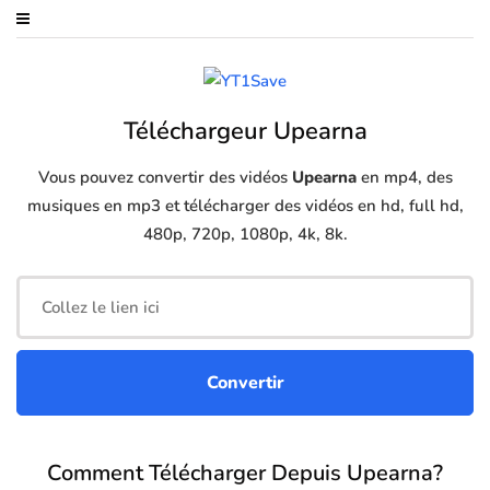
Téléchargeur Upearna
Vous pouvez convertir des vidéos
Upearna
en mp4, des
musiques en mp3 et télécharger des vidéos en hd, full hd,
480p, 720p, 1080p, 4k, 8k.
Comment Télécharger Depuis Upearna?