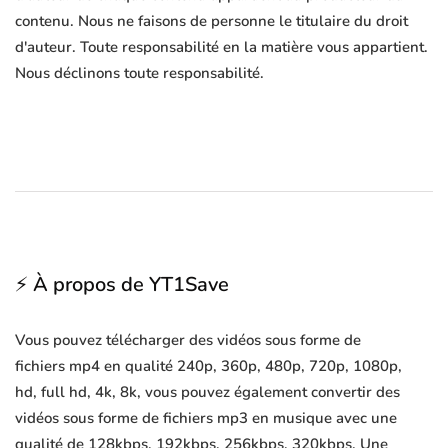
contenu. Nous ne faisons de personne le titulaire du droit
d'auteur. Toute responsabilité en la matière vous appartient.
Nous déclinons toute responsabilité.
⚡ À propos de YT1Save
Vous pouvez télécharger des vidéos sous forme de
fichiers mp4 en qualité 240p, 360p, 480p, 720p, 1080p,
hd, full hd, 4k, 8k, vous pouvez également convertir des
vidéos sous forme de fichiers mp3 en musique avec une
qualité de 128kbps, 192kbps, 256kbps, 320kbps. Une