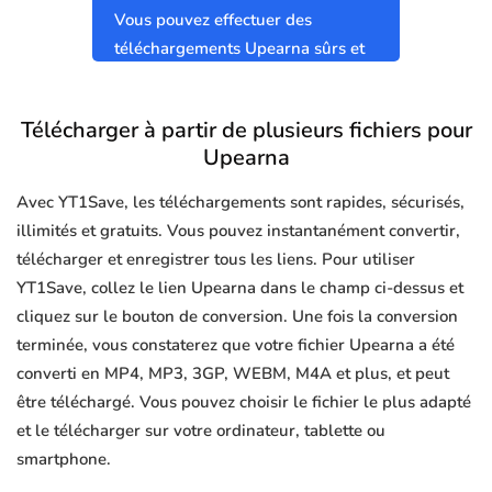
Vous pouvez effectuer des
téléchargements Upearna sûrs et
propres sans virus.
Télécharger à partir de plusieurs fichiers pour
Upearna
Avec YT1Save, les téléchargements sont rapides, sécurisés,
illimités et gratuits. Vous pouvez instantanément convertir,
télécharger et enregistrer tous les liens. Pour utiliser
YT1Save, collez le lien Upearna dans le champ ci-dessus et
cliquez sur le bouton de conversion. Une fois la conversion
terminée, vous constaterez que votre fichier Upearna a été
converti en MP4, MP3, 3GP, WEBM, M4A et plus, et peut
être téléchargé. Vous pouvez choisir le fichier le plus adapté
et le télécharger sur votre ordinateur, tablette ou
smartphone.