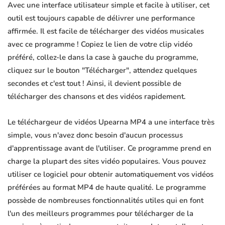
Avec une interface utilisateur simple et facile à utiliser, cet
outil est toujours capable de délivrer une performance
affirmée. Il est facile de télécharger des vidéos musicales
avec ce programme ! Copiez le lien de votre clip vidéo
préféré, collez-le dans la case à gauche du programme,
cliquez sur le bouton "Télécharger", attendez quelques
secondes et c'est tout ! Ainsi, il devient possible de
télécharger des chansons et des vidéos rapidement.
Le téléchargeur de vidéos Upearna MP4 a une interface très
simple, vous n'avez donc besoin d'aucun processus
d'apprentissage avant de l'utiliser. Ce programme prend en
charge la plupart des sites vidéo populaires. Vous pouvez
utiliser ce logiciel pour obtenir automatiquement vos vidéos
préférées au format MP4 de haute qualité. Le programme
possède de nombreuses fonctionnalités utiles qui en font
l'un des meilleurs programmes pour télécharger de la