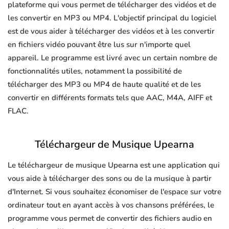
plateforme qui vous permet de télécharger des vidéos et de
les convertir en MP3 ou MP4. L'objectif principal du logiciel
est de vous aider à télécharger des vidéos et à les convertir
en fichiers vidéo pouvant être lus sur n'importe quel
appareil. Le programme est livré avec un certain nombre de
fonctionnalités utiles, notamment la possibilité de
télécharger des MP3 ou MP4 de haute qualité et de les
convertir en différents formats tels que AAC, M4A, AIFF et
FLAC.
Téléchargeur de Musique Upearna
Le téléchargeur de musique Upearna est une application qui
vous aide à télécharger des sons ou de la musique à partir
d'Internet. Si vous souhaitez économiser de l'espace sur votre
ordinateur tout en ayant accès à vos chansons préférées, le
programme vous permet de convertir des fichiers audio en