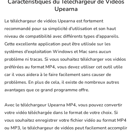
Caractéristiques du Téléchargeur de Vidéos
Upearna
Le téléchargeur de vidéos Upearna est fortement
recommandé pour sa simplicité d'utilisation et son haut
niveau de compatibilité avec différents types d'appareils.
Cette excellente application peut être utilisée sur les
systèmes d'exploitation Windows et Mac sans aucun
problème ni tracas. Si vous souhaitez télécharger vos vidéos
préférées au format MP4, vous devez utiliser cet outil utile
car il vous aidera à le faire facilement sans causer de
problèmes. En plus de cela, il existe de nombreux autres
avantages que ce grand programme offre.
Avec le téléchargeur Upearna MP4, vous pouvez convertir
votre vidéo téléchargée dans le format de votre choix. Si
vous souhaitez enregistrer votre fichier vidéo au format MP4
ou MP3, le téléchargeur de vidéos peut facilement accomplir