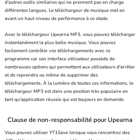
d'autres outils similaires qui ne prennent pas en charge
différentes langues. Le téléchargeur de musique met en
avant un haut niveau de performance à ce stade.
Avec le téléchargeur Upearna MP3, vous pouvez télécharger
instantanément la plus belle musique. Vous pouvez
facilement contrôler vos téléchargements avec ce
programme car son interface utilisateur possède de
nombreuses options qui permettent aux utilisateurs d'arrêter
et de reprendre ou même de supprimer des
téléchargements. À la lumière de toutes ces informations, le
téléchargeur MP3 est dans une position très populaire en
tant qu'application réussie qui est toujours en demande.
Clause de non-responsabilité pour Upearna
Vous pouvez utiliser YT1Save lorsque vous rencontrez des