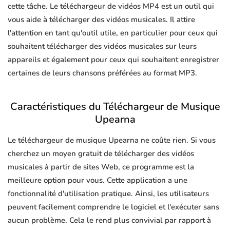
cette tâche. Le téléchargeur de vidéos MP4 est un outil qui
vous aide à télécharger des vidéos musicales. Il attire
l'attention en tant qu'outil utile, en particulier pour ceux qui
souhaitent télécharger des vidéos musicales sur leurs
appareils et également pour ceux qui souhaitent enregistrer
certaines de leurs chansons préférées au format MP3.
Caractéristiques du Téléchargeur de Musique
Upearna
Le téléchargeur de musique Upearna ne coûte rien. Si vous
cherchez un moyen gratuit de télécharger des vidéos
musicales à partir de sites Web, ce programme est la
meilleure option pour vous. Cette application a une
fonctionnalité d'utilisation pratique. Ainsi, les utilisateurs
peuvent facilement comprendre le logiciel et l'exécuter sans
aucun problème. Cela le rend plus convivial par rapport à