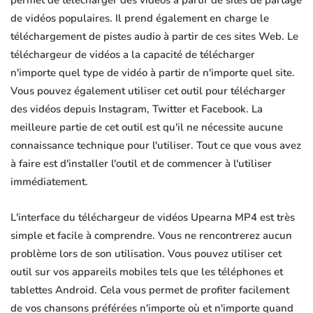
permet de télécharger des vidéos à partir de sites de partage
de vidéos populaires. Il prend également en charge le
téléchargement de pistes audio à partir de ces sites Web. Le
téléchargeur de vidéos a la capacité de télécharger
n'importe quel type de vidéo à partir de n'importe quel site.
Vous pouvez également utiliser cet outil pour télécharger
des vidéos depuis Instagram, Twitter et Facebook. La
meilleure partie de cet outil est qu'il ne nécessite aucune
connaissance technique pour l'utiliser. Tout ce que vous avez
à faire est d'installer l'outil et de commencer à l'utiliser
immédiatement.
L'interface du téléchargeur de vidéos Upearna MP4 est très
simple et facile à comprendre. Vous ne rencontrerez aucun
problème lors de son utilisation. Vous pouvez utiliser cet
outil sur vos appareils mobiles tels que les téléphones et
tablettes Android. Cela vous permet de profiter facilement
de vos chansons préférées n'importe où et n'importe quand