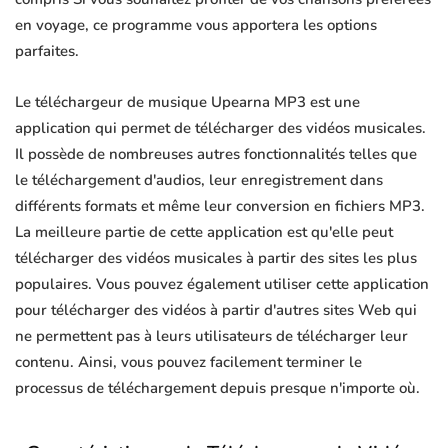
en voyage, ce programme vous apportera les options
parfaites.
Le téléchargeur de musique Upearna MP3 est une
application qui permet de télécharger des vidéos musicales.
Il possède de nombreuses autres fonctionnalités telles que
le téléchargement d'audios, leur enregistrement dans
différents formats et même leur conversion en fichiers MP3.
La meilleure partie de cette application est qu'elle peut
télécharger des vidéos musicales à partir des sites les plus
populaires. Vous pouvez également utiliser cette application
pour télécharger des vidéos à partir d'autres sites Web qui
ne permettent pas à leurs utilisateurs de télécharger leur
contenu. Ainsi, vous pouvez facilement terminer le
processus de téléchargement depuis presque n'importe où.