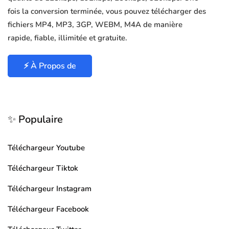
fois la conversion terminée, vous pouvez télécharger des
fichiers MP4, MP3, 3GP, WEBM, M4A de manière
rapide, fiable, illimitée et gratuite.
⚡ À Propos de
✨ Populaire
Téléchargeur Youtube
Téléchargeur Tiktok
Téléchargeur Instagram
Téléchargeur Facebook