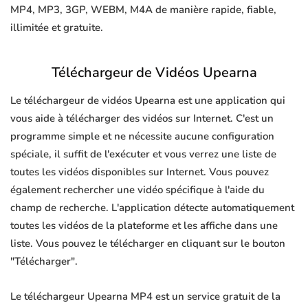
MP4, MP3, 3GP, WEBM, M4A de manière rapide, fiable,
illimitée et gratuite.
Téléchargeur de Vidéos Upearna
Le téléchargeur de vidéos Upearna est une application qui
vous aide à télécharger des vidéos sur Internet. C'est un
programme simple et ne nécessite aucune configuration
spéciale, il suffit de l'exécuter et vous verrez une liste de
toutes les vidéos disponibles sur Internet. Vous pouvez
également rechercher une vidéo spécifique à l'aide du
champ de recherche. L'application détecte automatiquement
toutes les vidéos de la plateforme et les affiche dans une
liste. Vous pouvez le télécharger en cliquant sur le bouton
"Télécharger".
Le téléchargeur Upearna MP4 est un service gratuit de la