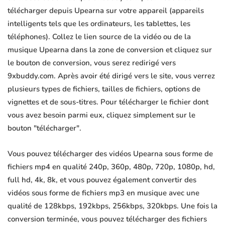
télécharger depuis Upearna sur votre appareil (appareils
intelligents tels que les ordinateurs, les tablettes, les
téléphones). Collez le lien source de la vidéo ou de la
musique Upearna dans la zone de conversion et cliquez sur
le bouton de conversion, vous serez redirigé vers
9xbuddy.com. Après avoir été dirigé vers le site, vous verrez
plusieurs types de fichiers, tailles de fichiers, options de
vignettes et de sous-titres. Pour télécharger le fichier dont
vous avez besoin parmi eux, cliquez simplement sur le
bouton "télécharger".
Vous pouvez télécharger des vidéos Upearna sous forme de
fichiers mp4 en qualité 240p, 360p, 480p, 720p, 1080p, hd,
full hd, 4k, 8k, et vous pouvez également convertir des
vidéos sous forme de fichiers mp3 en musique avec une
qualité de 128kbps, 192kbps, 256kbps, 320kbps. Une fois la
conversion terminée, vous pouvez télécharger des fichiers