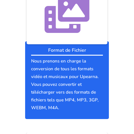
Format de Fichier
Nous prenons en charge la
conversion de tous les formats
vidéo et musicaux pour Upearna.
Vous pouvez convertir et
télécharger vers des formats de
fichiers tels que MP4, MP3, 3GP,
WEBM, M4A.