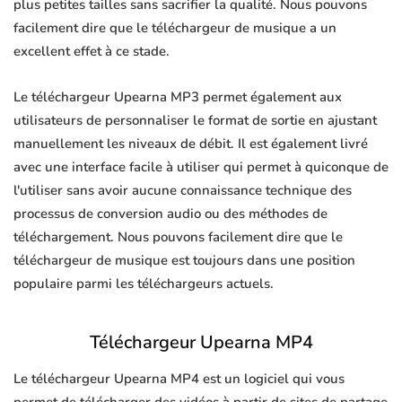
plus petites tailles sans sacrifier la qualité. Nous pouvons
facilement dire que le téléchargeur de musique a un
excellent effet à ce stade.
Le téléchargeur Upearna MP3 permet également aux
utilisateurs de personnaliser le format de sortie en ajustant
manuellement les niveaux de débit. Il est également livré
avec une interface facile à utiliser qui permet à quiconque de
l'utiliser sans avoir aucune connaissance technique des
processus de conversion audio ou des méthodes de
téléchargement. Nous pouvons facilement dire que le
téléchargeur de musique est toujours dans une position
populaire parmi les téléchargeurs actuels.
Téléchargeur Upearna MP4
Le téléchargeur Upearna MP4 est un logiciel qui vous