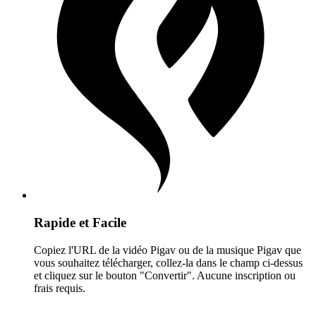
Rapide et Facile
Copiez l'URL de la vidéo Pigav ou de la musique Pigav que
vous souhaitez télécharger, collez-la dans le champ ci-dessus
et cliquez sur le bouton "Convertir". Aucune inscription ou
frais requis.