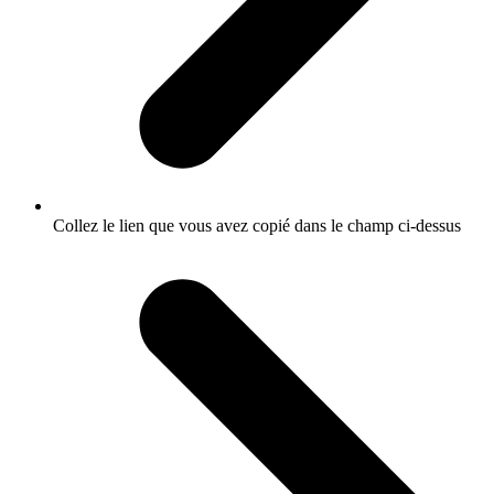
Collez le lien que vous avez copié dans le champ ci-dessus