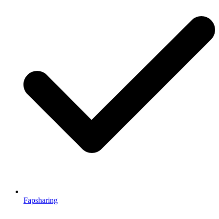
Fapsharing