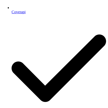
Coverapi