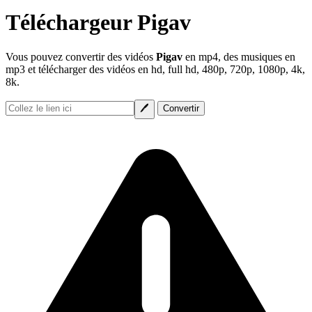
Téléchargeur Pigav
Vous pouvez convertir des vidéos
Pigav
en mp4, des musiques en
mp3 et télécharger des vidéos en hd, full hd, 480p, 720p, 1080p, 4k,
8k.