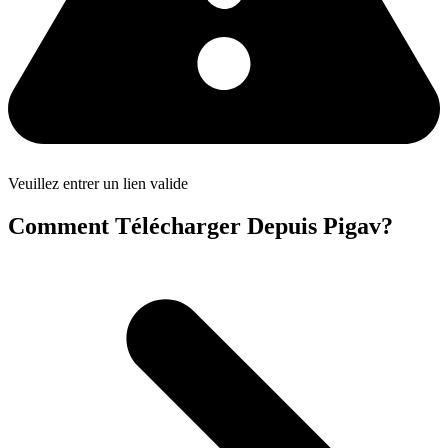
Veuillez entrer un lien valide
Comment Télécharger Depuis Pigav?