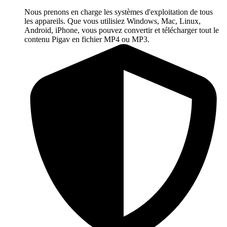
Nous prenons en charge les systèmes d'exploitation de tous
les appareils. Que vous utilisiez Windows, Mac, Linux,
Android, iPhone, vous pouvez convertir et télécharger tout le
contenu Pigav en fichier MP4 ou MP3.