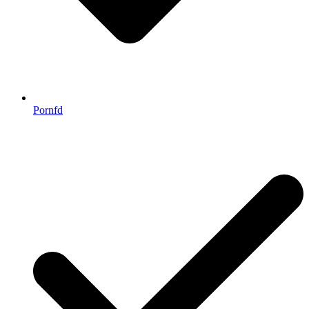
Pornfd