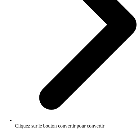
Cliquez sur le bouton convertir pour convertir