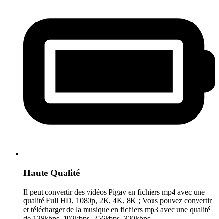
Haute Qualité
Il peut convertir des vidéos Pigav en fichiers mp4 avec une
qualité Full HD, 1080p, 2K, 4K, 8K ; Vous pouvez convertir
et télécharger de la musique en fichiers mp3 avec une qualité
de 128kbps, 192kbps, 256kbps, 320kbps.