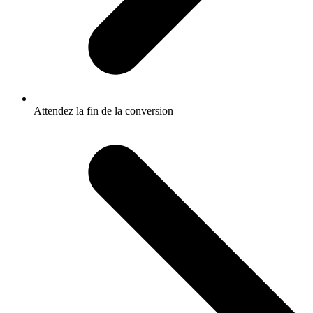
Attendez la fin de la conversion