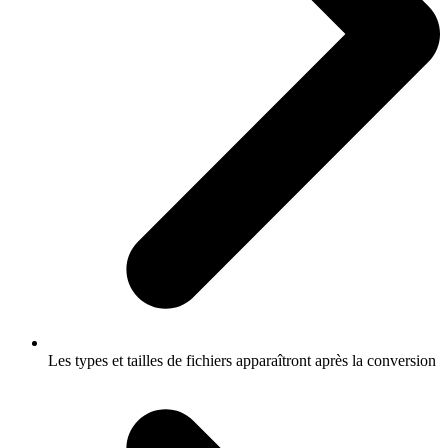
Les types et tailles de fichiers apparaîtront après la conversion