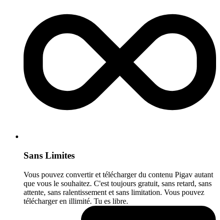
Sans Limites
Vous pouvez convertir et télécharger du contenu Pigav autant
que vous le souhaitez. C'est toujours gratuit, sans retard, sans
attente, sans ralentissement et sans limitation. Vous pouvez
télécharger en illimité. Tu es libre.