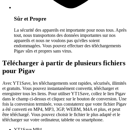
Sûr et Propre
La sécurité des appareils est importante pour nous tous. Après
tout, nous transportons des données importantes sur nos
appareils et nous ne voulons pas qu'elles soient
endommagées. Vous pouvez effectuer des téléchargements
Pigav sûrs et propres sans virus.
Télécharger à partir de plusieurs fichiers
pour Pigav
Avec YT1Save, les téléchargements sont rapides, sécurisés, illimités
et gratuits. Vous pouvez instantanément convertir, télécharger et
enregistrer tous les liens. Pour utiliser YT1Save, collez le lien Pigav
dans le champ ci-dessus et cliquez sur le bouton de conversion. Une
fois la conversion terminée, vous constaterez que votre fichier Pigav
a été converti en MP4, MP3, 3GP, WEBM, M4A et plus, et peut
être téléchargé. Vous pouvez choisir le fichier le plus adapté et le
télécharger sur votre ordinateur, tablette ou smartphone.
YT1Save
MP4