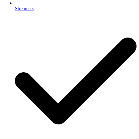
Streamsss