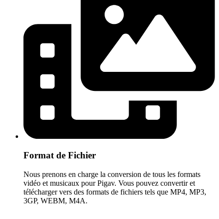
Format de Fichier
Nous prenons en charge la conversion de tous les formats
vidéo et musicaux pour Pigav. Vous pouvez convertir et
télécharger vers des formats de fichiers tels que MP4, MP3,
3GP, WEBM, M4A.