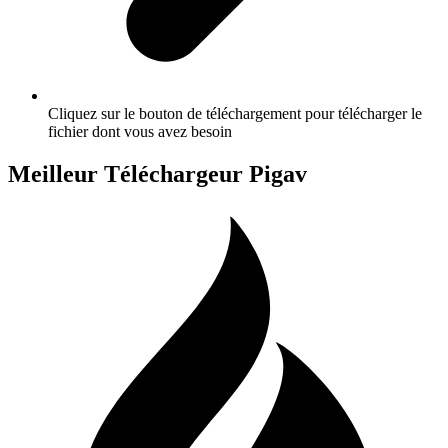
Cliquez sur le bouton de téléchargement pour télécharger le
fichier dont vous avez besoin
Meilleur Téléchargeur Pigav