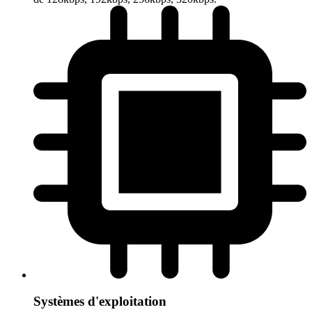
Systèmes d'exploitation