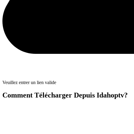
Veuillez entrer un lien valide
Comment Télécharger Depuis Idahoptv?