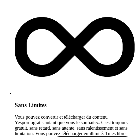
Sans Limites
Vous pouvez convertir et télécharger du contenu
Yespornogratis autant que vous le souhaitez. C'est toujours
gratuit, sans retard, sans attente, sans ralentissement et sans
limitation. Vous pouvez télécharger en illimité. Tu es libre.