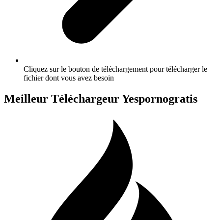
Cliquez sur le bouton de téléchargement pour télécharger le
fichier dont vous avez besoin
Meilleur Téléchargeur Yespornogratis