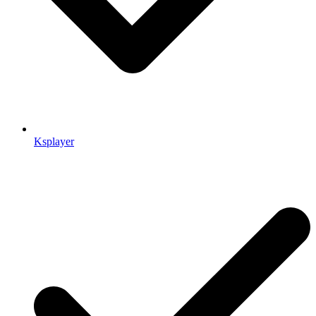
Ksplayer