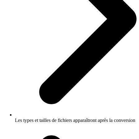
Les types et tailles de fichiers apparaîtront après la conversion