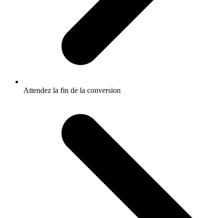
Attendez la fin de la conversion