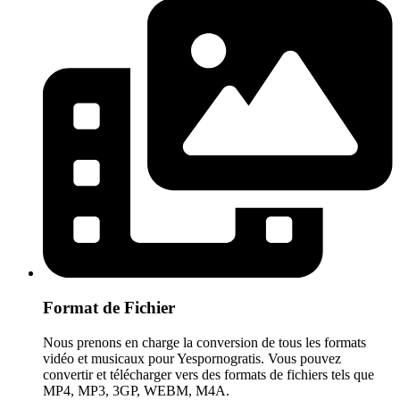
Format de Fichier
Nous prenons en charge la conversion de tous les formats
vidéo et musicaux pour Yespornogratis. Vous pouvez
convertir et télécharger vers des formats de fichiers tels que
MP4, MP3, 3GP, WEBM, M4A.