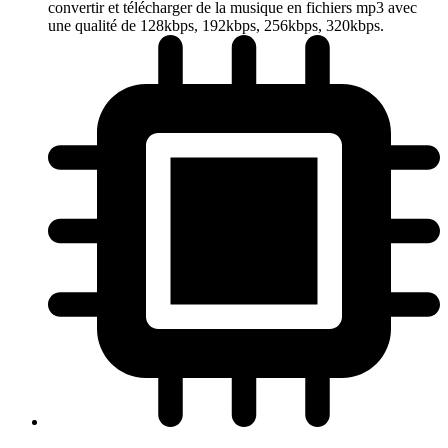
convertir et télécharger de la musique en fichiers mp3 avec
une qualité de 128kbps, 192kbps, 256kbps, 320kbps.