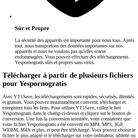
Sûr et Propre
La sécurité des appareils est importante pour nous tous. Après
tout, nous transportons des données importantes sur nos
appareils et nous ne voulons pas qu'elles soient
endommagées. Vous pouvez effectuer des téléchargements
Yespornogratis sûrs et propres sans virus.
Télécharger à partir de plusieurs fichiers
pour Yespornogratis
Avec YT1Save, les téléchargements sont rapides, sécurisés, illimités
et gratuits. Vous pouvez instantanément convertir, télécharger et
enregistrer tous les liens. Pour utiliser YT1Save, collez le lien
Yespornogratis dans le champ ci-dessus et cliquez sur le bouton de
conversion. Une fois la conversion terminée, vous constaterez que
votre fichier Yespornogratis a été converti en MP4, MP3, 3GP,
WEBM, M4A et plus, et peut être téléchargé. Vous pouvez choisir le
fichier le plus adapté et le télécharger sur votre ordinateur, tablette ou