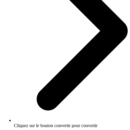
Cliquez sur le bouton convertir pour convertir