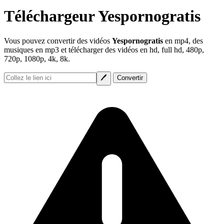
Téléchargeur Yespornogratis
Vous pouvez convertir des vidéos
Yespornogratis
en mp4, des
musiques en mp3 et télécharger des vidéos en hd, full hd, 480p,
720p, 1080p, 4k, 8k.