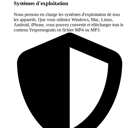
Systèmes d'exploitation
Nous prenons en charge les systèmes d'exploitation de tous
les appareils. Que vous utilisiez Windows, Mac, Linux,
Android, iPhone, vous pouvez convertir et télécharger tout le
contenu Yespornogratis en fichier MP4 ou MP3.