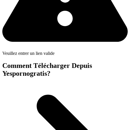
Veuillez entrer un lien valide
Comment Télécharger Depuis
Yespornogratis?