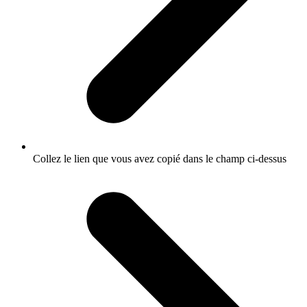
Collez le lien que vous avez copié dans le champ ci-dessus