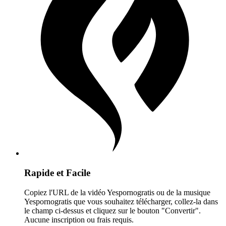
Rapide et Facile
Copiez l'URL de la vidéo Yespornogratis ou de la musique
Yespornogratis que vous souhaitez télécharger, collez-la dans
le champ ci-dessus et cliquez sur le bouton "Convertir".
Aucune inscription ou frais requis.