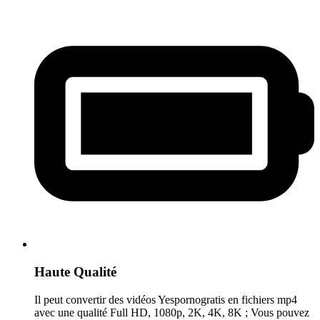
Haute Qualité
Il peut convertir des vidéos Yespornogratis en fichiers mp4
avec une qualité Full HD, 1080p, 2K, 4K, 8K ; Vous pouvez