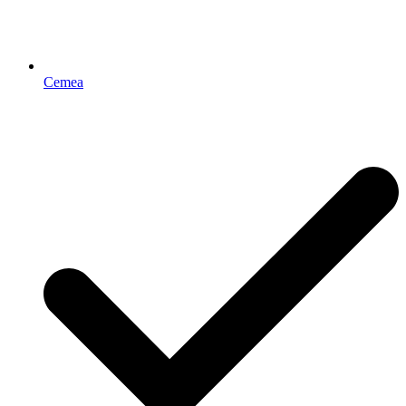
Cemea