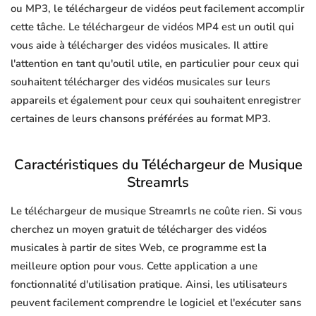
ou MP3, le téléchargeur de vidéos peut facilement accomplir
cette tâche. Le téléchargeur de vidéos MP4 est un outil qui
vous aide à télécharger des vidéos musicales. Il attire
l'attention en tant qu'outil utile, en particulier pour ceux qui
souhaitent télécharger des vidéos musicales sur leurs
appareils et également pour ceux qui souhaitent enregistrer
certaines de leurs chansons préférées au format MP3.
Caractéristiques du Téléchargeur de Musique
Streamrls
Le téléchargeur de musique Streamrls ne coûte rien. Si vous
cherchez un moyen gratuit de télécharger des vidéos
musicales à partir de sites Web, ce programme est la
meilleure option pour vous. Cette application a une
fonctionnalité d'utilisation pratique. Ainsi, les utilisateurs
peuvent facilement comprendre le logiciel et l'exécuter sans