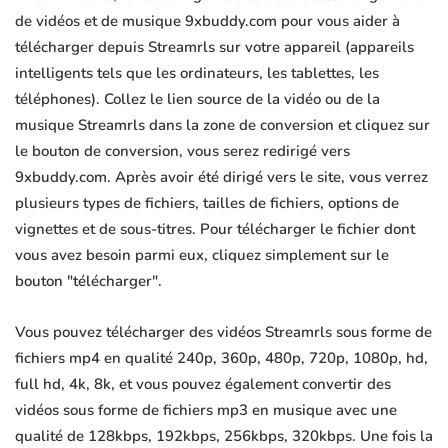
de vidéos et de musique 9xbuddy.com pour vous aider à
télécharger depuis Streamrls sur votre appareil (appareils
intelligents tels que les ordinateurs, les tablettes, les
téléphones). Collez le lien source de la vidéo ou de la
musique Streamrls dans la zone de conversion et cliquez sur
le bouton de conversion, vous serez redirigé vers
9xbuddy.com. Après avoir été dirigé vers le site, vous verrez
plusieurs types de fichiers, tailles de fichiers, options de
vignettes et de sous-titres. Pour télécharger le fichier dont
vous avez besoin parmi eux, cliquez simplement sur le
bouton "télécharger".
Vous pouvez télécharger des vidéos Streamrls sous forme de
fichiers mp4 en qualité 240p, 360p, 480p, 720p, 1080p, hd,
full hd, 4k, 8k, et vous pouvez également convertir des
vidéos sous forme de fichiers mp3 en musique avec une
qualité de 128kbps, 192kbps, 256kbps, 320kbps. Une fois la