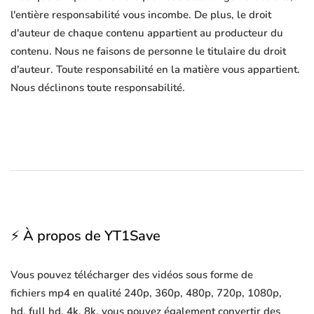
l'entière responsabilité vous incombe. De plus, le droit
d'auteur de chaque contenu appartient au producteur du
contenu. Nous ne faisons de personne le titulaire du droit
d'auteur. Toute responsabilité en la matière vous appartient.
Nous déclinons toute responsabilité.
⚡ À propos de YT1Save
Vous pouvez télécharger des vidéos sous forme de
fichiers mp4 en qualité 240p, 360p, 480p, 720p, 1080p,
hd, full hd, 4k, 8k, vous pouvez également convertir des