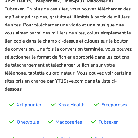
Xnxx.Health, Freepornsex, Onetvplus, Madooseries,
Tubsexer. En plus de ces sites, vous pouvez télécharger des
mp3 et mp4 rapides, gratuits et illimités à partir de milliers
de sites. Pour télécharger une vidéo et une musique que
vous aimez parmi des milliers de sites, collez simplement le
lien copié dans le champ ci-dessus et cliquez sur le bouton
de conversion. Une fois la conversion terminée, vous pouvez
sélectionner le format de fichier approprié dans les options
de téléchargement et télécharger le fichier sur votre
téléphone, tablette ou ordinateur. Vous pouvez voir certains
sites pris en charge par YT1Save.com dans la liste ci-
dessous.
Xcliphunter
Xnxx.Health
Freepornsex
Onetvplus
Madooseries
Tubsexer