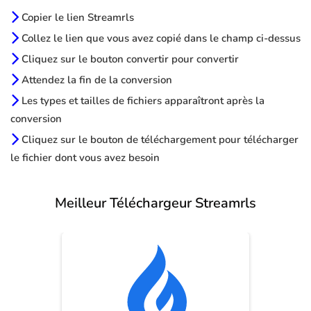
Copier le lien Streamrls
Collez le lien que vous avez copié dans le champ ci-dessus
Cliquez sur le bouton convertir pour convertir
Attendez la fin de la conversion
Les types et tailles de fichiers apparaîtront après la
conversion
Cliquez sur le bouton de téléchargement pour télécharger
le fichier dont vous avez besoin
Meilleur Téléchargeur Streamrls