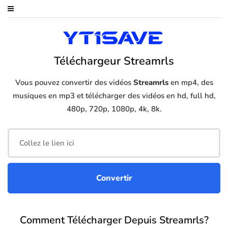
Téléchargeur Streamrls
Vous pouvez convertir des vidéos
Streamrls
en mp4, des
musiques en mp3 et télécharger des vidéos en hd, full hd,
480p, 720p, 1080p, 4k, 8k.
Comment Télécharger Depuis Streamrls?