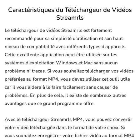
Caractéristiques du Téléchargeur de Vidéos
Streamrls
Le téléchargeur de vidéos Streamrls est fortement
recommandé pour sa simplicité d'utilisation et son haut
niveau de compatibilité avec différents types d'appareils.
Cette excellente application peut être utilisée sur les
systèmes d'exploitation Windows et Mac sans aucun
problème ni tracas. Si vous souhaitez télécharger vos vidéos
préférées au format MP4, vous devez utiliser cet outil utile
car il vous aidera à le faire facilement sans causer de
problèmes. En plus de cela, il existe de nombreux autres
avantages que ce grand programme offre.
Avec le téléchargeur Streamrls MP4, vous pouvez convertir
votre vidéo téléchargée dans le format de votre choix. Si
vous souhaitez enregistrer votre fichier vidéo au format MP4