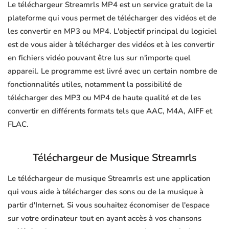
Le téléchargeur Streamrls MP4 est un service gratuit de la
plateforme qui vous permet de télécharger des vidéos et de
les convertir en MP3 ou MP4. L'objectif principal du logiciel
est de vous aider à télécharger des vidéos et à les convertir
en fichiers vidéo pouvant être lus sur n'importe quel
appareil. Le programme est livré avec un certain nombre de
fonctionnalités utiles, notamment la possibilité de
télécharger des MP3 ou MP4 de haute qualité et de les
convertir en différents formats tels que AAC, M4A, AIFF et
FLAC.
Téléchargeur de Musique Streamrls
Le téléchargeur de musique Streamrls est une application
qui vous aide à télécharger des sons ou de la musique à
partir d'Internet. Si vous souhaitez économiser de l'espace
sur votre ordinateur tout en ayant accès à vos chansons