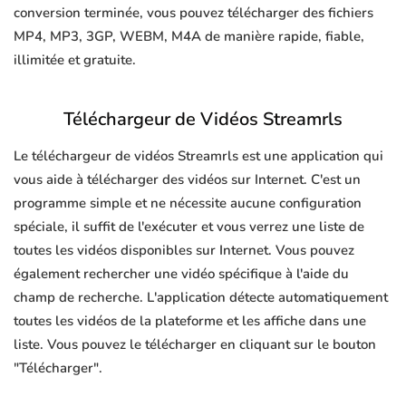
conversion terminée, vous pouvez télécharger des fichiers
MP4, MP3, 3GP, WEBM, M4A de manière rapide, fiable,
illimitée et gratuite.
Téléchargeur de Vidéos Streamrls
Le téléchargeur de vidéos Streamrls est une application qui
vous aide à télécharger des vidéos sur Internet. C'est un
programme simple et ne nécessite aucune configuration
spéciale, il suffit de l'exécuter et vous verrez une liste de
toutes les vidéos disponibles sur Internet. Vous pouvez
également rechercher une vidéo spécifique à l'aide du
champ de recherche. L'application détecte automatiquement
toutes les vidéos de la plateforme et les affiche dans une
liste. Vous pouvez le télécharger en cliquant sur le bouton
"Télécharger".