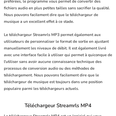
préférées, le programme vous permet de convertir des
fichiers audio en plus petites tailles sans sacrifier la qualité.
Nous pouvons facilement dire que le téléchargeur de
musique a un excellent effet à ce stade.
Le téléchargeur Streamrls MP3 permet également aux
utilisateurs de personnaliser le format de sortie en ajustant
manuellement les niveaux de débit. Il est également livré
avec une interface facile à utiliser qui permet à quiconque de
l'utiliser sans avoir aucune connaissance technique des
processus de conversion audio ou des méthodes de
téléchargement. Nous pouvons facilement dire que le
téléchargeur de musique est toujours dans une position
populaire parmi les téléchargeurs actuels.
Téléchargeur Streamrls MP4