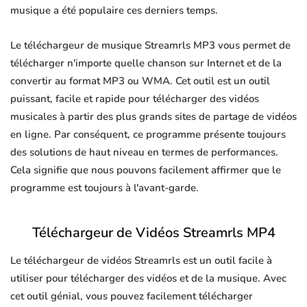
musique a été populaire ces derniers temps.
Le téléchargeur de musique Streamrls MP3 vous permet de
télécharger n'importe quelle chanson sur Internet et de la
convertir au format MP3 ou WMA. Cet outil est un outil
puissant, facile et rapide pour télécharger des vidéos
musicales à partir des plus grands sites de partage de vidéos
en ligne. Par conséquent, ce programme présente toujours
des solutions de haut niveau en termes de performances.
Cela signifie que nous pouvons facilement affirmer que le
programme est toujours à l'avant-garde.
Téléchargeur de Vidéos Streamrls MP4
Le téléchargeur de vidéos Streamrls est un outil facile à
utiliser pour télécharger des vidéos et de la musique. Avec
cet outil génial, vous pouvez facilement télécharger