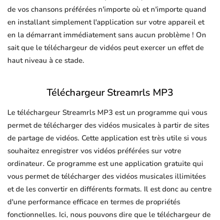
de vos chansons préférées n'importe où et n'importe quand
en installant simplement l'application sur votre appareil et
en la démarrant immédiatement sans aucun problème ! On
sait que le téléchargeur de vidéos peut exercer un effet de
haut niveau à ce stade.
Téléchargeur Streamrls MP3
Le téléchargeur Streamrls MP3 est un programme qui vous
permet de télécharger des vidéos musicales à partir de sites
de partage de vidéos. Cette application est très utile si vous
souhaitez enregistrer vos vidéos préférées sur votre
ordinateur. Ce programme est une application gratuite qui
vous permet de télécharger des vidéos musicales illimitées
et de les convertir en différents formats. Il est donc au centre
d'une performance efficace en termes de propriétés
fonctionnelles. Ici, nous pouvons dire que le téléchargeur de