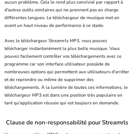
aucun problème. Cela le rend plus convivial par rapport à
d'autres outils similaires qui ne prennent pas en charge
différentes langues. Le téléchargeur de musique met en
avant un haut niveau de performance à ce stade.
Avec le téléchargeur Streamrls MP3, vous pouvez
télécharger instantanément la plus belle musique. Vous
pouvez facilement contrôler vos téléchargements avec ce
programme car son interface utilisateur possède de
nombreuses options qui permettent aux utilisateurs d'arrêter
et de reprendre ou même de supprimer des
téléchargements. À la lumière de toutes ces informations, le
téléchargeur MP3 est dans une position très populaire en
tant qu'application réussie qui est toujours en demande.
Clause de non-responsabilité pour Streamrls