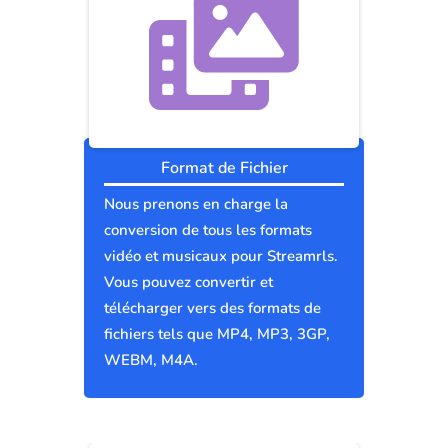
Format de Fichier
Nous prenons en charge la
conversion de tous les formats
vidéo et musicaux pour Streamrls.
Vous pouvez convertir et
télécharger vers des formats de
fichiers tels que MP4, MP3, 3GP,
WEBM, M4A.