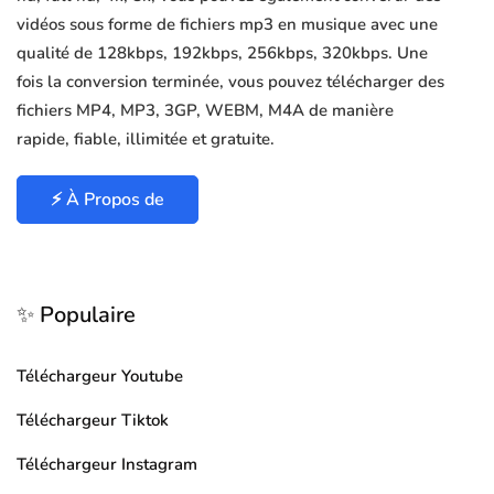
vidéos sous forme de fichiers mp3 en musique avec une
qualité de 128kbps, 192kbps, 256kbps, 320kbps. Une
fois la conversion terminée, vous pouvez télécharger des
fichiers MP4, MP3, 3GP, WEBM, M4A de manière
rapide, fiable, illimitée et gratuite.
⚡ À Propos de
✨ Populaire
Téléchargeur Youtube
Téléchargeur Tiktok
Téléchargeur Instagram