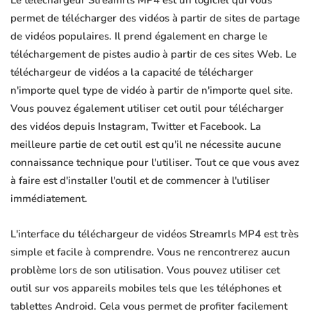
Le téléchargeur Streamrls MP4 est un logiciel qui vous
permet de télécharger des vidéos à partir de sites de partage
de vidéos populaires. Il prend également en charge le
téléchargement de pistes audio à partir de ces sites Web. Le
téléchargeur de vidéos a la capacité de télécharger
n'importe quel type de vidéo à partir de n'importe quel site.
Vous pouvez également utiliser cet outil pour télécharger
des vidéos depuis Instagram, Twitter et Facebook. La
meilleure partie de cet outil est qu'il ne nécessite aucune
connaissance technique pour l'utiliser. Tout ce que vous avez
à faire est d'installer l'outil et de commencer à l'utiliser
immédiatement.
L'interface du téléchargeur de vidéos Streamrls MP4 est très
simple et facile à comprendre. Vous ne rencontrerez aucun
problème lors de son utilisation. Vous pouvez utiliser cet
outil sur vos appareils mobiles tels que les téléphones et
tablettes Android. Cela vous permet de profiter facilement