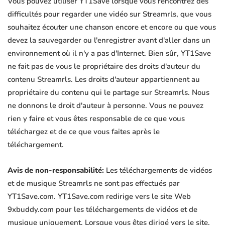
Vous pouvez utiliser YT1Save lorsque vous rencontrez des
difficultés pour regarder une vidéo sur Streamrls, que vous
souhaitez écouter une chanson encore et encore ou que vous
devez la sauvegarder ou l'enregistrer avant d'aller dans un
environnement où il n'y a pas d'Internet. Bien sûr, YT1Save
ne fait pas de vous le propriétaire des droits d'auteur du
contenu Streamrls. Les droits d'auteur appartiennent au
propriétaire du contenu qui le partage sur Streamrls. Nous
ne donnons le droit d'auteur à personne. Vous ne pouvez
rien y faire et vous êtes responsable de ce que vous
téléchargez et de ce que vous faites après le
téléchargement.
Avis de non-responsabilité:
Les téléchargements de vidéos
et de musique Streamrls ne sont pas effectués par
YT1Save.com. YT1Save.com redirige vers le site Web
9xbuddy.com pour les téléchargements de vidéos et de
musique uniquement. Lorsque vous êtes dirigé vers le site,