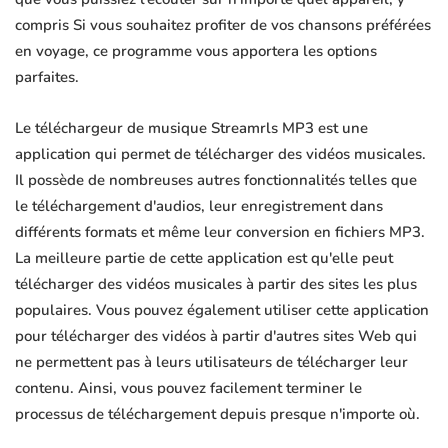
compris Si vous souhaitez profiter de vos chansons préférées
en voyage, ce programme vous apportera les options
parfaites.
Le téléchargeur de musique Streamrls MP3 est une
application qui permet de télécharger des vidéos musicales.
Il possède de nombreuses autres fonctionnalités telles que
le téléchargement d'audios, leur enregistrement dans
différents formats et même leur conversion en fichiers MP3.
La meilleure partie de cette application est qu'elle peut
télécharger des vidéos musicales à partir des sites les plus
populaires. Vous pouvez également utiliser cette application
pour télécharger des vidéos à partir d'autres sites Web qui
ne permettent pas à leurs utilisateurs de télécharger leur
contenu. Ainsi, vous pouvez facilement terminer le
processus de téléchargement depuis presque n'importe où.