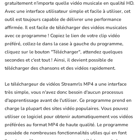
gratuitement n'importe quelle vidéo musicale en qualité HD.
Avec une interface utilisateur simple et facile à utiliser, cet
outil est toujours capable de délivrer une performance
affirmée. Il est facile de télécharger des vidéos musicales
avec ce programme ! Copiez le lien de votre clip vidéo
préféré, collez-le dans la case à gauche du programme,
cliquez sur le bouton "Télécharger", attendez quelques
secondes et c'est tout ! Ainsi, il devient possible de
télécharger des chansons et des vidéos rapidement.
Le téléchargeur de vidéos Streamrls MP4 a une interface
très simple, vous n'avez donc besoin d'aucun processus
d'apprentissage avant de l'utiliser. Ce programme prend en
charge la plupart des sites vidéo populaires. Vous pouvez
utiliser ce logiciel pour obtenir automatiquement vos vidéos
préférées au format MP4 de haute qualité. Le programme
possède de nombreuses fonctionnalités utiles qui en font