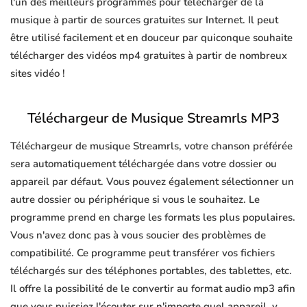
l'un des meilleurs programmes pour télécharger de la
musique à partir de sources gratuites sur Internet. Il peut
être utilisé facilement et en douceur par quiconque souhaite
télécharger des vidéos mp4 gratuites à partir de nombreux
sites vidéo !
Téléchargeur de Musique Streamrls MP3
Téléchargeur de musique Streamrls, votre chanson préférée
sera automatiquement téléchargée dans votre dossier ou
appareil par défaut. Vous pouvez également sélectionner un
autre dossier ou périphérique si vous le souhaitez. Le
programme prend en charge les formats les plus populaires.
Vous n'avez donc pas à vous soucier des problèmes de
compatibilité. Ce programme peut transférer vos fichiers
téléchargés sur des téléphones portables, des tablettes, etc.
Il offre la possibilité de le convertir au format audio mp3 afin
que vous puissiez l'écouter sur n'importe quel appareil, y