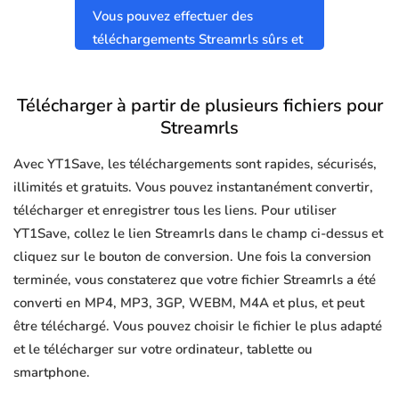
Vous pouvez effectuer des
téléchargements Streamrls sûrs et
propres sans virus.
Télécharger à partir de plusieurs fichiers pour
Streamrls
Avec YT1Save, les téléchargements sont rapides, sécurisés,
illimités et gratuits. Vous pouvez instantanément convertir,
télécharger et enregistrer tous les liens. Pour utiliser
YT1Save, collez le lien Streamrls dans le champ ci-dessus et
cliquez sur le bouton de conversion. Une fois la conversion
terminée, vous constaterez que votre fichier Streamrls a été
converti en MP4, MP3, 3GP, WEBM, M4A et plus, et peut
être téléchargé. Vous pouvez choisir le fichier le plus adapté
et le télécharger sur votre ordinateur, tablette ou
smartphone.