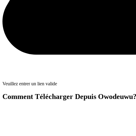
Veuillez entrer un lien valide
Comment Télécharger Depuis Owodeuwu