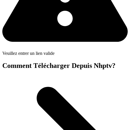
Veuillez entrer un lien valide
Comment Télécharger Depuis Nhptv?