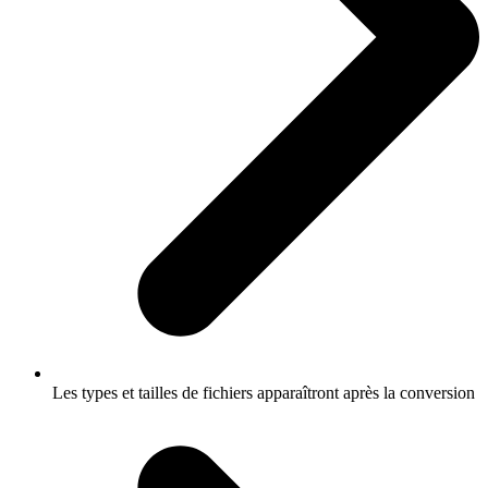
Les types et tailles de fichiers apparaîtront après la conversion