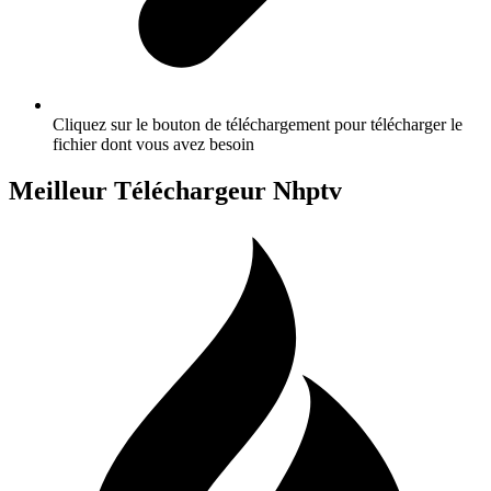
Cliquez sur le bouton de téléchargement pour télécharger le
fichier dont vous avez besoin
Meilleur Téléchargeur Nhptv