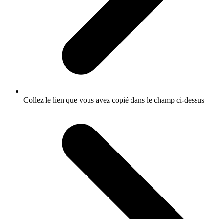
Collez le lien que vous avez copié dans le champ ci-dessus