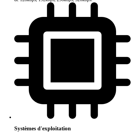
Systèmes d'exploitation