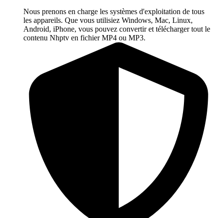
Nous prenons en charge les systèmes d'exploitation de tous
les appareils. Que vous utilisiez Windows, Mac, Linux,
Android, iPhone, vous pouvez convertir et télécharger tout le
contenu Nhptv en fichier MP4 ou MP3.