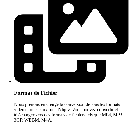
Format de Fichier
Nous prenons en charge la conversion de tous les formats
vidéo et musicaux pour Nhptv. Vous pouvez convertir et
télécharger vers des formats de fichiers tels que MP4, MP3,
3GP, WEBM, M4A.