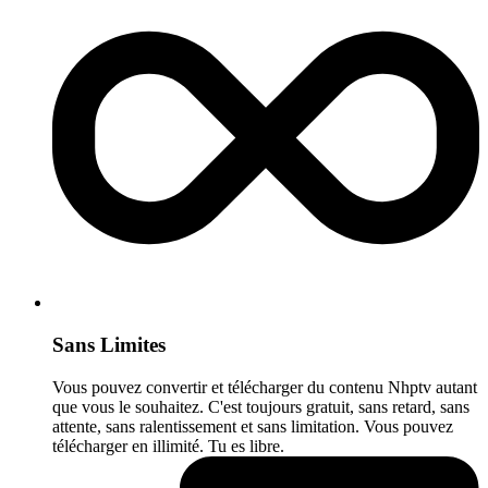
Sans Limites
Vous pouvez convertir et télécharger du contenu Nhptv autant
que vous le souhaitez. C'est toujours gratuit, sans retard, sans
attente, sans ralentissement et sans limitation. Vous pouvez
télécharger en illimité. Tu es libre.