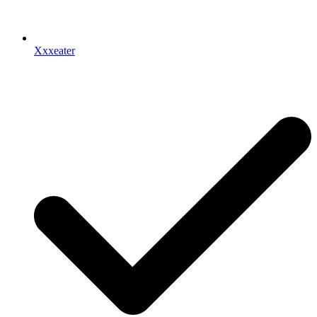
Xxxeater