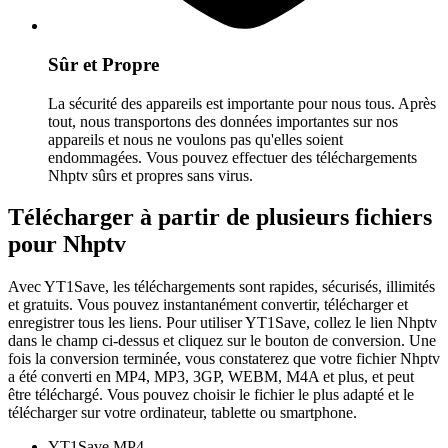
Sûr et Propre
La sécurité des appareils est importante pour nous tous. Après
tout, nous transportons des données importantes sur nos
appareils et nous ne voulons pas qu'elles soient
endommagées. Vous pouvez effectuer des téléchargements
Nhptv sûrs et propres sans virus.
Télécharger à partir de plusieurs fichiers
pour Nhptv
Avec YT1Save, les téléchargements sont rapides, sécurisés, illimités
et gratuits. Vous pouvez instantanément convertir, télécharger et
enregistrer tous les liens. Pour utiliser YT1Save, collez le lien Nhptv
dans le champ ci-dessus et cliquez sur le bouton de conversion. Une
fois la conversion terminée, vous constaterez que votre fichier Nhptv
a été converti en MP4, MP3, 3GP, WEBM, M4A et plus, et peut
être téléchargé. Vous pouvez choisir le fichier le plus adapté et le
télécharger sur votre ordinateur, tablette ou smartphone.
YT1Save
MP4