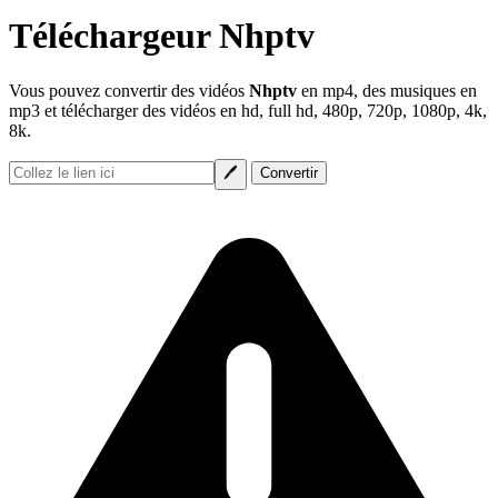
Téléchargeur Nhptv
Vous pouvez convertir des vidéos
Nhptv
en mp4, des musiques en
mp3 et télécharger des vidéos en hd, full hd, 480p, 720p, 1080p, 4k,
8k.