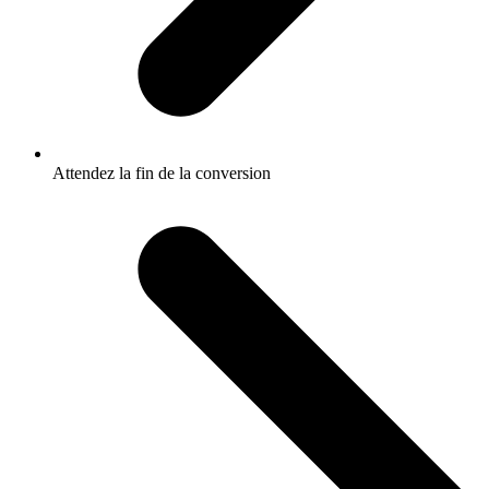
Attendez la fin de la conversion