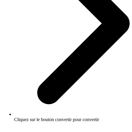
Cliquez sur le bouton convertir pour convertir