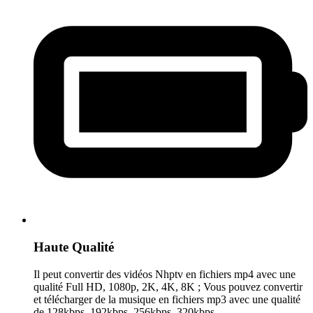
Haute Qualité
Il peut convertir des vidéos Nhptv en fichiers mp4 avec une
qualité Full HD, 1080p, 2K, 4K, 8K ; Vous pouvez convertir
et télécharger de la musique en fichiers mp3 avec une qualité
de 128kbps, 192kbps, 256kbps, 320kbps.