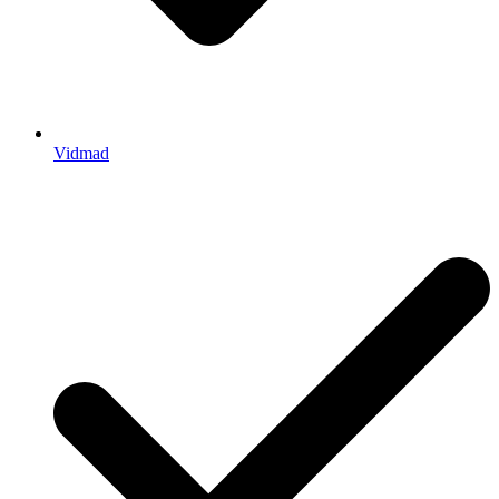
Vidmad