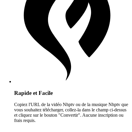
Rapide et Facile
Copiez l'URL de la vidéo Nhptv ou de la musique Nhptv que
vous souhaitez télécharger, collez-la dans le champ ci-dessus
et cliquez sur le bouton "Convertir". Aucune inscription ou
frais requis.