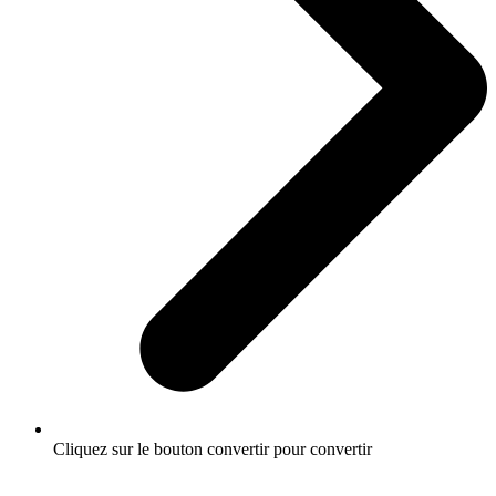
Cliquez sur le bouton convertir pour convertir