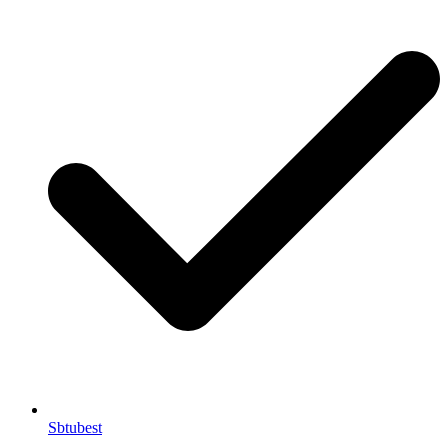
Sbtubest