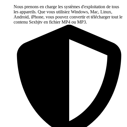
Nous prenons en charge les systèmes d'exploitation de tous
les appareils. Que vous utilisiez Windows, Mac, Linux,
Android, iPhone, vous pouvez convertir et télécharger tout le
contenu Sexbjtv en fichier MP4 ou MP3.