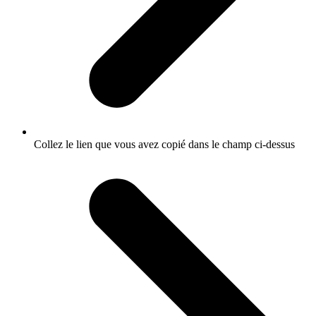
Collez le lien que vous avez copié dans le champ ci-dessus