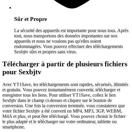
Sûr et Propre
La sécurité des appareils est importante pour nous tous. Après
tout, nous transportons des données importantes sur nos
appareils et nous ne voulons pas qu'elles soient
endommagées. Vous pouvez effectuer des téléchargements
Sexbjtv sûrs et propres sans virus.
Télécharger à partir de plusieurs fichiers
pour Sexbjtv
Avec YT1Save, les téléchargements sont rapides, sécurisés, illimités
et gratuits. Vous pouvez instantanément convertir, télécharger et
enregistrer tous les liens. Pour utiliser YT1Save, collez le lien
Sexbjtv dans le champ ci-dessus et cliquez sur le bouton de
conversion. Une fois la conversion terminée, vous constaterez que
votre fichier Sexbjtv a été converti en MP4, MP3, 3GP, WEBM,
M4A et plus, et peut être téléchargé. Vous pouvez choisir le fichier
le plus adapté et le télécharger sur votre ordinateur, tablette ou
smartphone.