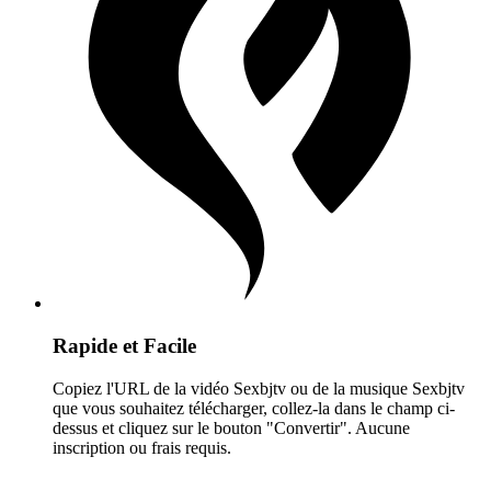
Rapide et Facile
Copiez l'URL de la vidéo Sexbjtv ou de la musique Sexbjtv
que vous souhaitez télécharger, collez-la dans le champ ci-
dessus et cliquez sur le bouton "Convertir". Aucune
inscription ou frais requis.