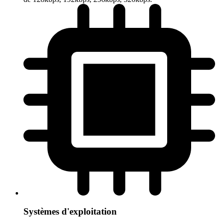
Systèmes d'exploitation