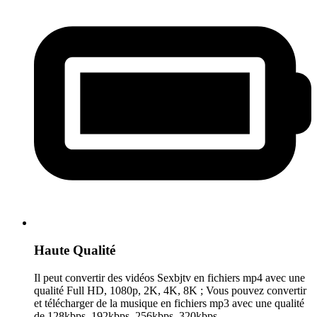
Haute Qualité
Il peut convertir des vidéos Sexbjtv en fichiers mp4 avec une
qualité Full HD, 1080p, 2K, 4K, 8K ; Vous pouvez convertir
et télécharger de la musique en fichiers mp3 avec une qualité
de 128kbps, 192kbps, 256kbps, 320kbps.