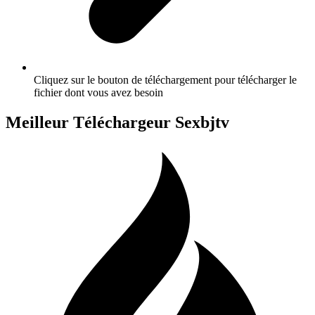
Cliquez sur le bouton de téléchargement pour télécharger le
fichier dont vous avez besoin
Meilleur Téléchargeur Sexbjtv