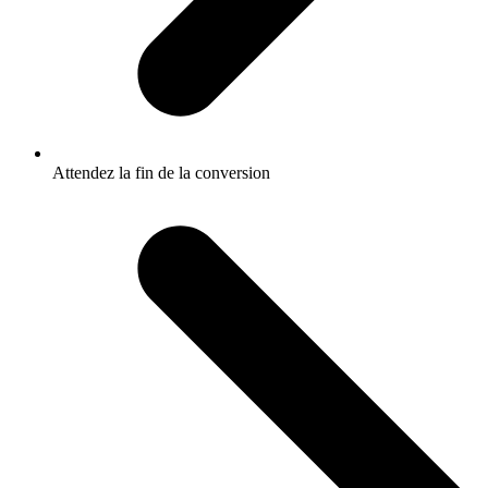
Attendez la fin de la conversion