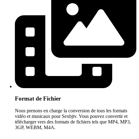
Format de Fichier
Nous prenons en charge la conversion de tous les formats
vidéo et musicaux pour Sexbjtv. Vous pouvez convertir et
télécharger vers des formats de fichiers tels que MP4, MP3,
3GP, WEBM, M4A.