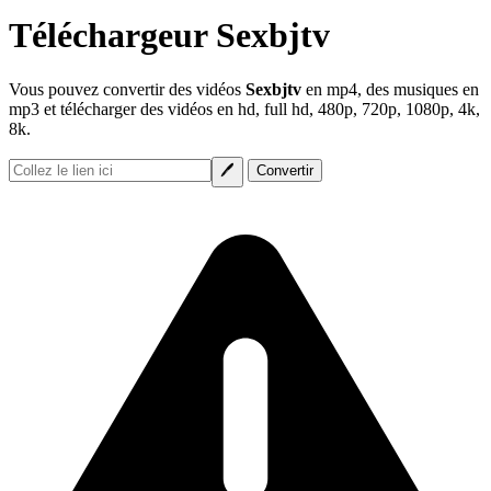
Téléchargeur Sexbjtv
Vous pouvez convertir des vidéos
Sexbjtv
en mp4, des musiques en
mp3 et télécharger des vidéos en hd, full hd, 480p, 720p, 1080p, 4k,
8k.