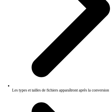
Les types et tailles de fichiers apparaîtront après la conversion