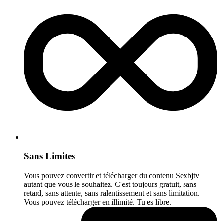
Sans Limites
Vous pouvez convertir et télécharger du contenu Sexbjtv
autant que vous le souhaitez. C'est toujours gratuit, sans
retard, sans attente, sans ralentissement et sans limitation.
Vous pouvez télécharger en illimité. Tu es libre.