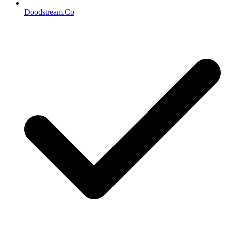
Doodstream.Co