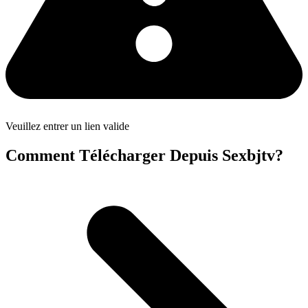
Veuillez entrer un lien valide
Comment Télécharger Depuis Sexbjtv?