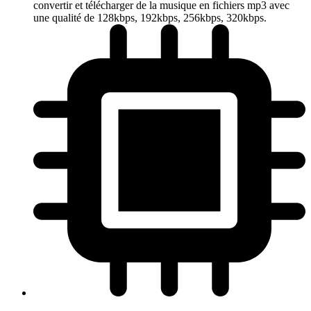
convertir et télécharger de la musique en fichiers mp3 avec
une qualité de 128kbps, 192kbps, 256kbps, 320kbps.