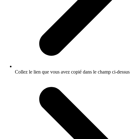
Collez le lien que vous avez copié dans le champ ci-dessus