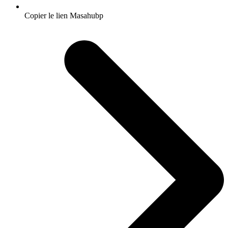
Copier le lien Masahubp