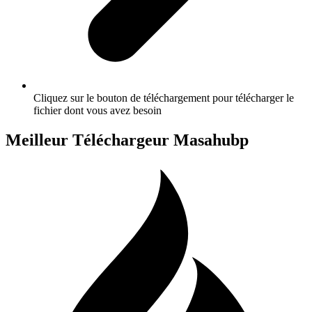
Cliquez sur le bouton de téléchargement pour télécharger le
fichier dont vous avez besoin
Meilleur Téléchargeur Masahubp