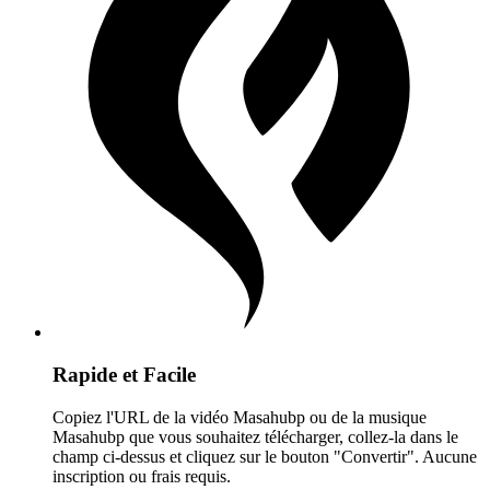
Rapide et Facile
Copiez l'URL de la vidéo Masahubp ou de la musique
Masahubp que vous souhaitez télécharger, collez-la dans le
champ ci-dessus et cliquez sur le bouton "Convertir". Aucune
inscription ou frais requis.