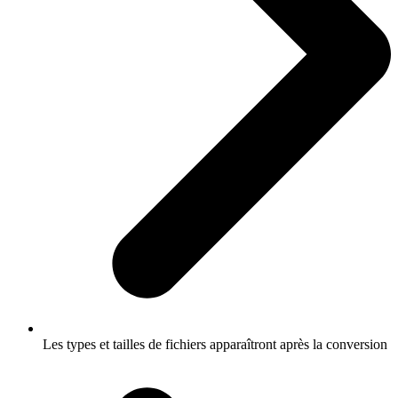
Les types et tailles de fichiers apparaîtront après la conversion