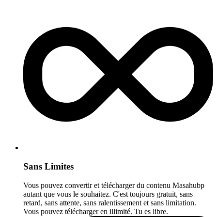
Sans Limites
Vous pouvez convertir et télécharger du contenu Masahubp
autant que vous le souhaitez. C'est toujours gratuit, sans
retard, sans attente, sans ralentissement et sans limitation.
Vous pouvez télécharger en illimité. Tu es libre.