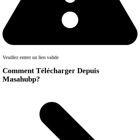
Veuillez entrer un lien valide
Comment Télécharger Depuis
Masahubp?