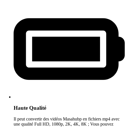
Haute Qualité
Il peut convertir des vidéos Masahubp en fichiers mp4 avec
une qualité Full HD, 1080p, 2K, 4K, 8K ; Vous pouvez