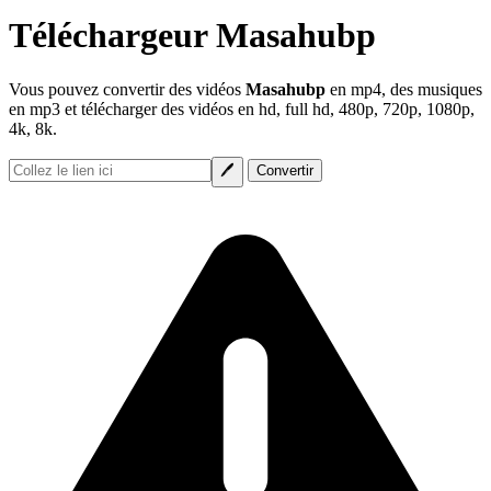
Téléchargeur Masahubp
Vous pouvez convertir des vidéos
Masahubp
en mp4, des musiques
en mp3 et télécharger des vidéos en hd, full hd, 480p, 720p, 1080p,
4k, 8k.