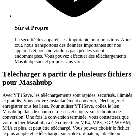
Sûr et Propre
La sécurité des appareils est importante pour nous tous. Après
tout, nous transportons des données importantes sur nos
appareils et nous ne voulons pas qu'elles soient
endommagées. Vous pouvez effectuer des téléchargements
Masahubp sûrs et propres sans virus.
Télécharger à partir de plusieurs fichiers
pour Masahubp
Avec YT1Save, les téléchargements sont rapides, sécurisés, illimités
et gratuits. Vous pouvez instantanément convertir, télécharger et
enregistrer tous les liens. Pour utiliser YT1Save, collez le lien
Masahubp dans le champ ci-dessus et cliquez sur le bouton de
conversion. Une fois la conversion terminée, vous constaterez que
votre fichier Masahubp a été converti en MP4, MP3, 3GP, WEBM,
M4A et plus, et peut être téléchargé. Vous pouvez choisir le fichier
le plus adapté et le télécharger sur votre ordinateur, tablette ou