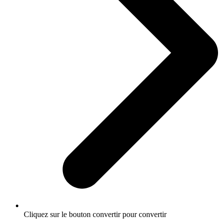
Cliquez sur le bouton convertir pour convertir