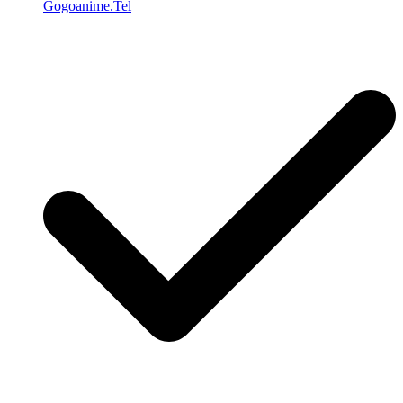
Gogoanime.Tel