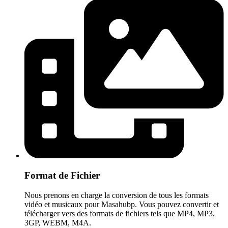
Format de Fichier
Nous prenons en charge la conversion de tous les formats
vidéo et musicaux pour Masahubp. Vous pouvez convertir et
télécharger vers des formats de fichiers tels que MP4, MP3,
3GP, WEBM, M4A.