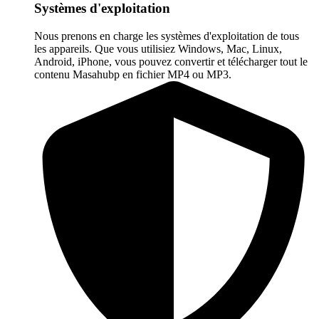
Systèmes d'exploitation
Nous prenons en charge les systèmes d'exploitation de tous
les appareils. Que vous utilisiez Windows, Mac, Linux,
Android, iPhone, vous pouvez convertir et télécharger tout le
contenu Masahubp en fichier MP4 ou MP3.