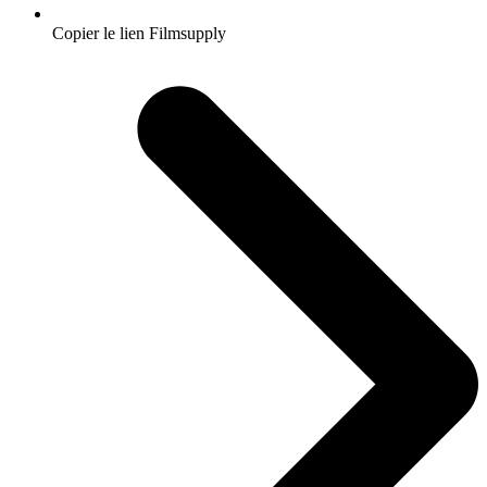
Copier le lien Filmsupply