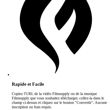
Rapide et Facile
Copiez l'URL de la vidéo Filmsupply ou de la musique
Filmsupply que vous souhaitez télécharger, collez-la dans le
champ ci-dessus et cliquez sur le bouton "Convertir". Aucune
inscription ou frais requis.