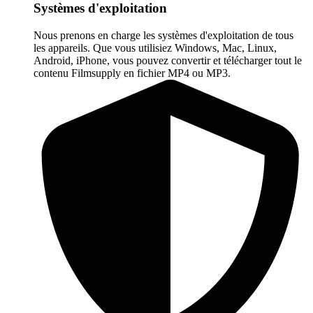
Systèmes d'exploitation
Nous prenons en charge les systèmes d'exploitation de tous
les appareils. Que vous utilisiez Windows, Mac, Linux,
Android, iPhone, vous pouvez convertir et télécharger tout le
contenu Filmsupply en fichier MP4 ou MP3.