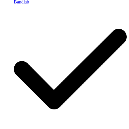
Bandlab