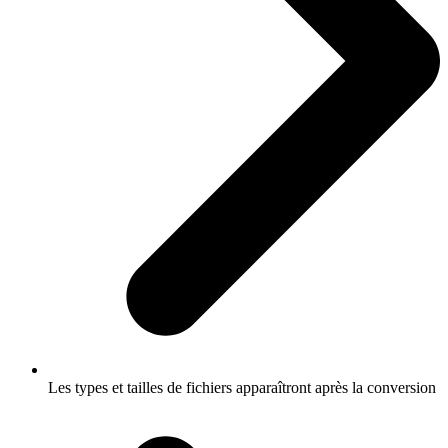
Les types et tailles de fichiers apparaîtront après la conversion