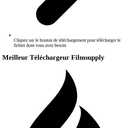
Cliquez sur le bouton de téléchargement pour télécharger le
fichier dont vous avez besoin
Meilleur Téléchargeur Filmsupply