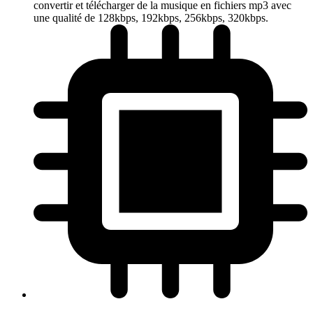
convertir et télécharger de la musique en fichiers mp3 avec
une qualité de 128kbps, 192kbps, 256kbps, 320kbps.