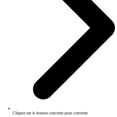
Cliquez sur le bouton convertir pour convertir