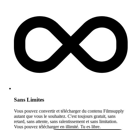
Sans Limites
Vous pouvez convertir et télécharger du contenu Filmsupply
autant que vous le souhaitez. C'est toujours gratuit, sans
retard, sans attente, sans ralentissement et sans limitation.
Vous pouvez télécharger en illimité. Tu es libre.