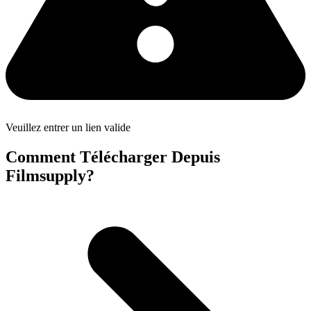
Veuillez entrer un lien valide
Comment Télécharger Depuis
Filmsupply?