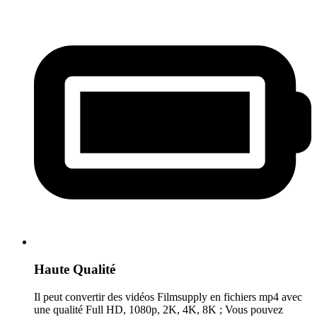
Haute Qualité
Il peut convertir des vidéos Filmsupply en fichiers mp4 avec
une qualité Full HD, 1080p, 2K, 4K, 8K ; Vous pouvez