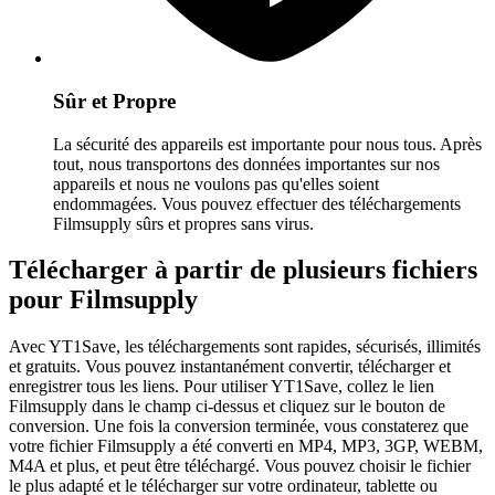
Sûr et Propre
La sécurité des appareils est importante pour nous tous. Après
tout, nous transportons des données importantes sur nos
appareils et nous ne voulons pas qu'elles soient
endommagées. Vous pouvez effectuer des téléchargements
Filmsupply sûrs et propres sans virus.
Télécharger à partir de plusieurs fichiers
pour Filmsupply
Avec YT1Save, les téléchargements sont rapides, sécurisés, illimités
et gratuits. Vous pouvez instantanément convertir, télécharger et
enregistrer tous les liens. Pour utiliser YT1Save, collez le lien
Filmsupply dans le champ ci-dessus et cliquez sur le bouton de
conversion. Une fois la conversion terminée, vous constaterez que
votre fichier Filmsupply a été converti en MP4, MP3, 3GP, WEBM,
M4A et plus, et peut être téléchargé. Vous pouvez choisir le fichier
le plus adapté et le télécharger sur votre ordinateur, tablette ou