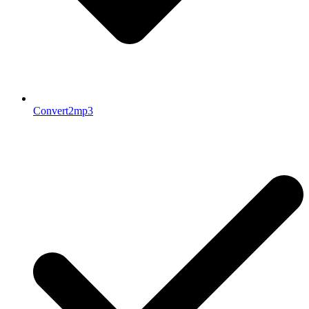
Convert2mp3