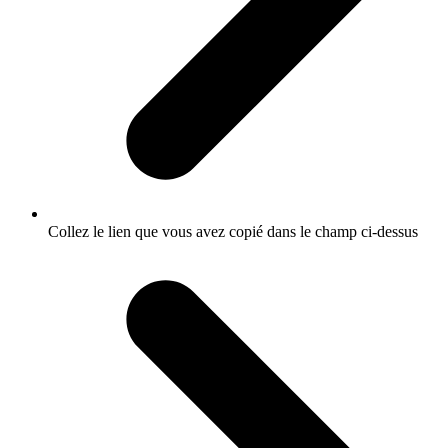
Collez le lien que vous avez copié dans le champ ci-dessus