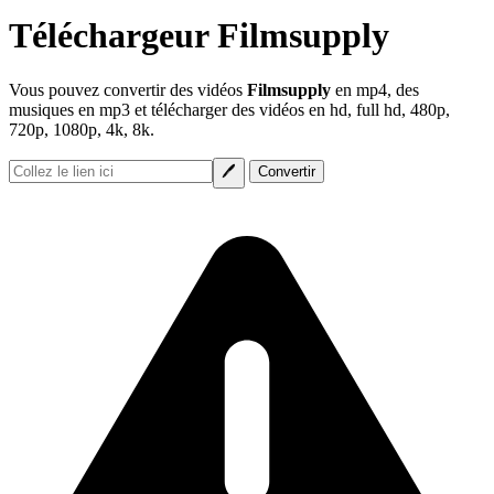
Téléchargeur Filmsupply
Vous pouvez convertir des vidéos
Filmsupply
en mp4, des
musiques en mp3 et télécharger des vidéos en hd, full hd, 480p,
720p, 1080p, 4k, 8k.