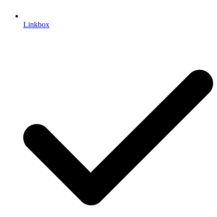
Linkbox