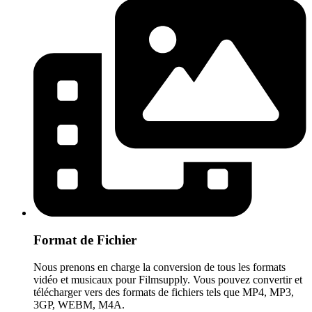
Format de Fichier
Nous prenons en charge la conversion de tous les formats
vidéo et musicaux pour Filmsupply. Vous pouvez convertir et
télécharger vers des formats de fichiers tels que MP4, MP3,
3GP, WEBM, M4A.