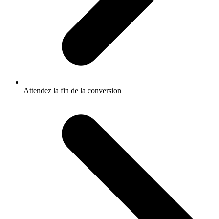
Attendez la fin de la conversion