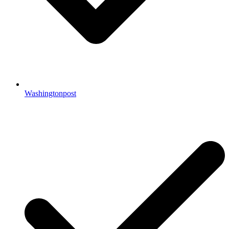
Washingtonpost