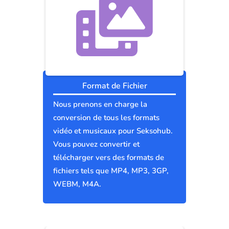
Format de Fichier
Nous prenons en charge la
conversion de tous les formats
vidéo et musicaux pour Seksohub.
Vous pouvez convertir et
télécharger vers des formats de
fichiers tels que MP4, MP3, 3GP,
WEBM, M4A.