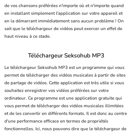
de vos chansons préférées n'importe où et n'importe quand
en installant simplement l'application sur votre appareil et
en la démarrant immédiatement sans aucun problème ! On
sait que le téléchargeur de vidéos peut exercer un effet de
haut niveau à ce stade.
Téléchargeur Seksohub MP3
Le téléchargeur Seksohub MP3 est un programme qui vous
permet de télécharger des vidéos musicales à partir de sites
de partage de vidéos. Cette application est très utile si vous
souhaitez enregistrer vos vidéos préférées sur votre
ordinateur. Ce programme est une application gratuite qui
vous permet de télécharger des vidéos musicales illimitées
et de les convertir en différents formats. Il est donc au centre
d'une performance efficace en termes de propriétés
fonctionnelles. Ici, nous pouvons dire que le téléchargeur de