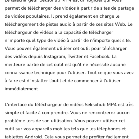
Le téléchargeur Seksohub MP4 est un logiciel qui vous
permet de télécharger des vidéos à partir de sites de partage
de vidéos populaires. Il prend également en charge le
téléchargement de pistes audio à partir de ces sites Web. Le
téléchargeur de vidéos a la capacité de télécharger
n'importe quel type de vidéo à partir de n'importe quel site.
Vous pouvez également utiliser cet outil pour télécharger
des vidéos depuis Instagram, Twitter et Facebook. La
meilleure partie de cet outil est qu'il ne nécessite aucune
connaissance technique pour l'utiliser. Tout ce que vous avez
à faire est d'installer l'outil et de commencer à l'utiliser
immédiatement.
L'interface du téléchargeur de vidéos Seksohub MP4 est très
simple et facile à comprendre. Vous ne rencontrerez aucun
problème lors de son utilisation. Vous pouvez utiliser cet
outil sur vos appareils mobiles tels que les téléphones et
tablettes Android. Cela vous permet de profiter facilement