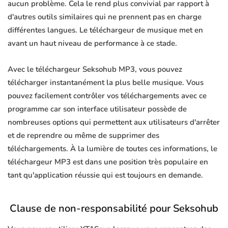
aucun problème. Cela le rend plus convivial par rapport à
d'autres outils similaires qui ne prennent pas en charge
différentes langues. Le téléchargeur de musique met en
avant un haut niveau de performance à ce stade.
Avec le téléchargeur Seksohub MP3, vous pouvez
télécharger instantanément la plus belle musique. Vous
pouvez facilement contrôler vos téléchargements avec ce
programme car son interface utilisateur possède de
nombreuses options qui permettent aux utilisateurs d'arrêter
et de reprendre ou même de supprimer des
téléchargements. À la lumière de toutes ces informations, le
téléchargeur MP3 est dans une position très populaire en
tant qu'application réussie qui est toujours en demande.
Clause de non-responsabilité pour Seksohub