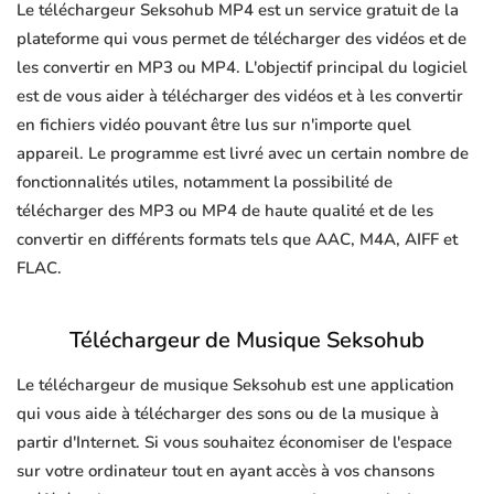
Le téléchargeur Seksohub MP4 est un service gratuit de la
plateforme qui vous permet de télécharger des vidéos et de
les convertir en MP3 ou MP4. L'objectif principal du logiciel
est de vous aider à télécharger des vidéos et à les convertir
en fichiers vidéo pouvant être lus sur n'importe quel
appareil. Le programme est livré avec un certain nombre de
fonctionnalités utiles, notamment la possibilité de
télécharger des MP3 ou MP4 de haute qualité et de les
convertir en différents formats tels que AAC, M4A, AIFF et
FLAC.
Téléchargeur de Musique Seksohub
Le téléchargeur de musique Seksohub est une application
qui vous aide à télécharger des sons ou de la musique à
partir d'Internet. Si vous souhaitez économiser de l'espace
sur votre ordinateur tout en ayant accès à vos chansons