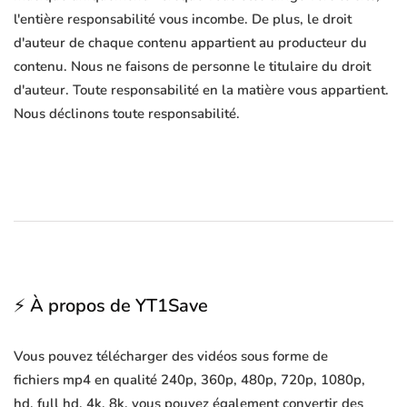
l'entière responsabilité vous incombe. De plus, le droit
d'auteur de chaque contenu appartient au producteur du
contenu. Nous ne faisons de personne le titulaire du droit
d'auteur. Toute responsabilité en la matière vous appartient.
Nous déclinons toute responsabilité.
⚡ À propos de YT1Save
Vous pouvez télécharger des vidéos sous forme de
fichiers mp4 en qualité 240p, 360p, 480p, 720p, 1080p,
hd, full hd, 4k, 8k, vous pouvez également convertir des