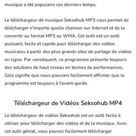
musique a été populaire ces derniers temps.
Le téléchargeur de musique Seksohub MP3 vous permet de
télécharger n'importe quelle chanson sur Internet et de la
convertir au format MP3 ou WMA. Cet outil est un outil
puissant, facile et rapide pour télécharger des vidéos
musicales à partir des plus grands sites de partage de vidéos
en ligne. Par conséquent, ce programme présente toujours
des solutions de haut niveau en termes de performances.
Cela signifie que nous pouvons facilement affirmer que le
programme est toujours à l'avant-garde.
Téléchargeur de Vidéos Seksohub MP4
Le téléchargeur de vidéos Seksohub est un outil facile à
utiliser pour télécharger des vidéos et de la musique. Avec
cet outil génial, vous pouvez facilement télécharger