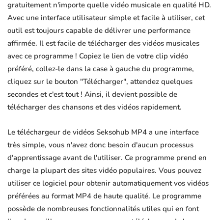
gratuitement n'importe quelle vidéo musicale en qualité HD.
Avec une interface utilisateur simple et facile à utiliser, cet
outil est toujours capable de délivrer une performance
affirmée. Il est facile de télécharger des vidéos musicales
avec ce programme ! Copiez le lien de votre clip vidéo
préféré, collez-le dans la case à gauche du programme,
cliquez sur le bouton "Télécharger", attendez quelques
secondes et c'est tout ! Ainsi, il devient possible de
télécharger des chansons et des vidéos rapidement.
Le téléchargeur de vidéos Seksohub MP4 a une interface
très simple, vous n'avez donc besoin d'aucun processus
d'apprentissage avant de l'utiliser. Ce programme prend en
charge la plupart des sites vidéo populaires. Vous pouvez
utiliser ce logiciel pour obtenir automatiquement vos vidéos
préférées au format MP4 de haute qualité. Le programme
possède de nombreuses fonctionnalités utiles qui en font