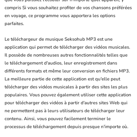
compris Si vous souhaitez profiter de vos chansons préférées
en voyage, ce programme vous apportera les options
parfaites.
Le téléchargeur de musique Seksohub MP3 est une
application qui permet de télécharger des vidéos musicales.
Il possède de nombreuses autres fonctionnalités telles que
le téléchargement d'audios, leur enregistrement dans
différents formats et même leur conversion en fichiers MP3.
La meilleure partie de cette application est qu'elle peut
télécharger des vidéos musicales à partir des sites les plus
populaires. Vous pouvez également utiliser cette application
pour télécharger des vidéos à partir d'autres sites Web qui
ne permettent pas à leurs utilisateurs de télécharger leur
contenu. Ainsi, vous pouvez facilement terminer le
processus de téléchargement depuis presque n'importe où.