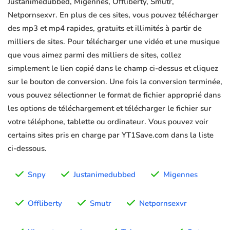
Justanimedubbed, Migennes, Offliberty, Smutr,
Netpornsexvr. En plus de ces sites, vous pouvez télécharger
des mp3 et mp4 rapides, gratuits et illimités à partir de
milliers de sites. Pour télécharger une vidéo et une musique
que vous aimez parmi des milliers de sites, collez
simplement le lien copié dans le champ ci-dessus et cliquez
sur le bouton de conversion. Une fois la conversion terminée,
vous pouvez sélectionner le format de fichier approprié dans
les options de téléchargement et télécharger le fichier sur
votre téléphone, tablette ou ordinateur. Vous pouvez voir
certains sites pris en charge par YT1Save.com dans la liste
ci-dessous.
Snpy
Justanimedubbed
Migennes
Offliberty
Smutr
Netpornsexvr