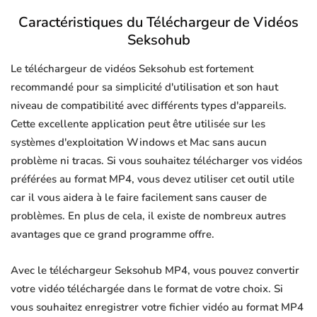
Caractéristiques du Téléchargeur de Vidéos
Seksohub
Le téléchargeur de vidéos Seksohub est fortement
recommandé pour sa simplicité d'utilisation et son haut
niveau de compatibilité avec différents types d'appareils.
Cette excellente application peut être utilisée sur les
systèmes d'exploitation Windows et Mac sans aucun
problème ni tracas. Si vous souhaitez télécharger vos vidéos
préférées au format MP4, vous devez utiliser cet outil utile
car il vous aidera à le faire facilement sans causer de
problèmes. En plus de cela, il existe de nombreux autres
avantages que ce grand programme offre.
Avec le téléchargeur Seksohub MP4, vous pouvez convertir
votre vidéo téléchargée dans le format de votre choix. Si
vous souhaitez enregistrer votre fichier vidéo au format MP4