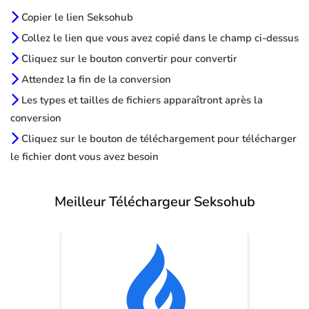
Copier le lien Seksohub
Collez le lien que vous avez copié dans le champ ci-dessus
Cliquez sur le bouton convertir pour convertir
Attendez la fin de la conversion
Les types et tailles de fichiers apparaîtront après la
conversion
Cliquez sur le bouton de téléchargement pour télécharger
le fichier dont vous avez besoin
Meilleur Téléchargeur Seksohub