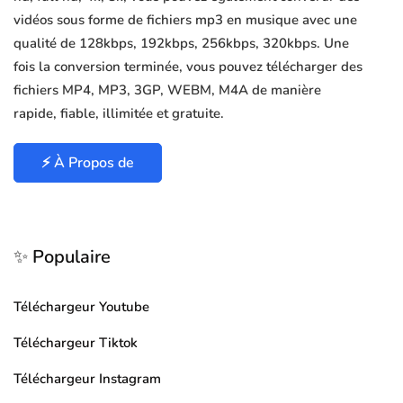
vidéos sous forme de fichiers mp3 en musique avec une
qualité de 128kbps, 192kbps, 256kbps, 320kbps. Une
fois la conversion terminée, vous pouvez télécharger des
fichiers MP4, MP3, 3GP, WEBM, M4A de manière
rapide, fiable, illimitée et gratuite.
⚡ À Propos de
✨ Populaire
Téléchargeur Youtube
Téléchargeur Tiktok
Téléchargeur Instagram