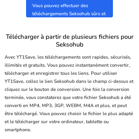
Vous pouvez effectuer des
téléchargements Seksohub sûrs et
propres sans virus.
Télécharger à partir de plusieurs fichiers pour
Seksohub
Avec YT1Save, les téléchargements sont rapides, sécurisés,
illimités et gratuits. Vous pouvez instantanément convertir,
télécharger et enregistrer tous les liens. Pour utiliser
YT1Save, collez le lien Seksohub dans le champ ci-dessus et
cliquez sur le bouton de conversion. Une fois la conversion
terminée, vous constaterez que votre fichier Seksohub a été
converti en MP4, MP3, 3GP, WEBM, M4A et plus, et peut
être téléchargé. Vous pouvez choisir le fichier le plus adapté
et le télécharger sur votre ordinateur, tablette ou
smartphone.