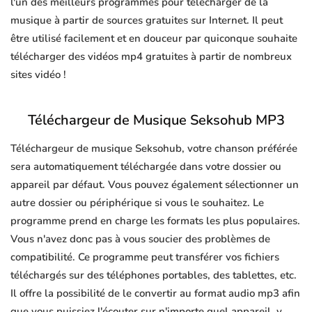
l'un des meilleurs programmes pour télécharger de la
musique à partir de sources gratuites sur Internet. Il peut
être utilisé facilement et en douceur par quiconque souhaite
télécharger des vidéos mp4 gratuites à partir de nombreux
sites vidéo !
Téléchargeur de Musique Seksohub MP3
Téléchargeur de musique Seksohub, votre chanson préférée
sera automatiquement téléchargée dans votre dossier ou
appareil par défaut. Vous pouvez également sélectionner un
autre dossier ou périphérique si vous le souhaitez. Le
programme prend en charge les formats les plus populaires.
Vous n'avez donc pas à vous soucier des problèmes de
compatibilité. Ce programme peut transférer vos fichiers
téléchargés sur des téléphones portables, des tablettes, etc.
Il offre la possibilité de le convertir au format audio mp3 afin
que vous puissiez l'écouter sur n'importe quel appareil, y