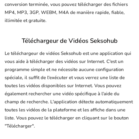
conversion terminée, vous pouvez télécharger des fichiers
MP4, MP3, 3GP, WEBM, M4A de manière rapide, fiable,
illimitée et gratuite.
Téléchargeur de Vidéos Seksohub
Le téléchargeur de vidéos Seksohub est une application qui
vous aide à télécharger des vidéos sur Internet. C'est un
programme simple et ne nécessite aucune configuration
spéciale, il suffit de l'exécuter et vous verrez une liste de
toutes les vidéos disponibles sur Internet. Vous pouvez
également rechercher une vidéo spécifique à l'aide du
champ de recherche. L'application détecte automatiquement
toutes les vidéos de la plateforme et les affiche dans une
liste. Vous pouvez le télécharger en cliquant sur le bouton
"Télécharger".