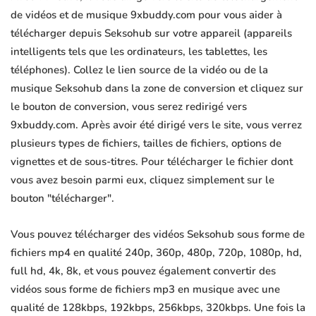
de vidéos et de musique 9xbuddy.com pour vous aider à
télécharger depuis Seksohub sur votre appareil (appareils
intelligents tels que les ordinateurs, les tablettes, les
téléphones). Collez le lien source de la vidéo ou de la
musique Seksohub dans la zone de conversion et cliquez sur
le bouton de conversion, vous serez redirigé vers
9xbuddy.com. Après avoir été dirigé vers le site, vous verrez
plusieurs types de fichiers, tailles de fichiers, options de
vignettes et de sous-titres. Pour télécharger le fichier dont
vous avez besoin parmi eux, cliquez simplement sur le
bouton "télécharger".
Vous pouvez télécharger des vidéos Seksohub sous forme de
fichiers mp4 en qualité 240p, 360p, 480p, 720p, 1080p, hd,
full hd, 4k, 8k, et vous pouvez également convertir des
vidéos sous forme de fichiers mp3 en musique avec une
qualité de 128kbps, 192kbps, 256kbps, 320kbps. Une fois la