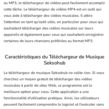
ou MP3, le téléchargeur de vidéos peut facilement accomplir
cette tâche. Le téléchargeur de vidéos MP4 est un outil qui
vous aide à télécharger des vidéos musicales. Il attire
l'attention en tant qu'outil utile, en particulier pour ceux qui
souhaitent télécharger des vidéos musicales sur leurs
appareils et également pour ceux qui souhaitent enregistrer
certaines de leurs chansons préférées au format MP3.
Caractéristiques du Téléchargeur de Musique
Seksohub
Le téléchargeur de musique Seksohub ne coûte rien. Si vous
cherchez un moyen gratuit de télécharger des vidéos
musicales à partir de sites Web, ce programme est la
meilleure option pour vous. Cette application a une
fonctionnalité d'utilisation pratique. Ainsi, les utilisateurs
peuvent facilement comprendre le logiciel et l'exécuter sans