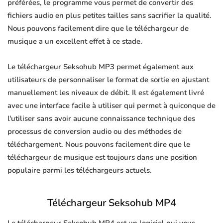
préférées, le programme vous permet de convertir des
fichiers audio en plus petites tailles sans sacrifier la qualité.
Nous pouvons facilement dire que le téléchargeur de
musique a un excellent effet à ce stade.
Le téléchargeur Seksohub MP3 permet également aux
utilisateurs de personnaliser le format de sortie en ajustant
manuellement les niveaux de débit. Il est également livré
avec une interface facile à utiliser qui permet à quiconque de
l'utiliser sans avoir aucune connaissance technique des
processus de conversion audio ou des méthodes de
téléchargement. Nous pouvons facilement dire que le
téléchargeur de musique est toujours dans une position
populaire parmi les téléchargeurs actuels.
Téléchargeur Seksohub MP4