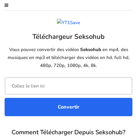
Téléchargeur Seksohub
Vous pouvez convertir des vidéos
Seksohub
en mp4, des
musiques en mp3 et télécharger des vidéos en hd, full hd,
480p, 720p, 1080p, 4k, 8k.
Comment Télécharger Depuis Seksohub?