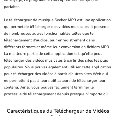
en voyage, ce programme vous apportera les options
parfaites.
Le téléchargeur de musique Seeker MP3 est une application
qui permet de télécharger des vidéos musicales. Il possède
de nombreuses autres fonctionnalités telles que le
téléchargement d'audios, leur enregistrement dans
différents formats et même leur conversion en fichiers MP3.
La meilleure partie de cette application est qu'elle peut
télécharger des vidéos musicales à partir des sites les plus
populaires. Vous pouvez également utiliser cette application
pour télécharger des vidéos à partir d'autres sites Web qui
ne permettent pas à leurs utilisateurs de télécharger leur
contenu. Ainsi, vous pouvez facilement terminer le
processus de téléchargement depuis presque n'importe où.
Caractéristiques du Téléchargeur de Vidéos