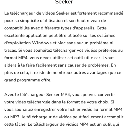
Seeker
Le téléchargeur de vidéos Seeker est fortement recommandé
pour sa simplicité d'utilisation et son haut niveau de
compatibilité avec différents types d'appareils. Cette
excellente application peut être utilisée sur les systèmes
d'exploitation Windows et Mac sans aucun problème ni
tracas. Si vous souhaitez télécharger vos vidéos préférées au
format MP4, vous devez utiliser cet outil utile car il vous
aidera à le faire facilement sans causer de problèmes. En
plus de cela, il existe de nombreux autres avantages que ce
grand programme offre.
Avec le téléchargeur Seeker MP4, vous pouvez convertir
votre vidéo téléchargée dans le format de votre choix. Si
vous souhaitez enregistrer votre fichier vidéo au format MP4
ou MP3, le téléchargeur de vidéos peut facilement accomplir
cette tâche. Le téléchargeur de vidéos MP4 est un outil qui