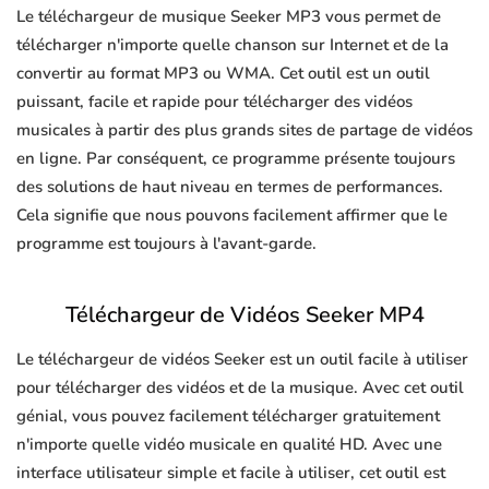
Le téléchargeur de musique Seeker MP3 vous permet de
télécharger n'importe quelle chanson sur Internet et de la
convertir au format MP3 ou WMA. Cet outil est un outil
puissant, facile et rapide pour télécharger des vidéos
musicales à partir des plus grands sites de partage de vidéos
en ligne. Par conséquent, ce programme présente toujours
des solutions de haut niveau en termes de performances.
Cela signifie que nous pouvons facilement affirmer que le
programme est toujours à l'avant-garde.
Téléchargeur de Vidéos Seeker MP4
Le téléchargeur de vidéos Seeker est un outil facile à utiliser
pour télécharger des vidéos et de la musique. Avec cet outil
génial, vous pouvez facilement télécharger gratuitement
n'importe quelle vidéo musicale en qualité HD. Avec une
interface utilisateur simple et facile à utiliser, cet outil est