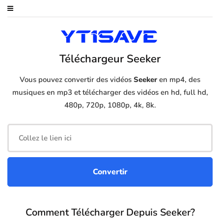
Téléchargeur Seeker
Vous pouvez convertir des vidéos
Seeker
en mp4, des
musiques en mp3 et télécharger des vidéos en hd, full hd,
480p, 720p, 1080p, 4k, 8k.
Comment Télécharger Depuis Seeker?