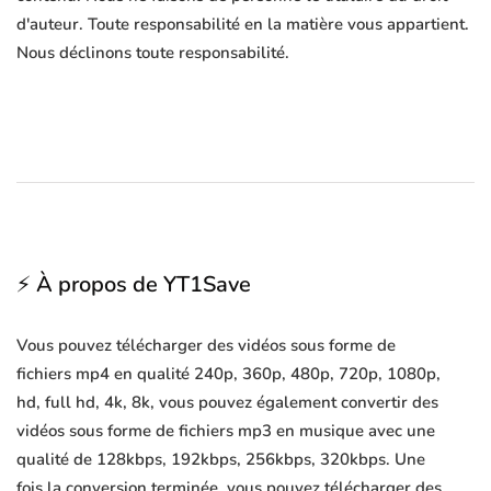
d'auteur. Toute responsabilité en la matière vous appartient.
Nous déclinons toute responsabilité.
⚡ À propos de YT1Save
Vous pouvez télécharger des vidéos sous forme de
fichiers mp4 en qualité 240p, 360p, 480p, 720p, 1080p,
hd, full hd, 4k, 8k, vous pouvez également convertir des
vidéos sous forme de fichiers mp3 en musique avec une
qualité de 128kbps, 192kbps, 256kbps, 320kbps. Une
fois la conversion terminée, vous pouvez télécharger des