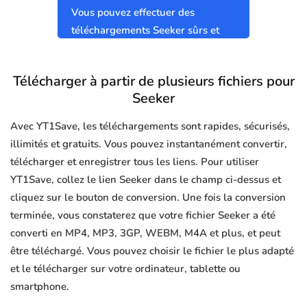
Vous pouvez effectuer des
téléchargements Seeker sûrs et
propres sans virus.
Télécharger à partir de plusieurs fichiers pour
Seeker
Avec YT1Save, les téléchargements sont rapides, sécurisés,
illimités et gratuits. Vous pouvez instantanément convertir,
télécharger et enregistrer tous les liens. Pour utiliser
YT1Save, collez le lien Seeker dans le champ ci-dessus et
cliquez sur le bouton de conversion. Une fois la conversion
terminée, vous constaterez que votre fichier Seeker a été
converti en MP4, MP3, 3GP, WEBM, M4A et plus, et peut
être téléchargé. Vous pouvez choisir le fichier le plus adapté
et le télécharger sur votre ordinateur, tablette ou
smartphone.