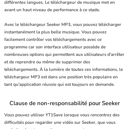
différentes langues. Le téléchargeur de musique met en
avant un haut niveau de performance à ce stade.
Avec le téléchargeur Seeker MP3, vous pouvez télécharger
instantanément la plus belle musique. Vous pouvez
facilement contrôler vos téléchargements avec ce
programme car son interface utilisateur possède de
nombreuses options qui permettent aux utilisateurs d'arrêter
et de reprendre ou même de supprimer des
téléchargements. À la lumière de toutes ces informations, le
téléchargeur MP3 est dans une position très populaire en
tant qu'application réussie qui est toujours en demande.
Clause de non-responsabilité pour Seeker
Vous pouvez utiliser YT1Save lorsque vous rencontrez des
difficultés pour regarder une vidéo sur Seeker, que vous