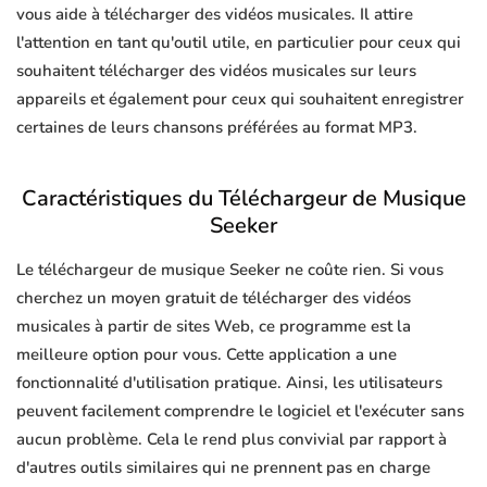
vous aide à télécharger des vidéos musicales. Il attire
l'attention en tant qu'outil utile, en particulier pour ceux qui
souhaitent télécharger des vidéos musicales sur leurs
appareils et également pour ceux qui souhaitent enregistrer
certaines de leurs chansons préférées au format MP3.
Caractéristiques du Téléchargeur de Musique
Seeker
Le téléchargeur de musique Seeker ne coûte rien. Si vous
cherchez un moyen gratuit de télécharger des vidéos
musicales à partir de sites Web, ce programme est la
meilleure option pour vous. Cette application a une
fonctionnalité d'utilisation pratique. Ainsi, les utilisateurs
peuvent facilement comprendre le logiciel et l'exécuter sans
aucun problème. Cela le rend plus convivial par rapport à
d'autres outils similaires qui ne prennent pas en charge