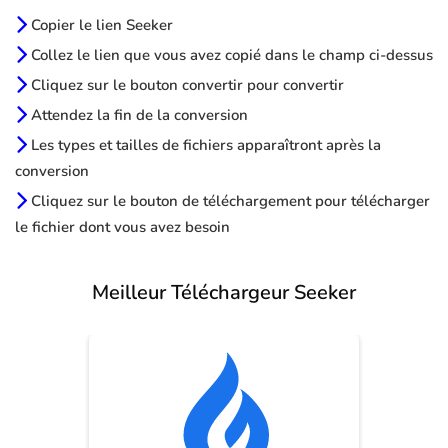
Copier le lien Seeker
Collez le lien que vous avez copié dans le champ ci-dessus
Cliquez sur le bouton convertir pour convertir
Attendez la fin de la conversion
Les types et tailles de fichiers apparaîtront après la
conversion
Cliquez sur le bouton de téléchargement pour télécharger
le fichier dont vous avez besoin
Meilleur Téléchargeur Seeker