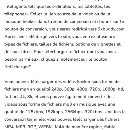
intelligents tels que les ordinateurs, les tablettes, les
téléphones). Collez le lien source de la vidéo ou de la
musique Seeker dans la zone de conversion et cliquez sur le
bouton de conversion, vous serez redirigé vers 9xbuddy.com.
Après avoir été dirigé vers le site, vous verrez plusieurs
types de fichiers, tailles de fichiers, options de vignettes et
de sous-titres. Pour télécharger le fichier dont vous avez
besoin parmi eux, cliquez simplement sur le bouton
"télécharger".
Vous pouvez télécharger des vidéos Seeker sous forme de
fichiers mp4 en qualité 240p, 360p, 480p, 720p, 1080p, hd,
full hd, 4k, 8k, et vous pouvez également convertir des
vidéos sous forme de fichiers mp3 en musique avec une
qualité de 128kbps, 192kbps, 256kbps, 320kbps. Une fois la
conversion terminée, vous pouvez télécharger des fichiers
MP4, MP3, 3GP, WEBM, M4A de manière rapide, fiable,