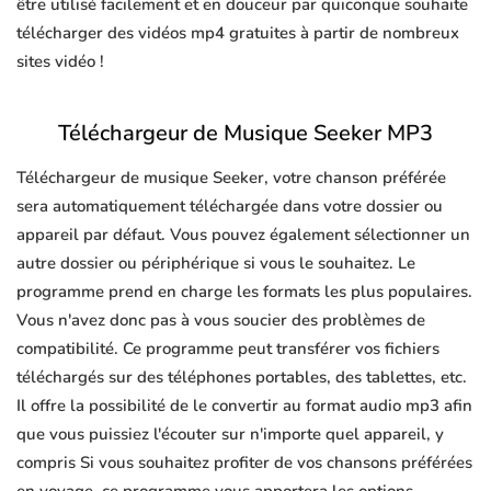
être utilisé facilement et en douceur par quiconque souhaite
télécharger des vidéos mp4 gratuites à partir de nombreux
sites vidéo !
Téléchargeur de Musique Seeker MP3
Téléchargeur de musique Seeker, votre chanson préférée
sera automatiquement téléchargée dans votre dossier ou
appareil par défaut. Vous pouvez également sélectionner un
autre dossier ou périphérique si vous le souhaitez. Le
programme prend en charge les formats les plus populaires.
Vous n'avez donc pas à vous soucier des problèmes de
compatibilité. Ce programme peut transférer vos fichiers
téléchargés sur des téléphones portables, des tablettes, etc.
Il offre la possibilité de le convertir au format audio mp3 afin
que vous puissiez l'écouter sur n'importe quel appareil, y
compris Si vous souhaitez profiter de vos chansons préférées