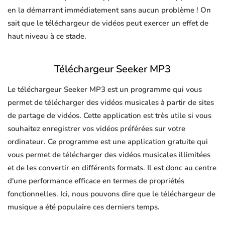
en la démarrant immédiatement sans aucun problème ! On
sait que le téléchargeur de vidéos peut exercer un effet de
haut niveau à ce stade.
Téléchargeur Seeker MP3
Le téléchargeur Seeker MP3 est un programme qui vous
permet de télécharger des vidéos musicales à partir de sites
de partage de vidéos. Cette application est très utile si vous
souhaitez enregistrer vos vidéos préférées sur votre
ordinateur. Ce programme est une application gratuite qui
vous permet de télécharger des vidéos musicales illimitées
et de les convertir en différents formats. Il est donc au centre
d'une performance efficace en termes de propriétés
fonctionnelles. Ici, nous pouvons dire que le téléchargeur de
musique a été populaire ces derniers temps.