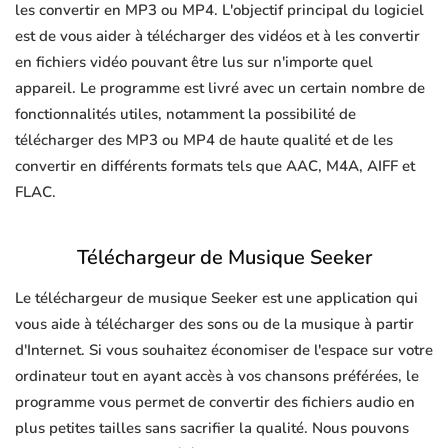
les convertir en MP3 ou MP4. L'objectif principal du logiciel
est de vous aider à télécharger des vidéos et à les convertir
en fichiers vidéo pouvant être lus sur n'importe quel
appareil. Le programme est livré avec un certain nombre de
fonctionnalités utiles, notamment la possibilité de
télécharger des MP3 ou MP4 de haute qualité et de les
convertir en différents formats tels que AAC, M4A, AIFF et
FLAC.
Téléchargeur de Musique Seeker
Le téléchargeur de musique Seeker est une application qui
vous aide à télécharger des sons ou de la musique à partir
d'Internet. Si vous souhaitez économiser de l'espace sur votre
ordinateur tout en ayant accès à vos chansons préférées, le
programme vous permet de convertir des fichiers audio en
plus petites tailles sans sacrifier la qualité. Nous pouvons