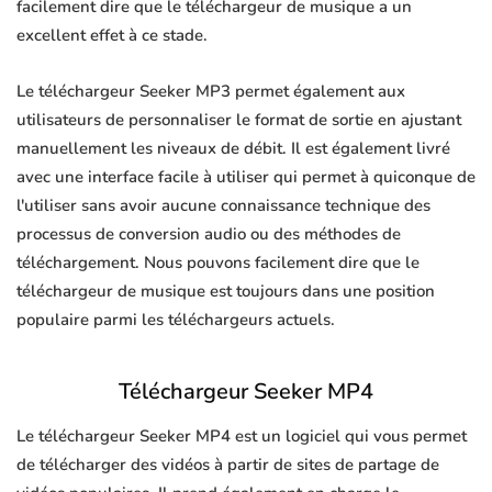
facilement dire que le téléchargeur de musique a un
excellent effet à ce stade.
Le téléchargeur Seeker MP3 permet également aux
utilisateurs de personnaliser le format de sortie en ajustant
manuellement les niveaux de débit. Il est également livré
avec une interface facile à utiliser qui permet à quiconque de
l'utiliser sans avoir aucune connaissance technique des
processus de conversion audio ou des méthodes de
téléchargement. Nous pouvons facilement dire que le
téléchargeur de musique est toujours dans une position
populaire parmi les téléchargeurs actuels.
Téléchargeur Seeker MP4
Le téléchargeur Seeker MP4 est un logiciel qui vous permet
de télécharger des vidéos à partir de sites de partage de