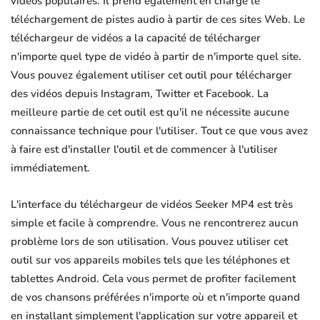
vidéos populaires. Il prend également en charge le
téléchargement de pistes audio à partir de ces sites Web. Le
téléchargeur de vidéos a la capacité de télécharger
n'importe quel type de vidéo à partir de n'importe quel site.
Vous pouvez également utiliser cet outil pour télécharger
des vidéos depuis Instagram, Twitter et Facebook. La
meilleure partie de cet outil est qu'il ne nécessite aucune
connaissance technique pour l'utiliser. Tout ce que vous avez
à faire est d'installer l'outil et de commencer à l'utiliser
immédiatement.
L'interface du téléchargeur de vidéos Seeker MP4 est très
simple et facile à comprendre. Vous ne rencontrerez aucun
problème lors de son utilisation. Vous pouvez utiliser cet
outil sur vos appareils mobiles tels que les téléphones et
tablettes Android. Cela vous permet de profiter facilement
de vos chansons préférées n'importe où et n'importe quand
en installant simplement l'application sur votre appareil et