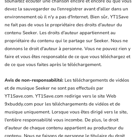
souhaitez écouter une chanson encore et encore ou que vous
devez la sauvegarder ou l'enregistrer avant d'aller dans un
environnement où il n'y a pas d'Internet. Bien sûr, YT1Save
ne fait pas de vous le propriétaire des droits d'auteur du
contenu Seeker. Les droits d'auteur appartiennent au
propriétaire du contenu qui le partage sur Seeker. Nous ne
donnons le droit d'auteur à personne. Vous ne pouvez rien y
faire et vous êtes responsable de ce que vous téléchargez et
de ce que vous faites après le téléchargement.
Avis de non-responsabilité:
Les téléchargements de vidéos
et de musique Seeker ne sont pas effectués par
YT1Save.com. YT1Save.com redirige vers le site Web
9xbuddy.com pour les téléchargements de vidéos et de
musique uniquement. Lorsque vous êtes dirigé vers le site,
l'entière responsabilité vous incombe. De plus, le droit
d'auteur de chaque contenu appartient au producteur du
contenu. Nous ne faisons de personne le titulaire du droit