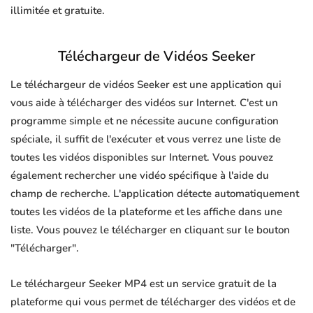
illimitée et gratuite.
Téléchargeur de Vidéos Seeker
Le téléchargeur de vidéos Seeker est une application qui
vous aide à télécharger des vidéos sur Internet. C'est un
programme simple et ne nécessite aucune configuration
spéciale, il suffit de l'exécuter et vous verrez une liste de
toutes les vidéos disponibles sur Internet. Vous pouvez
également rechercher une vidéo spécifique à l'aide du
champ de recherche. L'application détecte automatiquement
toutes les vidéos de la plateforme et les affiche dans une
liste. Vous pouvez le télécharger en cliquant sur le bouton
"Télécharger".
Le téléchargeur Seeker MP4 est un service gratuit de la
plateforme qui vous permet de télécharger des vidéos et de