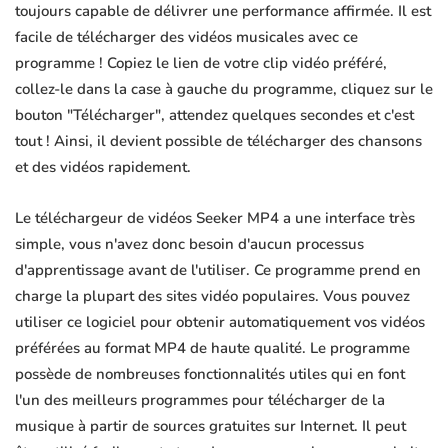
toujours capable de délivrer une performance affirmée. Il est
facile de télécharger des vidéos musicales avec ce
programme ! Copiez le lien de votre clip vidéo préféré,
collez-le dans la case à gauche du programme, cliquez sur le
bouton "Télécharger", attendez quelques secondes et c'est
tout ! Ainsi, il devient possible de télécharger des chansons
et des vidéos rapidement.
Le téléchargeur de vidéos Seeker MP4 a une interface très
simple, vous n'avez donc besoin d'aucun processus
d'apprentissage avant de l'utiliser. Ce programme prend en
charge la plupart des sites vidéo populaires. Vous pouvez
utiliser ce logiciel pour obtenir automatiquement vos vidéos
préférées au format MP4 de haute qualité. Le programme
possède de nombreuses fonctionnalités utiles qui en font
l'un des meilleurs programmes pour télécharger de la
musique à partir de sources gratuites sur Internet. Il peut