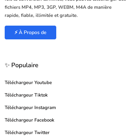
fichiers MP4, MP3, 3GP, WEBM, M4A de manière
rapide, fiable, illimitée et gratuite.
⚡ À Propos de
✨ Populaire
Téléchargeur Youtube
Téléchargeur Tiktok
Téléchargeur Instagram
Téléchargeur Facebook
Téléchargeur Twitter