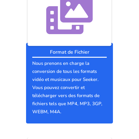
Format de Fichier
Nous prenons en charge la
conversion de tous les formats
vidéo et musicaux pour Seeker.
Vous pouvez convertir et
télécharger vers des formats de
fichiers tels que MP4, MP3, 3GP,
WEBM, M4A.