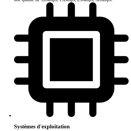
Systèmes d'exploitation