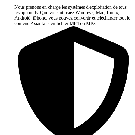
Nous prenons en charge les systèmes d'exploitation de tous
les appareils. Que vous utilisiez Windows, Mac, Linux,
Android, iPhone, vous pouvez convertir et télécharger tout le
contenu Asianfans en fichier MP4 ou MP3.