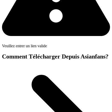
Veuillez entrer un lien valide
Comment Télécharger Depuis Asianfans?