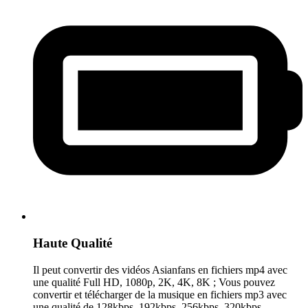
Haute Qualité
Il peut convertir des vidéos Asianfans en fichiers mp4 avec
une qualité Full HD, 1080p, 2K, 4K, 8K ; Vous pouvez
convertir et télécharger de la musique en fichiers mp3 avec
une qualité de 128kbps, 192kbps, 256kbps, 320kbps.