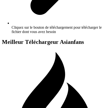
Cliquez sur le bouton de téléchargement pour télécharger le
fichier dont vous avez besoin
Meilleur Téléchargeur Asianfans