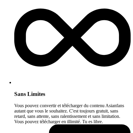
Sans Limites
Vous pouvez convertir et télécharger du contenu Asianfans
autant que vous le souhaitez. C'est toujours gratuit, sans
retard, sans attente, sans ralentissement et sans limitation.
Vous pouvez télécharger en illimité. Tu es libre.