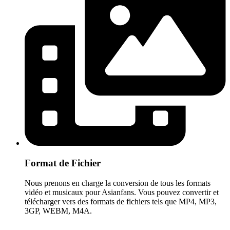
Format de Fichier
Nous prenons en charge la conversion de tous les formats
vidéo et musicaux pour Asianfans. Vous pouvez convertir et
télécharger vers des formats de fichiers tels que MP4, MP3,
3GP, WEBM, M4A.