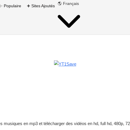
🌎 Français
✨ Populaire
➕ Sites Ajoutés
 musiques en mp3 et télécharger des vidéos en hd, full hd, 480p, 72