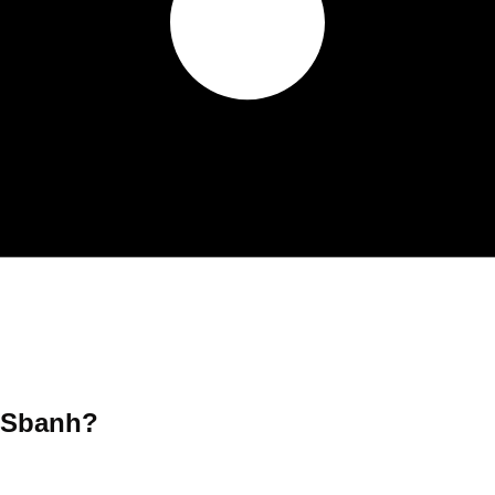
 Sbanh?