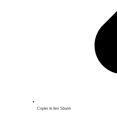
Copier le lien Sbanh