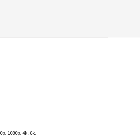
0p, 1080p, 4k, 8k.