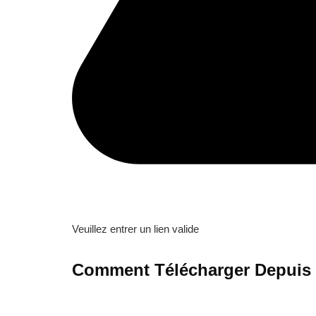
Veuillez entrer un lien valide
Comment Télécharger Depuis