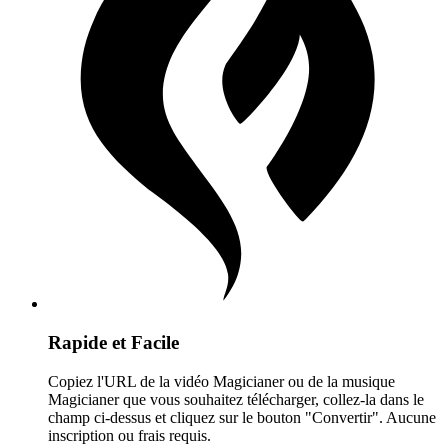
Rapide et Facile
Copiez l'URL de la vidéo Magicianer ou de la musique
Magicianer que vous souhaitez télécharger, collez-la dans le
champ ci-dessus et cliquez sur le bouton "Convertir". Aucune
inscription ou frais requis.