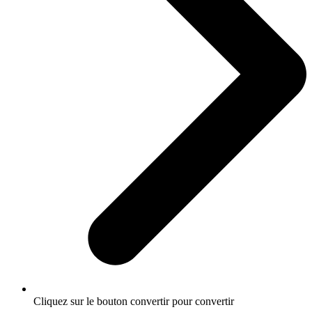
Cliquez sur le bouton convertir pour convertir