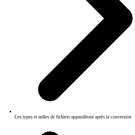
Les types et tailles de fichiers apparaîtront après la conversion