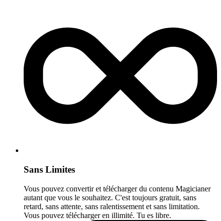
Sans Limites
Vous pouvez convertir et télécharger du contenu Magicianer
autant que vous le souhaitez. C'est toujours gratuit, sans
retard, sans attente, sans ralentissement et sans limitation.
Vous pouvez télécharger en illimité. Tu es libre.