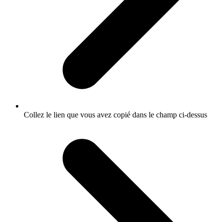
Collez le lien que vous avez copié dans le champ ci-dessus