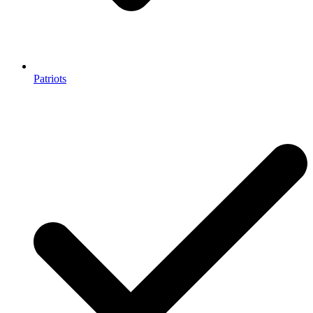
Patriots