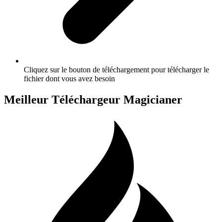
Cliquez sur le bouton de téléchargement pour télécharger le
fichier dont vous avez besoin
Meilleur Téléchargeur Magicianer