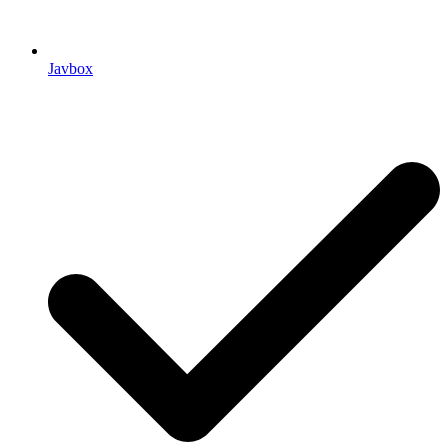
Javbox