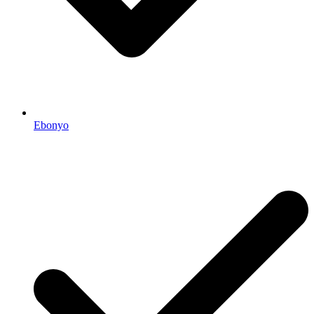
Ebonyo