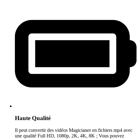
Haute Qualité
Il peut convertir des vidéos Magicianer en fichiers mp4 avec
une qualité Full HD, 1080p, 2K, 4K, 8K ; Vous pouvez