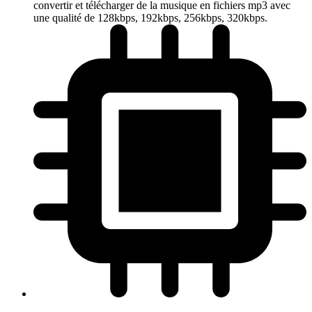
convertir et télécharger de la musique en fichiers mp3 avec
une qualité de 128kbps, 192kbps, 256kbps, 320kbps.