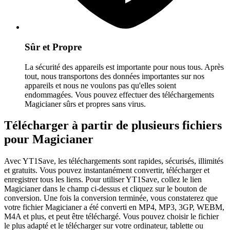
Sûr et Propre
La sécurité des appareils est importante pour nous tous. Après
tout, nous transportons des données importantes sur nos
appareils et nous ne voulons pas qu'elles soient
endommagées. Vous pouvez effectuer des téléchargements
Magicianer sûrs et propres sans virus.
Télécharger à partir de plusieurs fichiers
pour Magicianer
Avec YT1Save, les téléchargements sont rapides, sécurisés, illimités
et gratuits. Vous pouvez instantanément convertir, télécharger et
enregistrer tous les liens. Pour utiliser YT1Save, collez le lien
Magicianer dans le champ ci-dessus et cliquez sur le bouton de
conversion. Une fois la conversion terminée, vous constaterez que
votre fichier Magicianer a été converti en MP4, MP3, 3GP, WEBM,
M4A et plus, et peut être téléchargé. Vous pouvez choisir le fichier
le plus adapté et le télécharger sur votre ordinateur, tablette ou