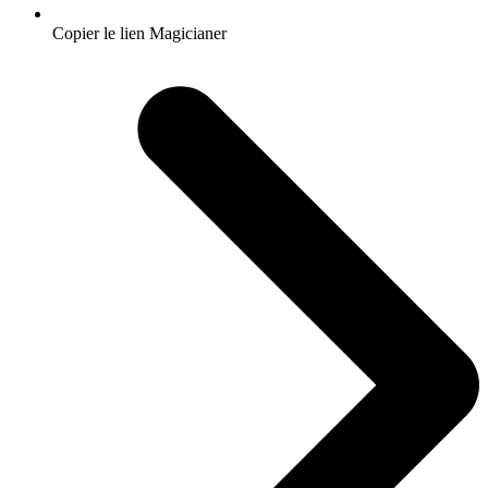
Copier le lien Magicianer