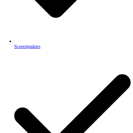
Screenjunkies