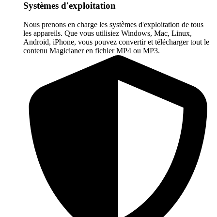
Systèmes d'exploitation
Nous prenons en charge les systèmes d'exploitation de tous
les appareils. Que vous utilisiez Windows, Mac, Linux,
Android, iPhone, vous pouvez convertir et télécharger tout le
contenu Magicianer en fichier MP4 ou MP3.