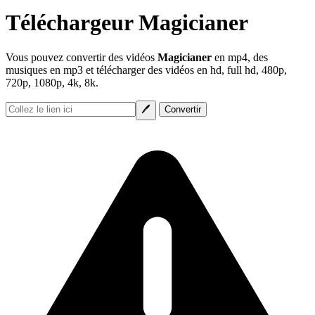
Téléchargeur Magicianer
Vous pouvez convertir des vidéos
Magicianer
en mp4, des
musiques en mp3 et télécharger des vidéos en hd, full hd, 480p,
720p, 1080p, 4k, 8k.