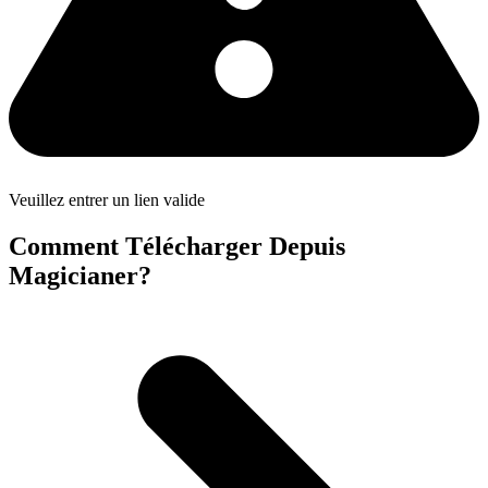
Veuillez entrer un lien valide
Comment Télécharger Depuis
Magicianer?