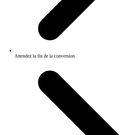
Attendez la fin de la conversion