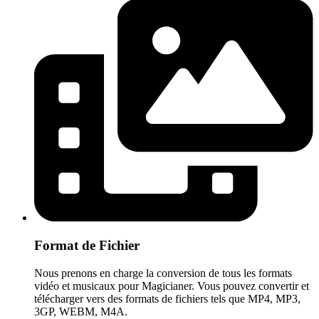
Format de Fichier
Nous prenons en charge la conversion de tous les formats
vidéo et musicaux pour Magicianer. Vous pouvez convertir et
télécharger vers des formats de fichiers tels que MP4, MP3,
3GP, WEBM, M4A.