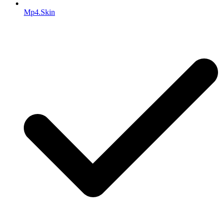
Mp4.Skin