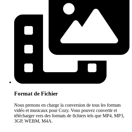
Format de Fichier
Nous prenons en charge la conversion de tous les formats
vidéo et musicaux pour Cozy. Vous pouvez convertir et
télécharger vers des formats de fichiers tels que MP4, MP3,
3GP, WEBM, M4A.