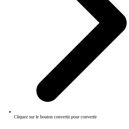
Cliquez sur le bouton convertir pour convertir