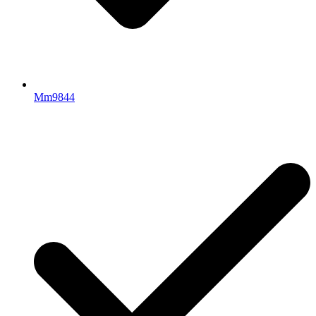
Mm9844