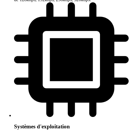
Systèmes d'exploitation