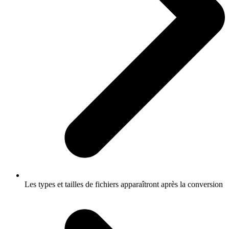
Les types et tailles de fichiers apparaîtront après la conversion