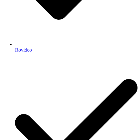
Rovideo