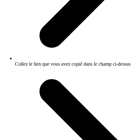
Collez le lien que vous avez copié dans le champ ci-dessus