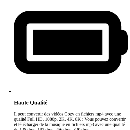
Haute Qualité
Il peut convertir des vidéos Cozy en fichiers mp4 avec une
qualité Full HD, 1080p, 2K, 4K, 8K ; Vous pouvez convertir
et télécharger de la musique en fichiers mp3 avec une qualité
de 128kbps, 192kbps, 256kbps, 320kbps.