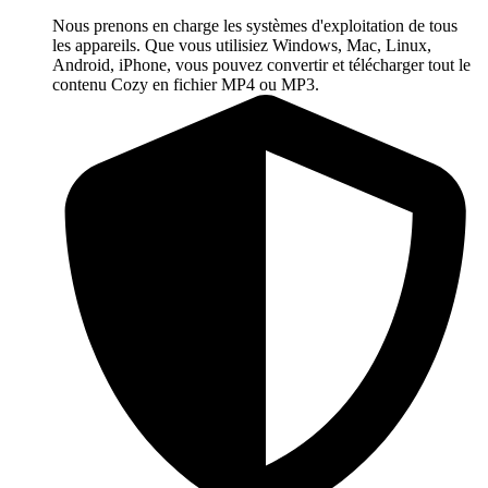
Nous prenons en charge les systèmes d'exploitation de tous
les appareils. Que vous utilisiez Windows, Mac, Linux,
Android, iPhone, vous pouvez convertir et télécharger tout le
contenu Cozy en fichier MP4 ou MP3.