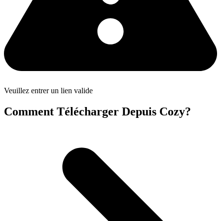
Veuillez entrer un lien valide
Comment Télécharger Depuis Cozy?