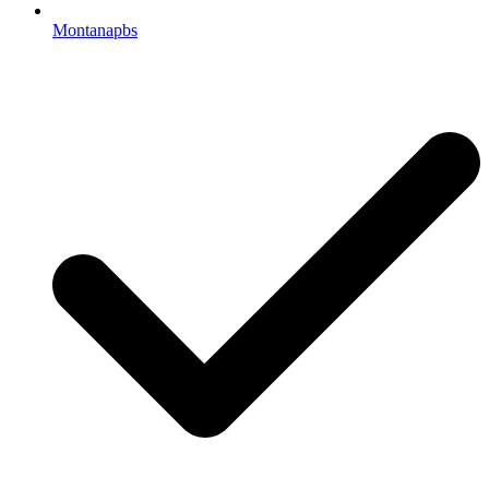
Montanapbs