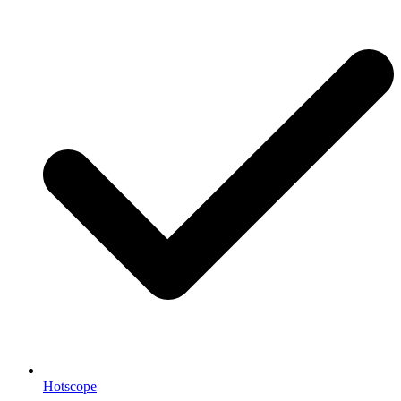
Hotscope