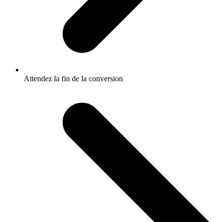
Attendez la fin de la conversion