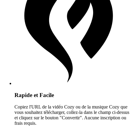
Rapide et Facile
Copiez l'URL de la vidéo Cozy ou de la musique Cozy que
vous souhaitez télécharger, collez-la dans le champ ci-dessus
et cliquez sur le bouton "Convertir". Aucune inscription ou
frais requis.