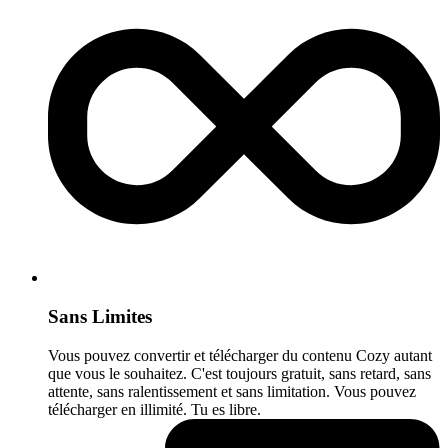
Sans Limites
Vous pouvez convertir et télécharger du contenu Cozy autant
que vous le souhaitez. C'est toujours gratuit, sans retard, sans
attente, sans ralentissement et sans limitation. Vous pouvez
télécharger en illimité. Tu es libre.