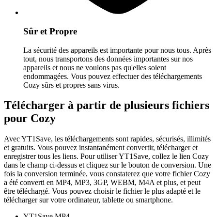
Sûr et Propre
La sécurité des appareils est importante pour nous tous. Après
tout, nous transportons des données importantes sur nos
appareils et nous ne voulons pas qu'elles soient
endommagées. Vous pouvez effectuer des téléchargements
Cozy sûrs et propres sans virus.
Télécharger à partir de plusieurs fichiers
pour Cozy
Avec YT1Save, les téléchargements sont rapides, sécurisés, illimités
et gratuits. Vous pouvez instantanément convertir, télécharger et
enregistrer tous les liens. Pour utiliser YT1Save, collez le lien Cozy
dans le champ ci-dessus et cliquez sur le bouton de conversion. Une
fois la conversion terminée, vous constaterez que votre fichier Cozy
a été converti en MP4, MP3, 3GP, WEBM, M4A et plus, et peut
être téléchargé. Vous pouvez choisir le fichier le plus adapté et le
télécharger sur votre ordinateur, tablette ou smartphone.
YT1Save
MP4