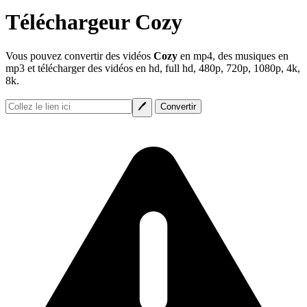
Téléchargeur Cozy
Vous pouvez convertir des vidéos
Cozy
en mp4, des musiques en
mp3 et télécharger des vidéos en hd, full hd, 480p, 720p, 1080p, 4k,
8k.