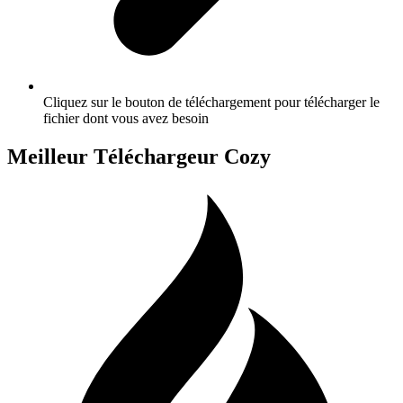
Cliquez sur le bouton de téléchargement pour télécharger le
fichier dont vous avez besoin
Meilleur Téléchargeur Cozy