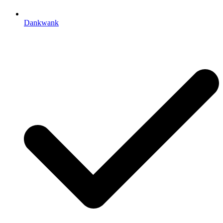
Dankwank