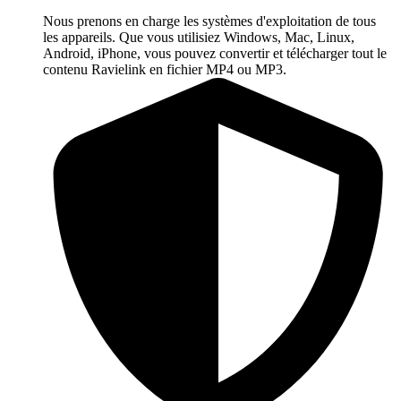
Nous prenons en charge les systèmes d'exploitation de tous
les appareils. Que vous utilisiez Windows, Mac, Linux,
Android, iPhone, vous pouvez convertir et télécharger tout le
contenu Ravielink en fichier MP4 ou MP3.