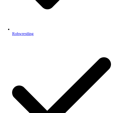
Rohwrestling