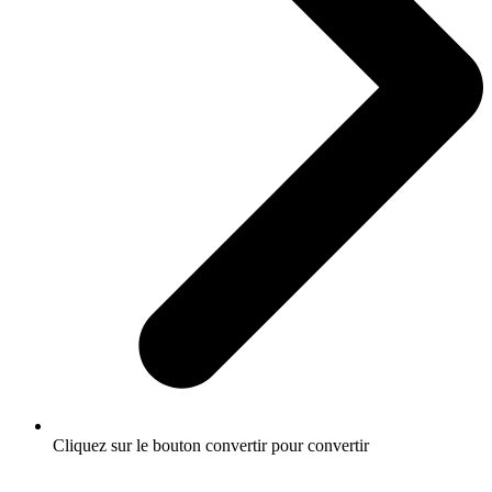
Cliquez sur le bouton convertir pour convertir