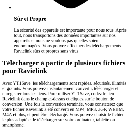
Sûr et Propre
La sécurité des appareils est importante pour nous tous. Après
tout, nous transportons des données importantes sur nos
appareils et nous ne voulons pas qu'elles soient
endommagées. Vous pouvez effectuer des téléchargements
Ravielink sûrs et propres sans virus.
Télécharger à partir de plusieurs fichiers
pour Ravielink
Avec YT1Save, les téléchargements sont rapides, sécurisés, illimités
et gratuits. Vous pouvez instantanément convertir, télécharger et
enregistrer tous les liens. Pour utiliser YT1Save, collez le lien
Ravielink dans le champ ci-dessus et cliquez sur le bouton de
conversion. Une fois la conversion terminée, vous constaterez que
votre fichier Ravielink a été converti en MP4, MP3, 3GP, WEBM,
M4A et plus, et peut être téléchargé. Vous pouvez choisir le fichier
le plus adapté et le télécharger sur votre ordinateur, tablette ou
smartphone.