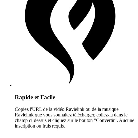
Rapide et Facile
Copiez l'URL de la vidéo Ravielink ou de la musique
Ravielink que vous souhaitez télécharger, collez-la dans le
champ ci-dessus et cliquez sur le bouton "Convertir". Aucune
inscription ou frais requis.