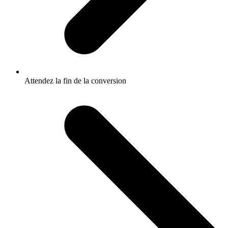
Attendez la fin de la conversion