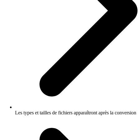
Les types et tailles de fichiers apparaîtront après la conversion