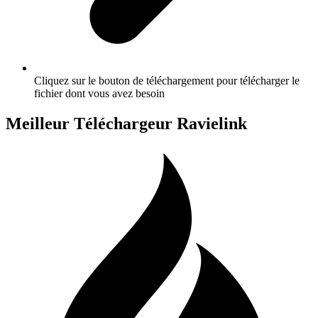
Cliquez sur le bouton de téléchargement pour télécharger le
fichier dont vous avez besoin
Meilleur Téléchargeur Ravielink