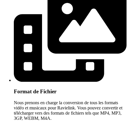
Format de Fichier
Nous prenons en charge la conversion de tous les formats
vidéo et musicaux pour Ravielink. Vous pouvez convertir et
télécharger vers des formats de fichiers tels que MP4, MP3,
3GP, WEBM, M4A.