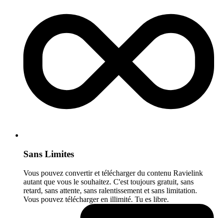
Sans Limites
Vous pouvez convertir et télécharger du contenu Ravielink
autant que vous le souhaitez. C'est toujours gratuit, sans
retard, sans attente, sans ralentissement et sans limitation.
Vous pouvez télécharger en illimité. Tu es libre.