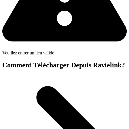
Veuillez entrer un lien valide
Comment Télécharger Depuis Ravielink?