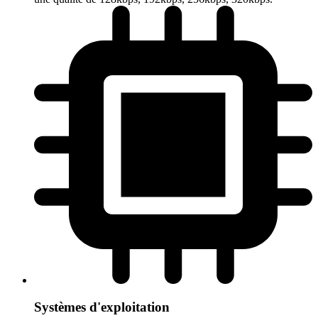
Systèmes d'exploitation