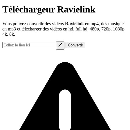
Téléchargeur Ravielink
Vous pouvez convertir des vidéos
Ravielink
en mp4, des musiques
en mp3 et télécharger des vidéos en hd, full hd, 480p, 720p, 1080p,
4k, 8k.