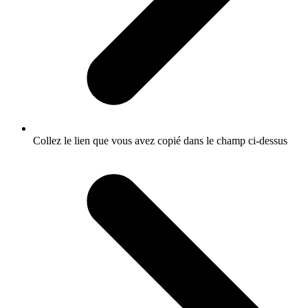
Collez le lien que vous avez copié dans le champ ci-dessus