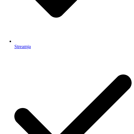
Streamja