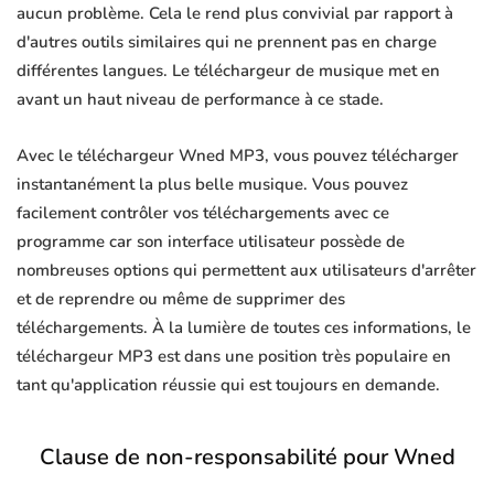
aucun problème. Cela le rend plus convivial par rapport à
d'autres outils similaires qui ne prennent pas en charge
différentes langues. Le téléchargeur de musique met en
avant un haut niveau de performance à ce stade.
Avec le téléchargeur Wned MP3, vous pouvez télécharger
instantanément la plus belle musique. Vous pouvez
facilement contrôler vos téléchargements avec ce
programme car son interface utilisateur possède de
nombreuses options qui permettent aux utilisateurs d'arrêter
et de reprendre ou même de supprimer des
téléchargements. À la lumière de toutes ces informations, le
téléchargeur MP3 est dans une position très populaire en
tant qu'application réussie qui est toujours en demande.
Clause de non-responsabilité pour Wned