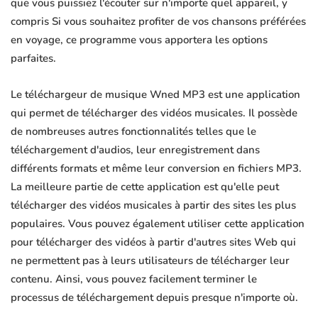
que vous puissiez l'écouter sur n'importe quel appareil, y
compris Si vous souhaitez profiter de vos chansons préférées
en voyage, ce programme vous apportera les options
parfaites.
Le téléchargeur de musique Wned MP3 est une application
qui permet de télécharger des vidéos musicales. Il possède
de nombreuses autres fonctionnalités telles que le
téléchargement d'audios, leur enregistrement dans
différents formats et même leur conversion en fichiers MP3.
La meilleure partie de cette application est qu'elle peut
télécharger des vidéos musicales à partir des sites les plus
populaires. Vous pouvez également utiliser cette application
pour télécharger des vidéos à partir d'autres sites Web qui
ne permettent pas à leurs utilisateurs de télécharger leur
contenu. Ainsi, vous pouvez facilement terminer le
processus de téléchargement depuis presque n'importe où.