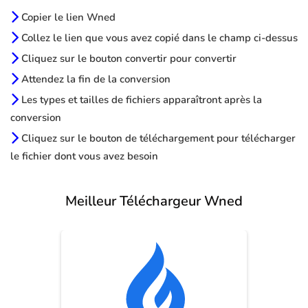
Copier le lien Wned
Collez le lien que vous avez copié dans le champ ci-dessus
Cliquez sur le bouton convertir pour convertir
Attendez la fin de la conversion
Les types et tailles de fichiers apparaîtront après la
conversion
Cliquez sur le bouton de téléchargement pour télécharger
le fichier dont vous avez besoin
Meilleur Téléchargeur Wned