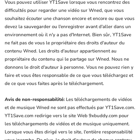
Vous pouvez utiliser YT1Save lorsque vous rencontrez des
difficultés pour regarder une vidéo sur Wned, que vous
souhaitez écouter une chanson encore et encore ou que vous
devez la sauvegarder ou l'enregistrer avant d'aller dans un
environnement où il n'y a pas d'Internet. Bien sûr, YT1Save
ne fait pas de vous le propriétaire des droits d'auteur du
contenu Wned. Les droits d'auteur appartiennent au
propriétaire du contenu qui le partage sur Wned. Nous ne
donnons le droit d'auteur à personne. Vous ne pouvez rien y
faire et vous êtes responsable de ce que vous téléchargez et
de ce que vous faites après le téléchargement.
Avis de non-responsabilité:
Les téléchargements de vidéos
et de musique Wned ne sont pas effectués par YT1Save.com.
YT1Save.com redirige vers le site Web 9xbuddy.com pour
les téléchargements de vidéos et de musique uniquement.
Lorsque vous êtes dirigé vers le site, l'entière responsabilité