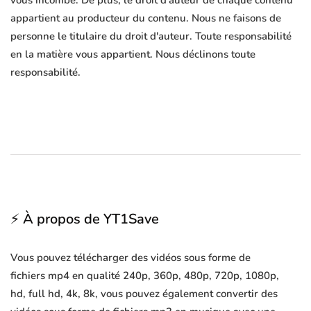
vous incombe. De plus, le droit d'auteur de chaque contenu
appartient au producteur du contenu. Nous ne faisons de
personne le titulaire du droit d'auteur. Toute responsabilité
en la matière vous appartient. Nous déclinons toute
responsabilité.
⚡ À propos de YT1Save
Vous pouvez télécharger des vidéos sous forme de
fichiers mp4 en qualité 240p, 360p, 480p, 720p, 1080p,
hd, full hd, 4k, 8k, vous pouvez également convertir des