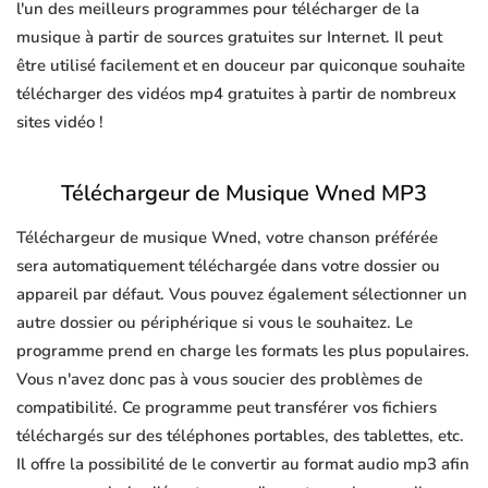
l'un des meilleurs programmes pour télécharger de la
musique à partir de sources gratuites sur Internet. Il peut
être utilisé facilement et en douceur par quiconque souhaite
télécharger des vidéos mp4 gratuites à partir de nombreux
sites vidéo !
Téléchargeur de Musique Wned MP3
Téléchargeur de musique Wned, votre chanson préférée
sera automatiquement téléchargée dans votre dossier ou
appareil par défaut. Vous pouvez également sélectionner un
autre dossier ou périphérique si vous le souhaitez. Le
programme prend en charge les formats les plus populaires.
Vous n'avez donc pas à vous soucier des problèmes de
compatibilité. Ce programme peut transférer vos fichiers
téléchargés sur des téléphones portables, des tablettes, etc.
Il offre la possibilité de le convertir au format audio mp3 afin