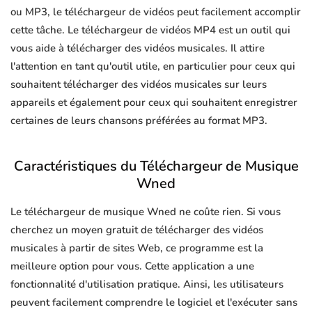
ou MP3, le téléchargeur de vidéos peut facilement accomplir
cette tâche. Le téléchargeur de vidéos MP4 est un outil qui
vous aide à télécharger des vidéos musicales. Il attire
l'attention en tant qu'outil utile, en particulier pour ceux qui
souhaitent télécharger des vidéos musicales sur leurs
appareils et également pour ceux qui souhaitent enregistrer
certaines de leurs chansons préférées au format MP3.
Caractéristiques du Téléchargeur de Musique
Wned
Le téléchargeur de musique Wned ne coûte rien. Si vous
cherchez un moyen gratuit de télécharger des vidéos
musicales à partir de sites Web, ce programme est la
meilleure option pour vous. Cette application a une
fonctionnalité d'utilisation pratique. Ainsi, les utilisateurs
peuvent facilement comprendre le logiciel et l'exécuter sans