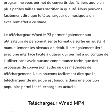
programme vous permet de convertir des fichiers audio en
plus petites tailles sans sacrifier la qualité. Nous pouvons
facilement dire que le téléchargeur de musique a un
excellent effet à ce stade.
Le téléchargeur Wned MP3 permet également aux
utilisateurs de personnaliser le format de sortie en ajustant
manuellement les niveaux de débit. Il est également livré
avec une interface facile à utiliser qui permet à quiconque de
l'utiliser sans avoir aucune connaissance technique des
processus de conversion audio ou des méthodes de
téléchargement. Nous pouvons facilement dire que le
téléchargeur de musique est toujours dans une position
populaire parmi les téléchargeurs actuels.
Téléchargeur Wned MP4