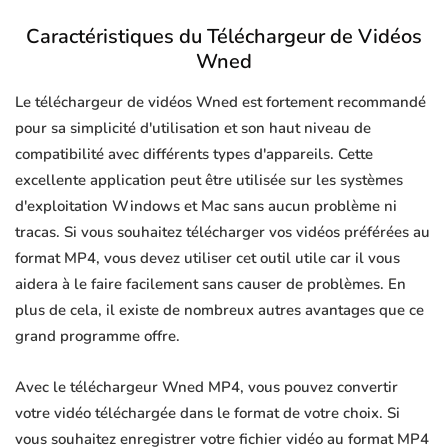
Caractéristiques du Téléchargeur de Vidéos
Wned
Le téléchargeur de vidéos Wned est fortement recommandé
pour sa simplicité d'utilisation et son haut niveau de
compatibilité avec différents types d'appareils. Cette
excellente application peut être utilisée sur les systèmes
d'exploitation Windows et Mac sans aucun problème ni
tracas. Si vous souhaitez télécharger vos vidéos préférées au
format MP4, vous devez utiliser cet outil utile car il vous
aidera à le faire facilement sans causer de problèmes. En
plus de cela, il existe de nombreux autres avantages que ce
grand programme offre.
Avec le téléchargeur Wned MP4, vous pouvez convertir
votre vidéo téléchargée dans le format de votre choix. Si
vous souhaitez enregistrer votre fichier vidéo au format MP4