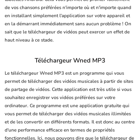
de vos chansons préférées n'importe où et n'importe quand
en installant simplement l'application sur votre appareil et
en la démarrant immédiatement sans aucun problème ! On
sait que le téléchargeur de vidéos peut exercer un effet de
haut niveau à ce stade.
Téléchargeur Wned MP3
Le téléchargeur Wned MP3 est un programme qui vous
permet de télécharger des vidéos musicales à partir de sites
de partage de vidéos. Cette application est très utile si vous
souhaitez enregistrer vos vidéos préférées sur votre
ordinateur. Ce programme est une application gratuite qui
vous permet de télécharger des vidéos musicales illimitées
et de les convertir en différents formats. Il est donc au centre
d'une performance efficace en termes de propriétés
fonctionnelles. Ici, nous pouvons dire que le téléchargeur de