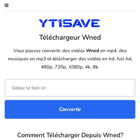
Téléchargeur Wned
Vous pouvez convertir des vidéos
Wned
en mp4, des
musiques en mp3 et télécharger des vidéos en hd, full hd,
480p, 720p, 1080p, 4k, 8k.
Comment Télécharger Depuis Wned?