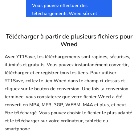
Vous pouvez effectuer des
téléchargements Wned sûrs et
propres sans virus.
Télécharger à partir de plusieurs fichiers pour
Wned
Avec YT1Save, les téléchargements sont rapides, sécurisés,
illimités et gratuits. Vous pouvez instantanément convertir,
télécharger et enregistrer tous les liens. Pour utiliser
YT1Save, collez le lien Wned dans le champ ci-dessus et
cliquez sur le bouton de conversion. Une fois la conversion
terminée, vous constaterez que votre fichier Wned a été
converti en MP4, MP3, 3GP, WEBM, M4A et plus, et peut
être téléchargé. Vous pouvez choisir le fichier le plus adapté
et le télécharger sur votre ordinateur, tablette ou
smartphone.