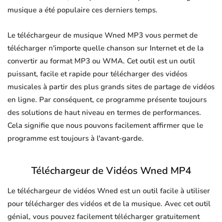
musique a été populaire ces derniers temps.
Le téléchargeur de musique Wned MP3 vous permet de
télécharger n'importe quelle chanson sur Internet et de la
convertir au format MP3 ou WMA. Cet outil est un outil
puissant, facile et rapide pour télécharger des vidéos
musicales à partir des plus grands sites de partage de vidéos
en ligne. Par conséquent, ce programme présente toujours
des solutions de haut niveau en termes de performances.
Cela signifie que nous pouvons facilement affirmer que le
programme est toujours à l'avant-garde.
Téléchargeur de Vidéos Wned MP4
Le téléchargeur de vidéos Wned est un outil facile à utiliser
pour télécharger des vidéos et de la musique. Avec cet outil
génial, vous pouvez facilement télécharger gratuitement