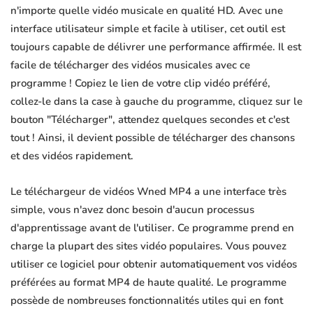
n'importe quelle vidéo musicale en qualité HD. Avec une
interface utilisateur simple et facile à utiliser, cet outil est
toujours capable de délivrer une performance affirmée. Il est
facile de télécharger des vidéos musicales avec ce
programme ! Copiez le lien de votre clip vidéo préféré,
collez-le dans la case à gauche du programme, cliquez sur le
bouton "Télécharger", attendez quelques secondes et c'est
tout ! Ainsi, il devient possible de télécharger des chansons
et des vidéos rapidement.
Le téléchargeur de vidéos Wned MP4 a une interface très
simple, vous n'avez donc besoin d'aucun processus
d'apprentissage avant de l'utiliser. Ce programme prend en
charge la plupart des sites vidéo populaires. Vous pouvez
utiliser ce logiciel pour obtenir automatiquement vos vidéos
préférées au format MP4 de haute qualité. Le programme
possède de nombreuses fonctionnalités utiles qui en font