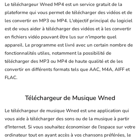
Le téléchargeur Wned MP4 est un service gratuit de la
plateforme qui vous permet de télécharger des vidéos et de
les convertir en MP3 ou MP4. L'objectif principal du logiciel
est de vous aider à télécharger des vidéos et à les convertir
en fichiers vidéo pouvant être lus sur n'importe quel
appareil. Le programme est livré avec un certain nombre de
fonctionnalités utiles, notamment la possibilité de
télécharger des MP3 ou MP4 de haute qualité et de les
convertir en différents formats tels que AAC, M4A, AIFF et
FLAC.
Téléchargeur de Musique Wned
Le téléchargeur de musique Wned est une application qui
vous aide à télécharger des sons ou de la musique à partir
d'Internet. Si vous souhaitez économiser de l'espace sur votre
ordinateur tout en ayant accès à vos chansons préférées, le