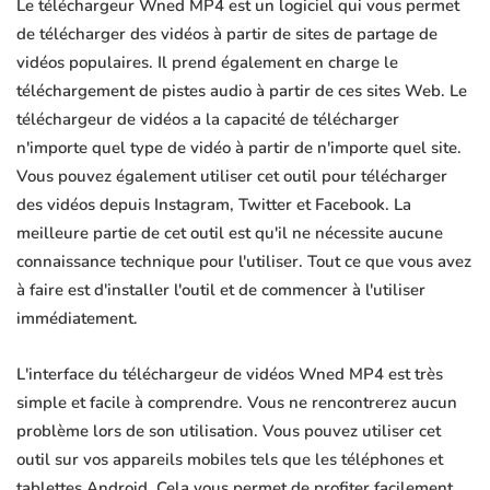
Le téléchargeur Wned MP4 est un logiciel qui vous permet
de télécharger des vidéos à partir de sites de partage de
vidéos populaires. Il prend également en charge le
téléchargement de pistes audio à partir de ces sites Web. Le
téléchargeur de vidéos a la capacité de télécharger
n'importe quel type de vidéo à partir de n'importe quel site.
Vous pouvez également utiliser cet outil pour télécharger
des vidéos depuis Instagram, Twitter et Facebook. La
meilleure partie de cet outil est qu'il ne nécessite aucune
connaissance technique pour l'utiliser. Tout ce que vous avez
à faire est d'installer l'outil et de commencer à l'utiliser
immédiatement.
L'interface du téléchargeur de vidéos Wned MP4 est très
simple et facile à comprendre. Vous ne rencontrerez aucun
problème lors de son utilisation. Vous pouvez utiliser cet
outil sur vos appareils mobiles tels que les téléphones et
tablettes Android. Cela vous permet de profiter facilement