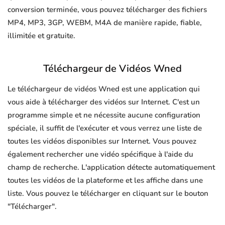
conversion terminée, vous pouvez télécharger des fichiers
MP4, MP3, 3GP, WEBM, M4A de manière rapide, fiable,
illimitée et gratuite.
Téléchargeur de Vidéos Wned
Le téléchargeur de vidéos Wned est une application qui
vous aide à télécharger des vidéos sur Internet. C'est un
programme simple et ne nécessite aucune configuration
spéciale, il suffit de l'exécuter et vous verrez une liste de
toutes les vidéos disponibles sur Internet. Vous pouvez
également rechercher une vidéo spécifique à l'aide du
champ de recherche. L'application détecte automatiquement
toutes les vidéos de la plateforme et les affiche dans une
liste. Vous pouvez le télécharger en cliquant sur le bouton
"Télécharger".