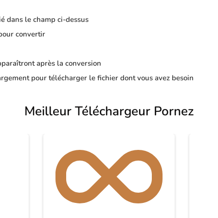
ié dans le champ ci-dessus
pour convertir
apparaîtront après la conversion
rgement pour télécharger le fichier dont vous avez besoin
Meilleur Téléchargeur Pornez