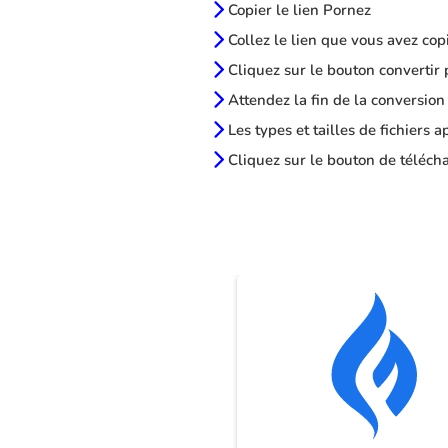
Copier le lien Pornez
Collez le lien que vous avez cop
Cliquez sur le bouton convertir 
Attendez la fin de la conversion
Les types et tailles de fichiers 
Cliquez sur le bouton de télécha