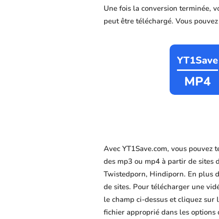
Une fois la conversion terminée, 
peut être téléchargé. Vous pouvez c
YT1Save
MP4
Avec YT1Save.com, vous pouvez té
des mp3 ou mp4 à partir de sites 
Twistedporn, Hindiporn. En plus de
de sites. Pour télécharger une vid
le champ ci-dessus et cliquez sur 
fichier approprié dans les options