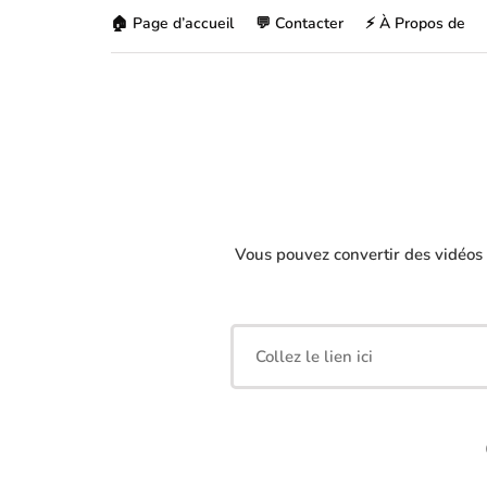
🏠 Page d’accueil
💬 Contacter
⚡ À Propos de
Vous pouvez convertir des vidéos