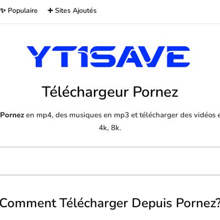
✨ Populaire
➕ Sites Ajoutés
Téléchargeur Pornez
Pornez
en mp4, des musiques en mp3 et télécharger des vidéos e
4k, 8k.
Comment Télécharger Depuis Pornez