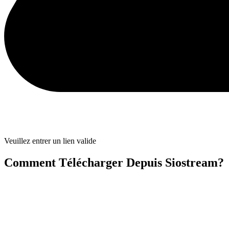
Veuillez entrer un lien valide
Comment Télécharger Depuis Siostream?