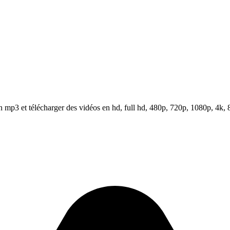
mp3 et télécharger des vidéos en hd, full hd, 480p, 720p, 1080p, 4k, 