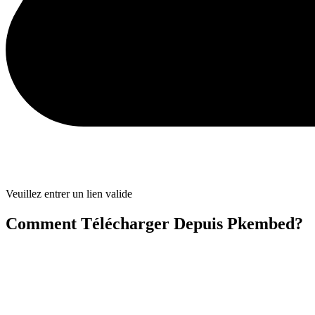
Veuillez entrer un lien valide
Comment Télécharger Depuis Pkembed?