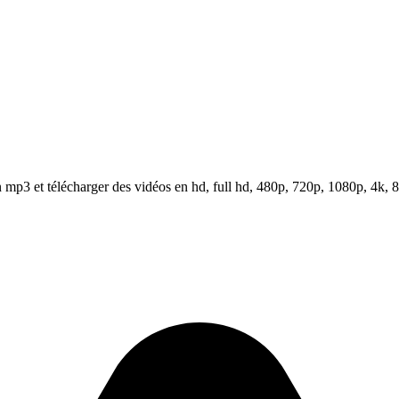
mp3 et télécharger des vidéos en hd, full hd, 480p, 720p, 1080p, 4k, 8