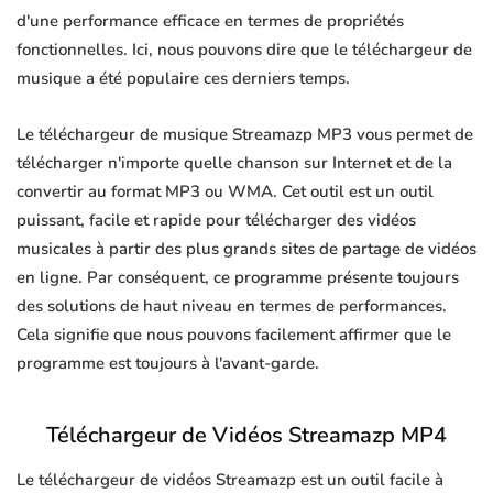
d'une performance efficace en termes de propriétés
fonctionnelles. Ici, nous pouvons dire que le téléchargeur de
musique a été populaire ces derniers temps.
Le téléchargeur de musique Streamazp MP3 vous permet de
télécharger n'importe quelle chanson sur Internet et de la
convertir au format MP3 ou WMA. Cet outil est un outil
puissant, facile et rapide pour télécharger des vidéos
musicales à partir des plus grands sites de partage de vidéos
en ligne. Par conséquent, ce programme présente toujours
des solutions de haut niveau en termes de performances.
Cela signifie que nous pouvons facilement affirmer que le
programme est toujours à l'avant-garde.
Téléchargeur de Vidéos Streamazp MP4
Le téléchargeur de vidéos Streamazp est un outil facile à