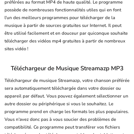
préférées au format MP4 de haute qualité. Le programme
possède de nombreuses fonctionnalités utiles qui en font
l'un des meilleurs programmes pour télécharger de la
musique à partir de sources gratuites sur Internet. Il peut
être utilisé facilement et en douceur par quiconque souhaite
télécharger des vidéos mp4 gratuites à partir de nombreux
sites vidéo !
Téléchargeur de Musique Streamazp MP3
Téléchargeur de musique Streamazp, votre chanson préférée
sera automatiquement téléchargée dans votre dossier ou
appareil par défaut. Vous pouvez également sélectionner un
autre dossier ou périphérique si vous le souhaitez. Le
programme prend en charge les formats les plus populaires.
Vous n'avez donc pas à vous soucier des problèmes de
compatibilité. Ce programme peut transférer vos fichiers