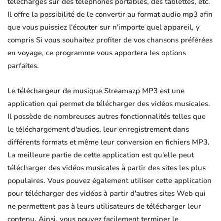
téléchargés sur des téléphones portables, des tablettes, etc.
Il offre la possibilité de le convertir au format audio mp3 afin
que vous puissiez l'écouter sur n'importe quel appareil, y
compris Si vous souhaitez profiter de vos chansons préférées
en voyage, ce programme vous apportera les options
parfaites.
Le téléchargeur de musique Streamazp MP3 est une
application qui permet de télécharger des vidéos musicales.
Il possède de nombreuses autres fonctionnalités telles que
le téléchargement d'audios, leur enregistrement dans
différents formats et même leur conversion en fichiers MP3.
La meilleure partie de cette application est qu'elle peut
télécharger des vidéos musicales à partir des sites les plus
populaires. Vous pouvez également utiliser cette application
pour télécharger des vidéos à partir d'autres sites Web qui
ne permettent pas à leurs utilisateurs de télécharger leur
contenu. Ainsi, vous pouvez facilement terminer le