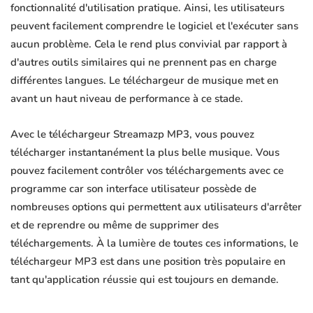
fonctionnalité d'utilisation pratique. Ainsi, les utilisateurs
peuvent facilement comprendre le logiciel et l'exécuter sans
aucun problème. Cela le rend plus convivial par rapport à
d'autres outils similaires qui ne prennent pas en charge
différentes langues. Le téléchargeur de musique met en
avant un haut niveau de performance à ce stade.
Avec le téléchargeur Streamazp MP3, vous pouvez
télécharger instantanément la plus belle musique. Vous
pouvez facilement contrôler vos téléchargements avec ce
programme car son interface utilisateur possède de
nombreuses options qui permettent aux utilisateurs d'arrêter
et de reprendre ou même de supprimer des
téléchargements. À la lumière de toutes ces informations, le
téléchargeur MP3 est dans une position très populaire en
tant qu'application réussie qui est toujours en demande.