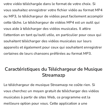
votre vidéo téléchargée dans le format de votre choix. Si
vous souhaitez enregistrer votre fichier vidéo au format MP4
ou MP3, le téléchargeur de vidéos peut facilement accomplir
cette tâche. Le téléchargeur de vidéos MP4 est un outil qui
vous aide à télécharger des vidéos musicales. Il attire
l'attention en tant qu'outil utile, en particulier pour ceux qui
souhaitent télécharger des vidéos musicales sur leurs
appareils et également pour ceux qui souhaitent enregistrer
certaines de leurs chansons préférées au format MP3.
Caractéristiques du Téléchargeur de Musique
Streamazp
Le téléchargeur de musique Streamazp ne coûte rien. Si
vous cherchez un moyen gratuit de télécharger des vidéos
musicales à partir de sites Web, ce programme est la
meilleure option pour vous. Cette application a une