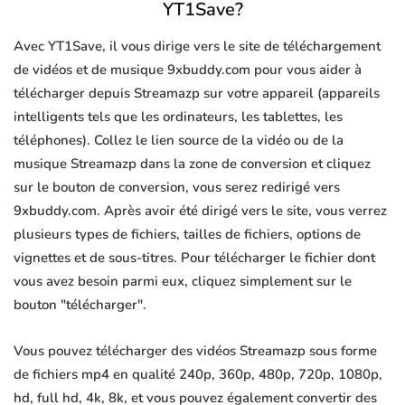
YT1Save?
Avec YT1Save, il vous dirige vers le site de téléchargement
de vidéos et de musique 9xbuddy.com pour vous aider à
télécharger depuis Streamazp sur votre appareil (appareils
intelligents tels que les ordinateurs, les tablettes, les
téléphones). Collez le lien source de la vidéo ou de la
musique Streamazp dans la zone de conversion et cliquez
sur le bouton de conversion, vous serez redirigé vers
9xbuddy.com. Après avoir été dirigé vers le site, vous verrez
plusieurs types de fichiers, tailles de fichiers, options de
vignettes et de sous-titres. Pour télécharger le fichier dont
vous avez besoin parmi eux, cliquez simplement sur le
bouton "télécharger".
Vous pouvez télécharger des vidéos Streamazp sous forme
de fichiers mp4 en qualité 240p, 360p, 480p, 720p, 1080p,
hd, full hd, 4k, 8k, et vous pouvez également convertir des