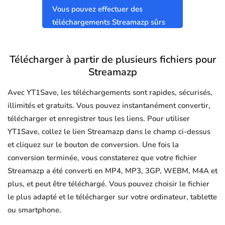
Vous pouvez effectuer des
téléchargements Streamazp sûrs
et propres sans virus.
Télécharger à partir de plusieurs fichiers pour
Streamazp
Avec YT1Save, les téléchargements sont rapides, sécurisés,
illimités et gratuits. Vous pouvez instantanément convertir,
télécharger et enregistrer tous les liens. Pour utiliser
YT1Save, collez le lien Streamazp dans le champ ci-dessus
et cliquez sur le bouton de conversion. Une fois la
conversion terminée, vous constaterez que votre fichier
Streamazp a été converti en MP4, MP3, 3GP, WEBM, M4A et
plus, et peut être téléchargé. Vous pouvez choisir le fichier
le plus adapté et le télécharger sur votre ordinateur, tablette
ou smartphone.