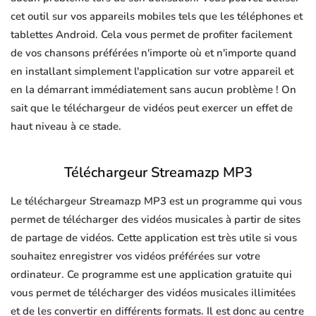
cet outil sur vos appareils mobiles tels que les téléphones et
tablettes Android. Cela vous permet de profiter facilement
de vos chansons préférées n'importe où et n'importe quand
en installant simplement l'application sur votre appareil et
en la démarrant immédiatement sans aucun problème ! On
sait que le téléchargeur de vidéos peut exercer un effet de
haut niveau à ce stade.
Téléchargeur Streamazp MP3
Le téléchargeur Streamazp MP3 est un programme qui vous
permet de télécharger des vidéos musicales à partir de sites
de partage de vidéos. Cette application est très utile si vous
souhaitez enregistrer vos vidéos préférées sur votre
ordinateur. Ce programme est une application gratuite qui
vous permet de télécharger des vidéos musicales illimitées
et de les convertir en différents formats. Il est donc au centre