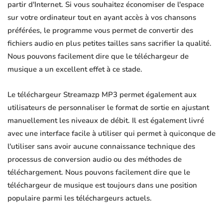
partir d'Internet. Si vous souhaitez économiser de l'espace
sur votre ordinateur tout en ayant accès à vos chansons
préférées, le programme vous permet de convertir des
fichiers audio en plus petites tailles sans sacrifier la qualité.
Nous pouvons facilement dire que le téléchargeur de
musique a un excellent effet à ce stade.
Le téléchargeur Streamazp MP3 permet également aux
utilisateurs de personnaliser le format de sortie en ajustant
manuellement les niveaux de débit. Il est également livré
avec une interface facile à utiliser qui permet à quiconque de
l'utiliser sans avoir aucune connaissance technique des
processus de conversion audio ou des méthodes de
téléchargement. Nous pouvons facilement dire que le
téléchargeur de musique est toujours dans une position
populaire parmi les téléchargeurs actuels.