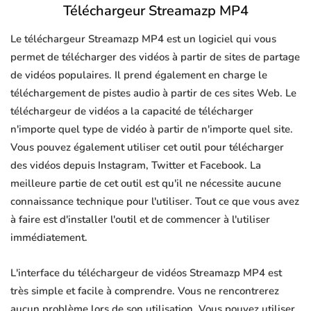
Téléchargeur Streamazp MP4
Le téléchargeur Streamazp MP4 est un logiciel qui vous
permet de télécharger des vidéos à partir de sites de partage
de vidéos populaires. Il prend également en charge le
téléchargement de pistes audio à partir de ces sites Web. Le
téléchargeur de vidéos a la capacité de télécharger
n'importe quel type de vidéo à partir de n'importe quel site.
Vous pouvez également utiliser cet outil pour télécharger
des vidéos depuis Instagram, Twitter et Facebook. La
meilleure partie de cet outil est qu'il ne nécessite aucune
connaissance technique pour l'utiliser. Tout ce que vous avez
à faire est d'installer l'outil et de commencer à l'utiliser
immédiatement.
L'interface du téléchargeur de vidéos Streamazp MP4 est
très simple et facile à comprendre. Vous ne rencontrerez
aucun problème lors de son utilisation. Vous pouvez utiliser