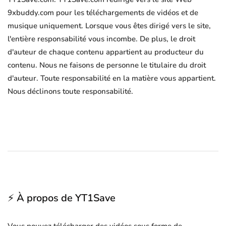
9xbuddy.com pour les téléchargements de vidéos et de
musique uniquement. Lorsque vous êtes dirigé vers le site,
l'entière responsabilité vous incombe. De plus, le droit
d'auteur de chaque contenu appartient au producteur du
contenu. Nous ne faisons de personne le titulaire du droit
d'auteur. Toute responsabilité en la matière vous appartient.
Nous déclinons toute responsabilité.
⚡ À propos de YT1Save