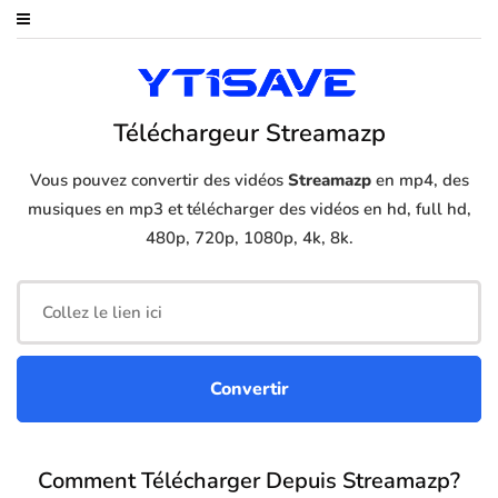
Téléchargeur Streamazp
Vous pouvez convertir des vidéos
Streamazp
en mp4, des
musiques en mp3 et télécharger des vidéos en hd, full hd,
480p, 720p, 1080p, 4k, 8k.
Comment Télécharger Depuis Streamazp?