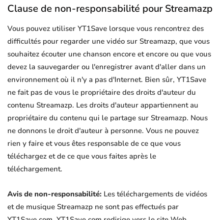
Clause de non-responsabilité pour Streamazp
Vous pouvez utiliser YT1Save lorsque vous rencontrez des
difficultés pour regarder une vidéo sur Streamazp, que vous
souhaitez écouter une chanson encore et encore ou que vous
devez la sauvegarder ou l'enregistrer avant d'aller dans un
environnement où il n'y a pas d'Internet. Bien sûr, YT1Save
ne fait pas de vous le propriétaire des droits d'auteur du
contenu Streamazp. Les droits d'auteur appartiennent au
propriétaire du contenu qui le partage sur Streamazp. Nous
ne donnons le droit d'auteur à personne. Vous ne pouvez
rien y faire et vous êtes responsable de ce que vous
téléchargez et de ce que vous faites après le
téléchargement.
Avis de non-responsabilité:
Les téléchargements de vidéos
et de musique Streamazp ne sont pas effectués par
YT1Save.com. YT1Save.com redirige vers le site Web