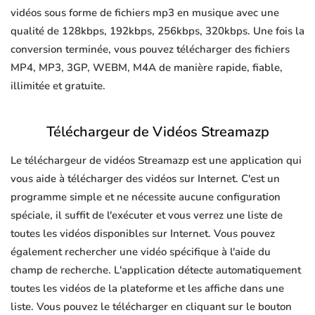
vidéos sous forme de fichiers mp3 en musique avec une
qualité de 128kbps, 192kbps, 256kbps, 320kbps. Une fois la
conversion terminée, vous pouvez télécharger des fichiers
MP4, MP3, 3GP, WEBM, M4A de manière rapide, fiable,
illimitée et gratuite.
Téléchargeur de Vidéos Streamazp
Le téléchargeur de vidéos Streamazp est une application qui
vous aide à télécharger des vidéos sur Internet. C'est un
programme simple et ne nécessite aucune configuration
spéciale, il suffit de l'exécuter et vous verrez une liste de
toutes les vidéos disponibles sur Internet. Vous pouvez
également rechercher une vidéo spécifique à l'aide du
champ de recherche. L'application détecte automatiquement
toutes les vidéos de la plateforme et les affiche dans une
liste. Vous pouvez le télécharger en cliquant sur le bouton