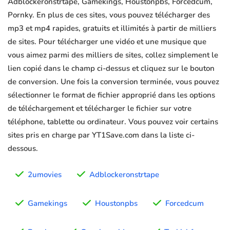
Adblockeronstrtape, Gamekings, Houstonpbs, Forcedcum,
Pornky. En plus de ces sites, vous pouvez télécharger des
mp3 et mp4 rapides, gratuits et illimités à partir de milliers
de sites. Pour télécharger une vidéo et une musique que
vous aimez parmi des milliers de sites, collez simplement le
lien copié dans le champ ci-dessus et cliquez sur le bouton
de conversion. Une fois la conversion terminée, vous pouvez
sélectionner le format de fichier approprié dans les options
de téléchargement et télécharger le fichier sur votre
téléphone, tablette ou ordinateur. Vous pouvez voir certains
sites pris en charge par YT1Save.com dans la liste ci-
dessous.
2umovies
Adblockeronstrtape
Gamekings
Houstonpbs
Forcedcum