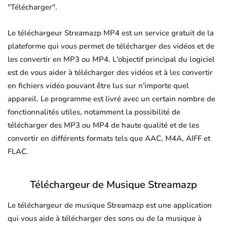
"Télécharger".
Le téléchargeur Streamazp MP4 est un service gratuit de la
plateforme qui vous permet de télécharger des vidéos et de
les convertir en MP3 ou MP4. L'objectif principal du logiciel
est de vous aider à télécharger des vidéos et à les convertir
en fichiers vidéo pouvant être lus sur n'importe quel
appareil. Le programme est livré avec un certain nombre de
fonctionnalités utiles, notamment la possibilité de
télécharger des MP3 ou MP4 de haute qualité et de les
convertir en différents formats tels que AAC, M4A, AIFF et
FLAC.
Téléchargeur de Musique Streamazp
Le téléchargeur de musique Streamazp est une application
qui vous aide à télécharger des sons ou de la musique à