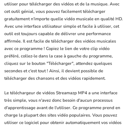
utiliser pour télécharger des vidéos et de la musique. Avec
cet outil génial, vous pouvez facilement télécharger
gratuitement n'importe quelle vidéo musicale en qualité HD.
Avec une interface utilisateur simple et facile à utiliser, cet
outil est toujours capable de délivrer une performance
affirmée. Il est facile de télécharger des vidéos musicales
avec ce programme ! Copiez le lien de votre clip vidéo
préféré, collez-le dans la case à gauche du programme,
cliquez sur le bouton "Télécharger", attendez quelques
secondes et c'est tout ! Ainsi, il devient possible de
télécharger des chansons et des vidéos rapidement.
Le téléchargeur de vidéos Streamazp MP4 a une interface
très simple, vous n'avez donc besoin d'aucun processus
d'apprentissage avant de l'utiliser. Ce programme prend en
charge la plupart des sites vidéo populaires. Vous pouvez
utiliser ce logiciel pour obtenir automatiquement vos vidéos