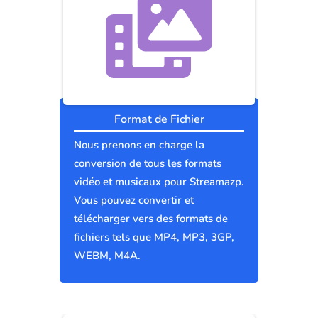
Format de Fichier
Nous prenons en charge la
conversion de tous les formats
vidéo et musicaux pour Streamazp.
Vous pouvez convertir et
télécharger vers des formats de
fichiers tels que MP4, MP3, 3GP,
WEBM, M4A.