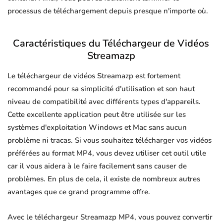
processus de téléchargement depuis presque n'importe où.
Caractéristiques du Téléchargeur de Vidéos
Streamazp
Le téléchargeur de vidéos Streamazp est fortement
recommandé pour sa simplicité d'utilisation et son haut
niveau de compatibilité avec différents types d'appareils.
Cette excellente application peut être utilisée sur les
systèmes d'exploitation Windows et Mac sans aucun
problème ni tracas. Si vous souhaitez télécharger vos vidéos
préférées au format MP4, vous devez utiliser cet outil utile
car il vous aidera à le faire facilement sans causer de
problèmes. En plus de cela, il existe de nombreux autres
avantages que ce grand programme offre.
Avec le téléchargeur Streamazp MP4, vous pouvez convertir