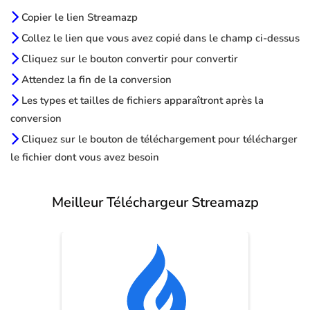
Copier le lien Streamazp
Collez le lien que vous avez copié dans le champ ci-dessus
Cliquez sur le bouton convertir pour convertir
Attendez la fin de la conversion
Les types et tailles de fichiers apparaîtront après la
conversion
Cliquez sur le bouton de téléchargement pour télécharger
le fichier dont vous avez besoin
Meilleur Téléchargeur Streamazp