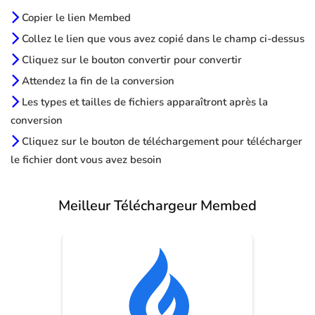
Copier le lien Membed
Collez le lien que vous avez copié dans le champ ci-dessus
Cliquez sur le bouton convertir pour convertir
Attendez la fin de la conversion
Les types et tailles de fichiers apparaîtront après la
conversion
Cliquez sur le bouton de téléchargement pour télécharger
le fichier dont vous avez besoin
Meilleur Téléchargeur Membed