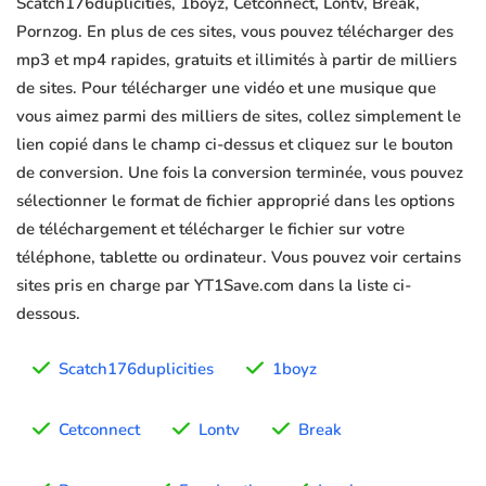
Scatch176duplicities, 1boyz, Cetconnect, Lontv, Break,
Pornzog. En plus de ces sites, vous pouvez télécharger des
mp3 et mp4 rapides, gratuits et illimités à partir de milliers
de sites. Pour télécharger une vidéo et une musique que
vous aimez parmi des milliers de sites, collez simplement le
lien copié dans le champ ci-dessus et cliquez sur le bouton
de conversion. Une fois la conversion terminée, vous pouvez
sélectionner le format de fichier approprié dans les options
de téléchargement et télécharger le fichier sur votre
téléphone, tablette ou ordinateur. Vous pouvez voir certains
sites pris en charge par YT1Save.com dans la liste ci-
dessous.
Scatch176duplicities
1boyz
Cetconnect
Lontv
Break