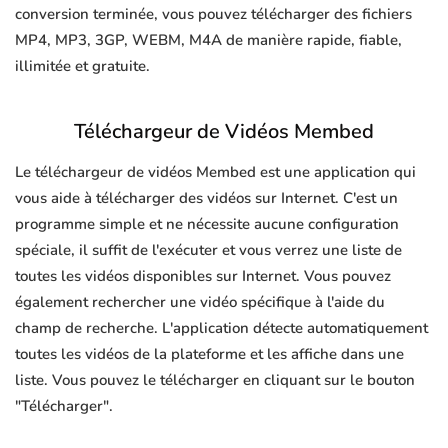
conversion terminée, vous pouvez télécharger des fichiers
MP4, MP3, 3GP, WEBM, M4A de manière rapide, fiable,
illimitée et gratuite.
Téléchargeur de Vidéos Membed
Le téléchargeur de vidéos Membed est une application qui
vous aide à télécharger des vidéos sur Internet. C'est un
programme simple et ne nécessite aucune configuration
spéciale, il suffit de l'exécuter et vous verrez une liste de
toutes les vidéos disponibles sur Internet. Vous pouvez
également rechercher une vidéo spécifique à l'aide du
champ de recherche. L'application détecte automatiquement
toutes les vidéos de la plateforme et les affiche dans une
liste. Vous pouvez le télécharger en cliquant sur le bouton
"Télécharger".