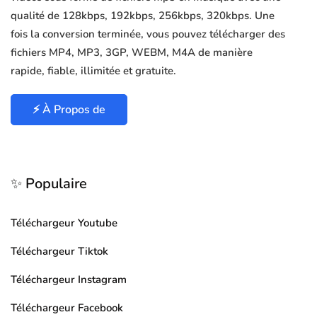
qualité de 128kbps, 192kbps, 256kbps, 320kbps. Une
fois la conversion terminée, vous pouvez télécharger des
fichiers MP4, MP3, 3GP, WEBM, M4A de manière
rapide, fiable, illimitée et gratuite.
⚡ À Propos de
✨ Populaire
Téléchargeur Youtube
Téléchargeur Tiktok
Téléchargeur Instagram
Téléchargeur Facebook