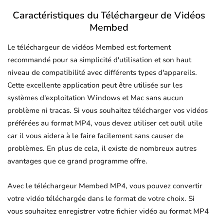
Caractéristiques du Téléchargeur de Vidéos
Membed
Le téléchargeur de vidéos Membed est fortement
recommandé pour sa simplicité d'utilisation et son haut
niveau de compatibilité avec différents types d'appareils.
Cette excellente application peut être utilisée sur les
systèmes d'exploitation Windows et Mac sans aucun
problème ni tracas. Si vous souhaitez télécharger vos vidéos
préférées au format MP4, vous devez utiliser cet outil utile
car il vous aidera à le faire facilement sans causer de
problèmes. En plus de cela, il existe de nombreux autres
avantages que ce grand programme offre.
Avec le téléchargeur Membed MP4, vous pouvez convertir
votre vidéo téléchargée dans le format de votre choix. Si
vous souhaitez enregistrer votre fichier vidéo au format MP4