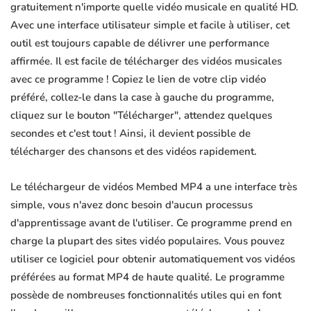
gratuitement n'importe quelle vidéo musicale en qualité HD.
Avec une interface utilisateur simple et facile à utiliser, cet
outil est toujours capable de délivrer une performance
affirmée. Il est facile de télécharger des vidéos musicales
avec ce programme ! Copiez le lien de votre clip vidéo
préféré, collez-le dans la case à gauche du programme,
cliquez sur le bouton "Télécharger", attendez quelques
secondes et c'est tout ! Ainsi, il devient possible de
télécharger des chansons et des vidéos rapidement.
Le téléchargeur de vidéos Membed MP4 a une interface très
simple, vous n'avez donc besoin d'aucun processus
d'apprentissage avant de l'utiliser. Ce programme prend en
charge la plupart des sites vidéo populaires. Vous pouvez
utiliser ce logiciel pour obtenir automatiquement vos vidéos
préférées au format MP4 de haute qualité. Le programme
possède de nombreuses fonctionnalités utiles qui en font