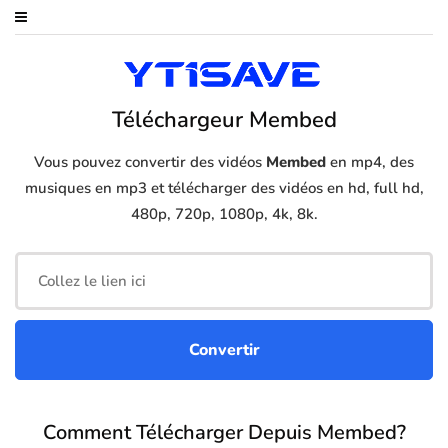
Téléchargeur Membed
Vous pouvez convertir des vidéos
Membed
en mp4, des
musiques en mp3 et télécharger des vidéos en hd, full hd,
480p, 720p, 1080p, 4k, 8k.
Comment Télécharger Depuis Membed?