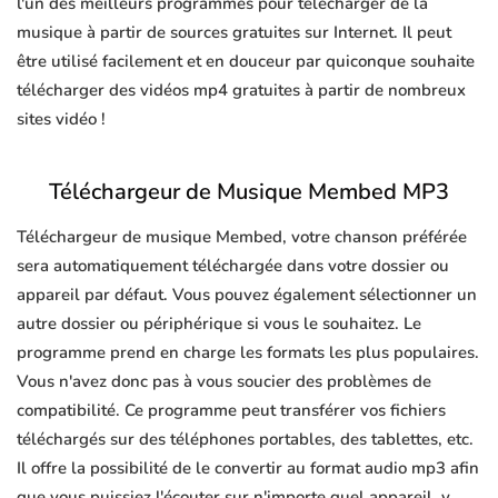
l'un des meilleurs programmes pour télécharger de la
musique à partir de sources gratuites sur Internet. Il peut
être utilisé facilement et en douceur par quiconque souhaite
télécharger des vidéos mp4 gratuites à partir de nombreux
sites vidéo !
Téléchargeur de Musique Membed MP3
Téléchargeur de musique Membed, votre chanson préférée
sera automatiquement téléchargée dans votre dossier ou
appareil par défaut. Vous pouvez également sélectionner un
autre dossier ou périphérique si vous le souhaitez. Le
programme prend en charge les formats les plus populaires.
Vous n'avez donc pas à vous soucier des problèmes de
compatibilité. Ce programme peut transférer vos fichiers
téléchargés sur des téléphones portables, des tablettes, etc.
Il offre la possibilité de le convertir au format audio mp3 afin
que vous puissiez l'écouter sur n'importe quel appareil, y