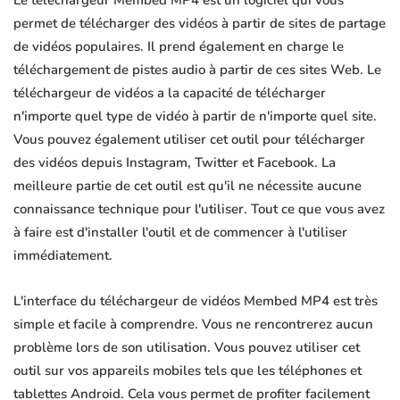
Le téléchargeur Membed MP4 est un logiciel qui vous
permet de télécharger des vidéos à partir de sites de partage
de vidéos populaires. Il prend également en charge le
téléchargement de pistes audio à partir de ces sites Web. Le
téléchargeur de vidéos a la capacité de télécharger
n'importe quel type de vidéo à partir de n'importe quel site.
Vous pouvez également utiliser cet outil pour télécharger
des vidéos depuis Instagram, Twitter et Facebook. La
meilleure partie de cet outil est qu'il ne nécessite aucune
connaissance technique pour l'utiliser. Tout ce que vous avez
à faire est d'installer l'outil et de commencer à l'utiliser
immédiatement.
L'interface du téléchargeur de vidéos Membed MP4 est très
simple et facile à comprendre. Vous ne rencontrerez aucun
problème lors de son utilisation. Vous pouvez utiliser cet
outil sur vos appareils mobiles tels que les téléphones et
tablettes Android. Cela vous permet de profiter facilement