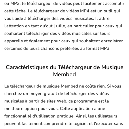
ou MP3, le téléchargeur de vidéos peut facilement accomplir
cette tâche. Le téléchargeur de vidéos MP4 est un outil qui
vous aide à télécharger des vidéos musicales. Il attire
l'attention en tant qu'outil utile, en particulier pour ceux qui
souhaitent télécharger des vidéos musicales sur leurs
appareils et également pour ceux qui souhaitent enregistrer
certaines de leurs chansons préférées au format MP3.
Caractéristiques du Téléchargeur de Musique
Membed
Le téléchargeur de musique Membed ne coûte rien. Si vous
cherchez un moyen gratuit de télécharger des vidéos
musicales à partir de sites Web, ce programme est la
meilleure option pour vous. Cette application a une
fonctionnalité d'utilisation pratique. Ainsi, les utilisateurs
peuvent facilement comprendre le logiciel et l'exécuter sans