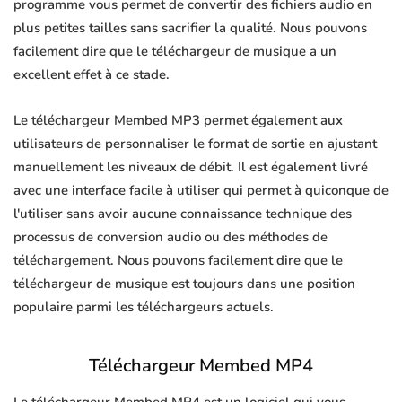
programme vous permet de convertir des fichiers audio en
plus petites tailles sans sacrifier la qualité. Nous pouvons
facilement dire que le téléchargeur de musique a un
excellent effet à ce stade.
Le téléchargeur Membed MP3 permet également aux
utilisateurs de personnaliser le format de sortie en ajustant
manuellement les niveaux de débit. Il est également livré
avec une interface facile à utiliser qui permet à quiconque de
l'utiliser sans avoir aucune connaissance technique des
processus de conversion audio ou des méthodes de
téléchargement. Nous pouvons facilement dire que le
téléchargeur de musique est toujours dans une position
populaire parmi les téléchargeurs actuels.
Téléchargeur Membed MP4