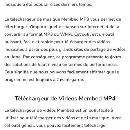
musique a été populaire ces derniers temps.
Le téléchargeur de musique Membed MP3 vous permet de
télécharger n'importe quelle chanson sur Internet et de la
convertir au format MP3 ou WMA. Cet outil est un outil
puissant, facile et rapide pour télécharger des vidéos
musicales à partir des plus grands sites de partage de vidéos
en ligne. Par conséquent, ce programme présente toujours
des solutions de haut niveau en termes de performances.
Cela signifie que nous pouvons facilement affirmer que le
programme est toujours à l'avant-garde.
Téléchargeur de Vidéos Membed MP4
Le téléchargeur de vidéos Membed est un outil facile à
utiliser pour télécharger des vidéos et de la musique. Avec
cet outil génial, vous pouvez facilement télécharger