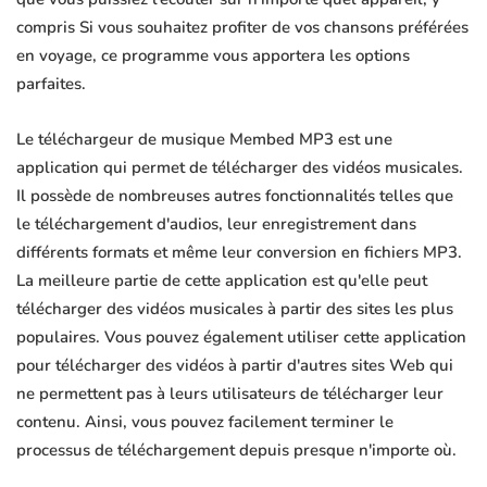
compris Si vous souhaitez profiter de vos chansons préférées
en voyage, ce programme vous apportera les options
parfaites.
Le téléchargeur de musique Membed MP3 est une
application qui permet de télécharger des vidéos musicales.
Il possède de nombreuses autres fonctionnalités telles que
le téléchargement d'audios, leur enregistrement dans
différents formats et même leur conversion en fichiers MP3.
La meilleure partie de cette application est qu'elle peut
télécharger des vidéos musicales à partir des sites les plus
populaires. Vous pouvez également utiliser cette application
pour télécharger des vidéos à partir d'autres sites Web qui
ne permettent pas à leurs utilisateurs de télécharger leur
contenu. Ainsi, vous pouvez facilement terminer le
processus de téléchargement depuis presque n'importe où.