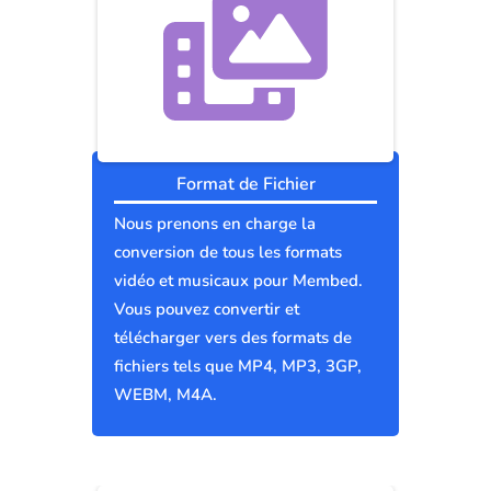
Format de Fichier
Nous prenons en charge la
conversion de tous les formats
vidéo et musicaux pour Membed.
Vous pouvez convertir et
télécharger vers des formats de
fichiers tels que MP4, MP3, 3GP,
WEBM, M4A.