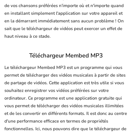
de vos chansons préférées n'importe où et n'importe quand
en installant simplement l'application sur votre appareil et
en la démarrant immédiatement sans aucun problème ! On
sait que le téléchargeur de vidéos peut exercer un effet de
haut niveau à ce stade.
Téléchargeur Membed MP3
Le téléchargeur Membed MP3 est un programme qui vous
permet de télécharger des vidéos musicales à partir de sites
de partage de vidéos. Cette application est très utile si vous
souhaitez enregistrer vos vidéos préférées sur votre
ordinateur. Ce programme est une application gratuite qui
vous permet de télécharger des vidéos musicales illimitées
et de les convertir en différents formats. Il est donc au centre
d'une performance efficace en termes de propriétés
fonctionnelles. Ici, nous pouvons dire que le téléchargeur de