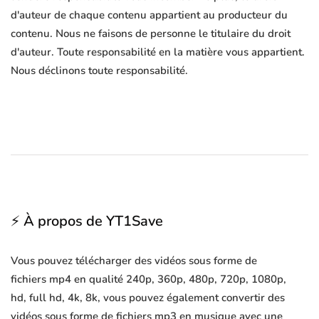
d'auteur de chaque contenu appartient au producteur du
contenu. Nous ne faisons de personne le titulaire du droit
d'auteur. Toute responsabilité en la matière vous appartient.
Nous déclinons toute responsabilité.
⚡ À propos de YT1Save
Vous pouvez télécharger des vidéos sous forme de
fichiers mp4 en qualité 240p, 360p, 480p, 720p, 1080p,
hd, full hd, 4k, 8k, vous pouvez également convertir des
vidéos sous forme de fichiers mp3 en musique avec une