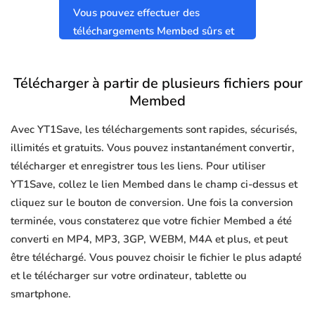
Vous pouvez effectuer des
téléchargements Membed sûrs et
propres sans virus.
Télécharger à partir de plusieurs fichiers pour
Membed
Avec YT1Save, les téléchargements sont rapides, sécurisés,
illimités et gratuits. Vous pouvez instantanément convertir,
télécharger et enregistrer tous les liens. Pour utiliser
YT1Save, collez le lien Membed dans le champ ci-dessus et
cliquez sur le bouton de conversion. Une fois la conversion
terminée, vous constaterez que votre fichier Membed a été
converti en MP4, MP3, 3GP, WEBM, M4A et plus, et peut
être téléchargé. Vous pouvez choisir le fichier le plus adapté
et le télécharger sur votre ordinateur, tablette ou
smartphone.