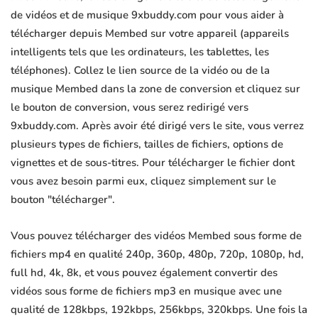
de vidéos et de musique 9xbuddy.com pour vous aider à
télécharger depuis Membed sur votre appareil (appareils
intelligents tels que les ordinateurs, les tablettes, les
téléphones). Collez le lien source de la vidéo ou de la
musique Membed dans la zone de conversion et cliquez sur
le bouton de conversion, vous serez redirigé vers
9xbuddy.com. Après avoir été dirigé vers le site, vous verrez
plusieurs types de fichiers, tailles de fichiers, options de
vignettes et de sous-titres. Pour télécharger le fichier dont
vous avez besoin parmi eux, cliquez simplement sur le
bouton "télécharger".
Vous pouvez télécharger des vidéos Membed sous forme de
fichiers mp4 en qualité 240p, 360p, 480p, 720p, 1080p, hd,
full hd, 4k, 8k, et vous pouvez également convertir des
vidéos sous forme de fichiers mp3 en musique avec une
qualité de 128kbps, 192kbps, 256kbps, 320kbps. Une fois la