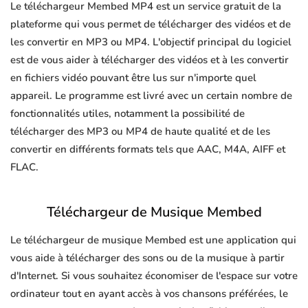
Le téléchargeur Membed MP4 est un service gratuit de la
plateforme qui vous permet de télécharger des vidéos et de
les convertir en MP3 ou MP4. L'objectif principal du logiciel
est de vous aider à télécharger des vidéos et à les convertir
en fichiers vidéo pouvant être lus sur n'importe quel
appareil. Le programme est livré avec un certain nombre de
fonctionnalités utiles, notamment la possibilité de
télécharger des MP3 ou MP4 de haute qualité et de les
convertir en différents formats tels que AAC, M4A, AIFF et
FLAC.
Téléchargeur de Musique Membed
Le téléchargeur de musique Membed est une application qui
vous aide à télécharger des sons ou de la musique à partir
d'Internet. Si vous souhaitez économiser de l'espace sur votre
ordinateur tout en ayant accès à vos chansons préférées, le