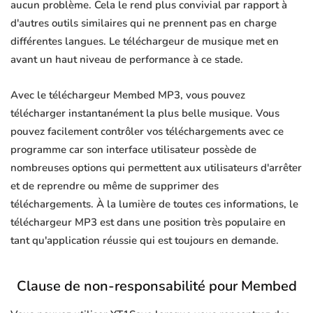
aucun problème. Cela le rend plus convivial par rapport à
d'autres outils similaires qui ne prennent pas en charge
différentes langues. Le téléchargeur de musique met en
avant un haut niveau de performance à ce stade.
Avec le téléchargeur Membed MP3, vous pouvez
télécharger instantanément la plus belle musique. Vous
pouvez facilement contrôler vos téléchargements avec ce
programme car son interface utilisateur possède de
nombreuses options qui permettent aux utilisateurs d'arrêter
et de reprendre ou même de supprimer des
téléchargements. À la lumière de toutes ces informations, le
téléchargeur MP3 est dans une position très populaire en
tant qu'application réussie qui est toujours en demande.
Clause de non-responsabilité pour Membed