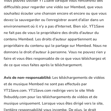
Vous pouvez utiliser YT1Save lorsque vous rencontrez des
difficultés pour regarder une vidéo sur Membed, que vous
souhaitez écouter une chanson encore et encore ou que vous
devez la sauvegarder ou l'enregistrer avant d'aller dans un
environnement où il n'y a pas d'Internet. Bien sûr, YT1Save
ne fait pas de vous le propriétaire des droits d'auteur du
contenu Membed. Les droits d'auteur appartiennent au
propriétaire du contenu qui le partage sur Membed. Nous ne
donnons le droit d'auteur à personne. Vous ne pouvez rien y
faire et vous êtes responsable de ce que vous téléchargez et
de ce que vous faites après le téléchargement.
Avis de non-responsabilité:
Les téléchargements de vidéos
et de musique Membed ne sont pas effectués par
YT1Save.com. YT1Save.com redirige vers le site Web
9xbuddy.com pour les téléchargements de vidéos et de
musique uniquement. Lorsque vous êtes dirigé vers le site,
l'entière responsabilité vous incombe. De plus, le droit