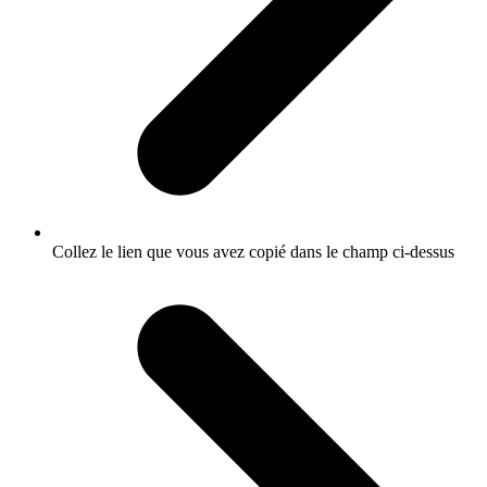
Collez le lien que vous avez copié dans le champ ci-dessus