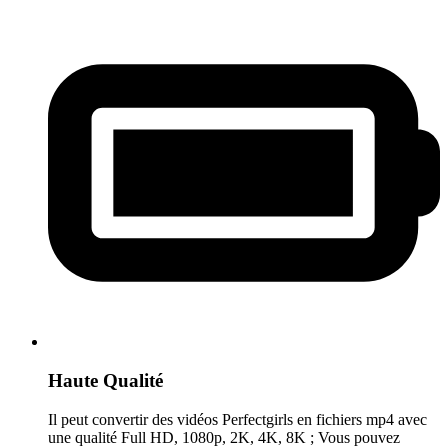
Haute Qualité
Il peut convertir des vidéos Perfectgirls en fichiers mp4 avec
une qualité Full HD, 1080p, 2K, 4K, 8K ; Vous pouvez