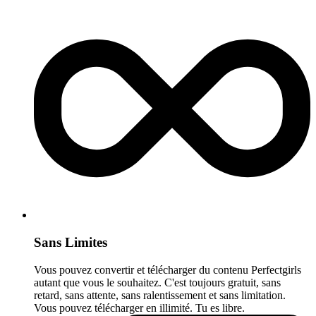
Sans Limites
Vous pouvez convertir et télécharger du contenu Perfectgirls
autant que vous le souhaitez. C'est toujours gratuit, sans
retard, sans attente, sans ralentissement et sans limitation.
Vous pouvez télécharger en illimité. Tu es libre.