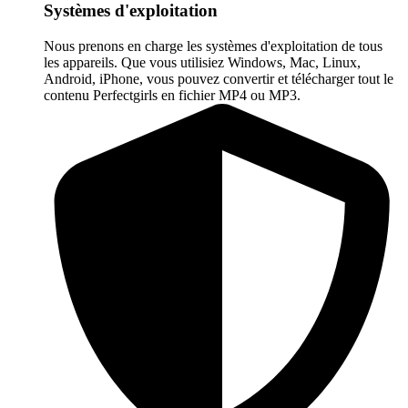
Systèmes d'exploitation
Nous prenons en charge les systèmes d'exploitation de tous
les appareils. Que vous utilisiez Windows, Mac, Linux,
Android, iPhone, vous pouvez convertir et télécharger tout le
contenu Perfectgirls en fichier MP4 ou MP3.