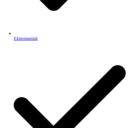
Ekinomaniak