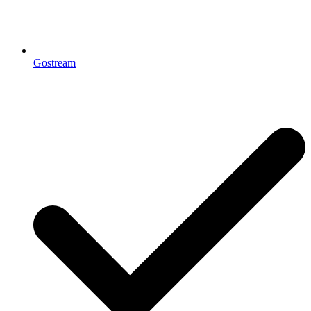
Gostream