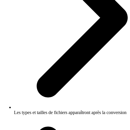
Les types et tailles de fichiers apparaîtront après la conversion