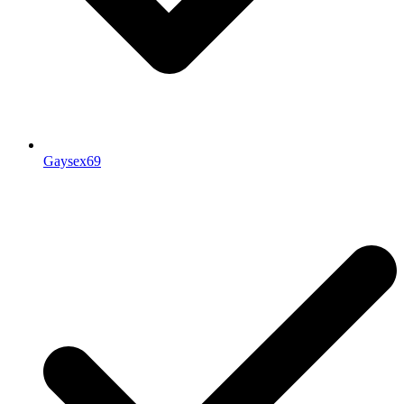
Gaysex69