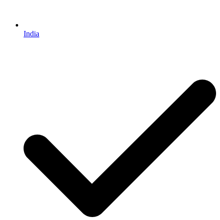
India