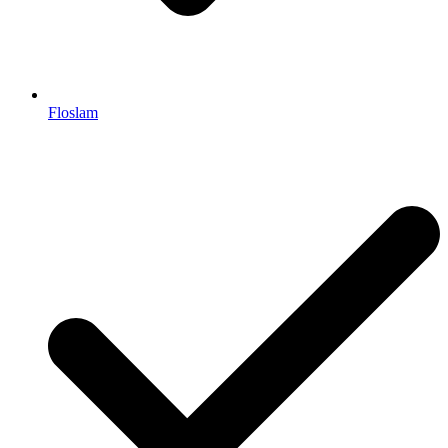
Floslam