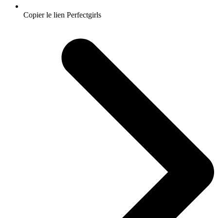
Copier le lien Perfectgirls