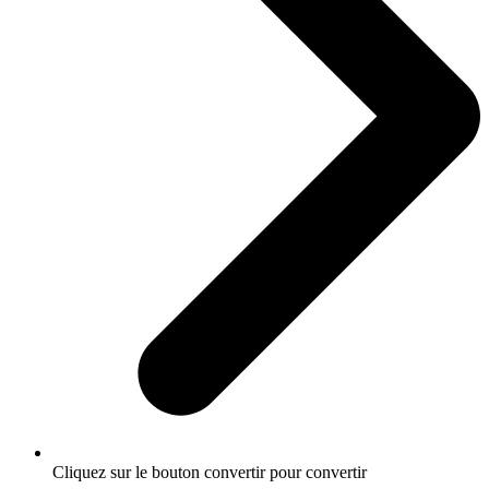
Cliquez sur le bouton convertir pour convertir