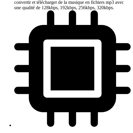
convertir et télécharger de la musique en fichiers mp3 avec
une qualité de 128kbps, 192kbps, 256kbps, 320kbps.