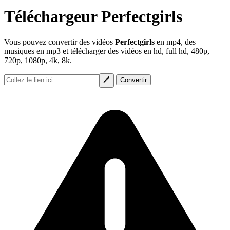
Téléchargeur Perfectgirls
Vous pouvez convertir des vidéos
Perfectgirls
en mp4, des
musiques en mp3 et télécharger des vidéos en hd, full hd, 480p,
720p, 1080p, 4k, 8k.