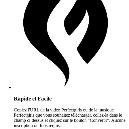
Rapide et Facile
Copiez l'URL de la vidéo Perfectgirls ou de la musique
Perfectgirls que vous souhaitez télécharger, collez-la dans le
champ ci-dessus et cliquez sur le bouton "Convertir". Aucune
inscription ou frais requis.