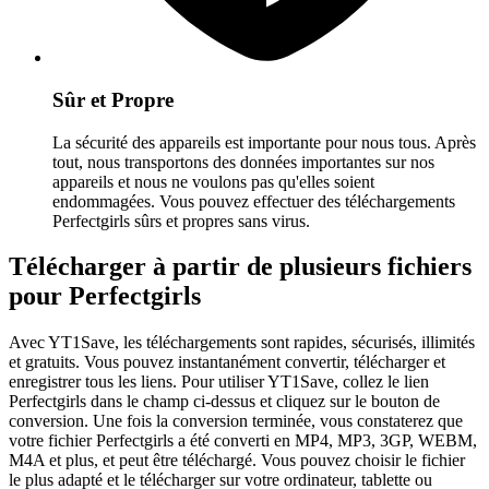
Sûr et Propre
La sécurité des appareils est importante pour nous tous. Après
tout, nous transportons des données importantes sur nos
appareils et nous ne voulons pas qu'elles soient
endommagées. Vous pouvez effectuer des téléchargements
Perfectgirls sûrs et propres sans virus.
Télécharger à partir de plusieurs fichiers
pour Perfectgirls
Avec YT1Save, les téléchargements sont rapides, sécurisés, illimités
et gratuits. Vous pouvez instantanément convertir, télécharger et
enregistrer tous les liens. Pour utiliser YT1Save, collez le lien
Perfectgirls dans le champ ci-dessus et cliquez sur le bouton de
conversion. Une fois la conversion terminée, vous constaterez que
votre fichier Perfectgirls a été converti en MP4, MP3, 3GP, WEBM,
M4A et plus, et peut être téléchargé. Vous pouvez choisir le fichier
le plus adapté et le télécharger sur votre ordinateur, tablette ou