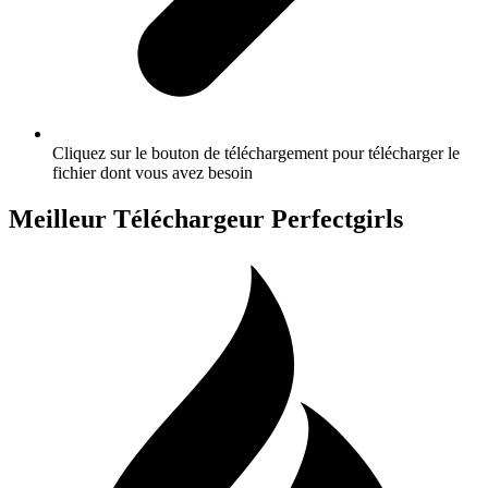
Cliquez sur le bouton de téléchargement pour télécharger le
fichier dont vous avez besoin
Meilleur Téléchargeur Perfectgirls