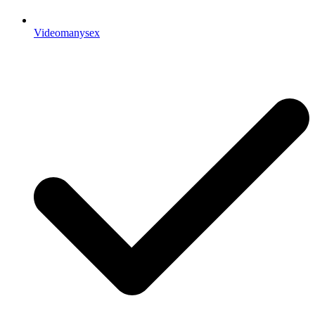
Videomanysex