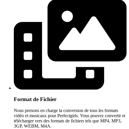
Format de Fichier
Nous prenons en charge la conversion de tous les formats
vidéo et musicaux pour Perfectgirls. Vous pouvez convertir et
télécharger vers des formats de fichiers tels que MP4, MP3,
3GP, WEBM, M4A.