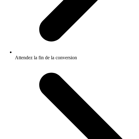
Attendez la fin de la conversion