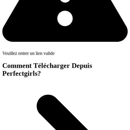
Veuillez entrer un lien valide
Comment Télécharger Depuis
Perfectgirls?