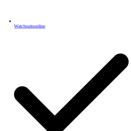
Watchsuitsonline