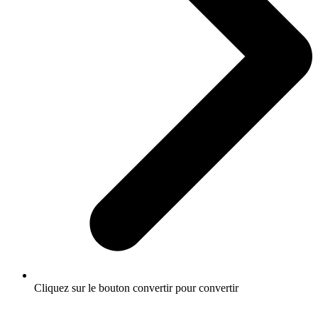
Cliquez sur le bouton convertir pour convertir