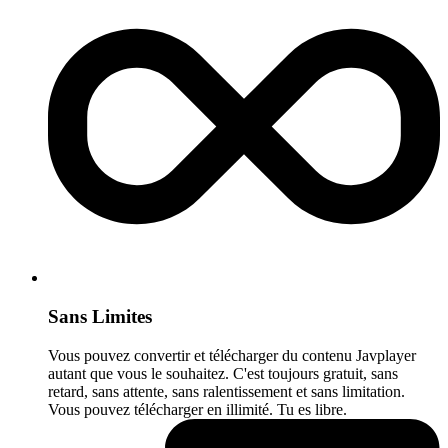
Sans Limites
Vous pouvez convertir et télécharger du contenu Javplayer
autant que vous le souhaitez. C'est toujours gratuit, sans
retard, sans attente, sans ralentissement et sans limitation.
Vous pouvez télécharger en illimité. Tu es libre.