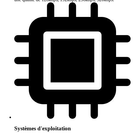
Systèmes d'exploitation