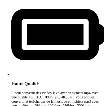
Haute Qualité
Il peut convertir des vidéos Javplayer en fichiers mp4 avec
une qualité Full HD, 1080p, 2K, 4K, 8K ; Vous pouvez
convertir et télécharger de la musique en fichiers mp3 avec
une qualité de 128kbps, 192kbps, 256kbps, 320kbps.