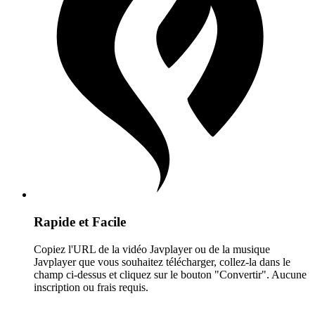
Rapide et Facile
Copiez l'URL de la vidéo Javplayer ou de la musique
Javplayer que vous souhaitez télécharger, collez-la dans le
champ ci-dessus et cliquez sur le bouton "Convertir". Aucune
inscription ou frais requis.