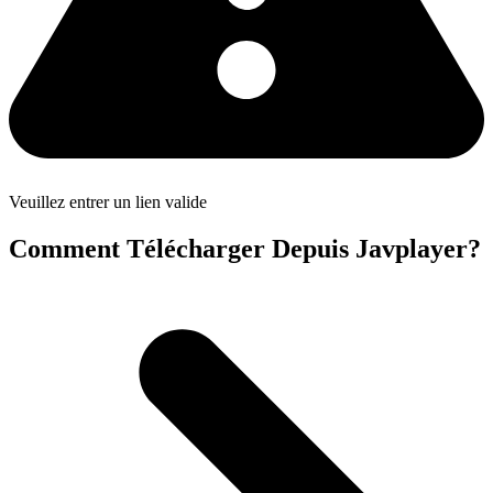
Veuillez entrer un lien valide
Comment Télécharger Depuis Javplayer?