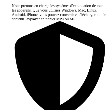
Nous prenons en charge les systèmes d'exploitation de tous
les appareils. Que vous utilisiez Windows, Mac, Linux,
Android, iPhone, vous pouvez convertir et télécharger tout le
contenu Javplayer en fichier MP4 ou MP3.