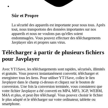
Sûr et Propre
La sécurité des appareils est importante pour nous tous. Après
tout, nous transportons des données importantes sur nos
appareils et nous ne voulons pas qu'elles soient
endommagées. Vous pouvez effectuer des téléchargements
Javplayer sûrs et propres sans virus.
Télécharger à partir de plusieurs fichiers
pour Javplayer
Avec YT1Save, les téléchargements sont rapides, sécurisés, illimités
et gratuits. Vous pouvez instantanément convertir, télécharger et
enregistrer tous les liens. Pour utiliser YT1Save, collez le lien
Javplayer dans le champ ci-dessus et cliquez sur le bouton de
conversion. Une fois la conversion terminée, vous constaterez que
votre fichier Javplayer a été converti en MP4, MP3, 3GP, WEBM,
M4A et plus, et peut être téléchargé. Vous pouvez choisir le fichier
le plus adapté et le télécharger sur votre ordinateur, tablette ou
smartphone.