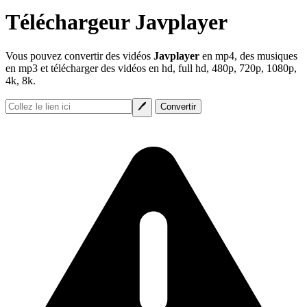
Téléchargeur Javplayer
Vous pouvez convertir des vidéos
Javplayer
en mp4, des musiques
en mp3 et télécharger des vidéos en hd, full hd, 480p, 720p, 1080p,
4k, 8k.