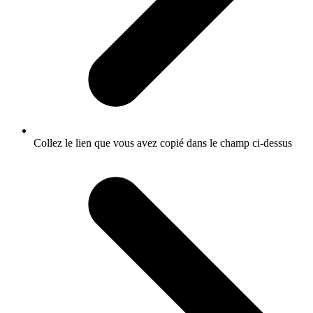
Collez le lien que vous avez copié dans le champ ci-dessus