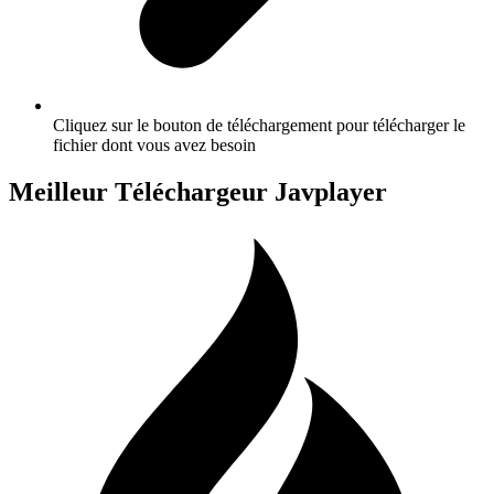
Cliquez sur le bouton de téléchargement pour télécharger le
fichier dont vous avez besoin
Meilleur Téléchargeur Javplayer