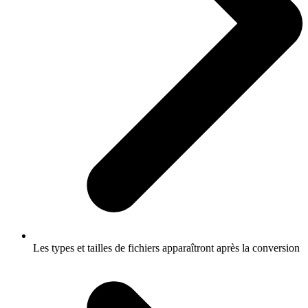
Les types et tailles de fichiers apparaîtront après la conversion