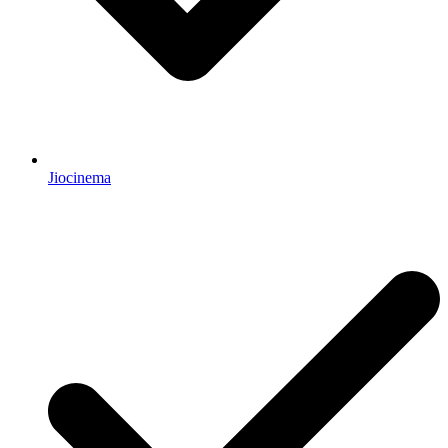
Jiocinema