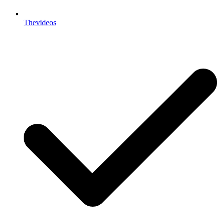
Thevideos