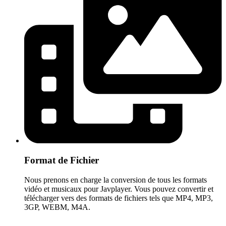
Format de Fichier
Nous prenons en charge la conversion de tous les formats
vidéo et musicaux pour Javplayer. Vous pouvez convertir et
télécharger vers des formats de fichiers tels que MP4, MP3,
3GP, WEBM, M4A.