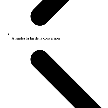
Attendez la fin de la conversion