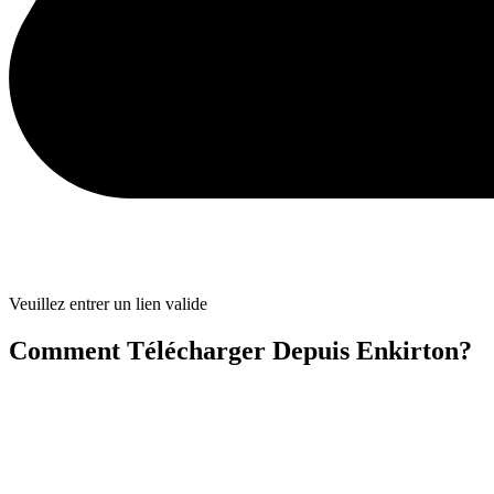
Veuillez entrer un lien valide
Comment Télécharger Depuis Enkirton?