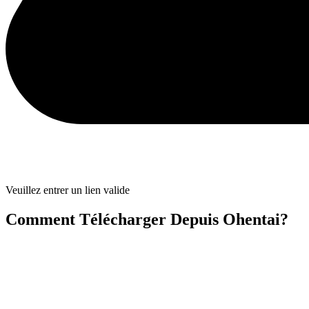
Veuillez entrer un lien valide
Comment Télécharger Depuis Ohentai?