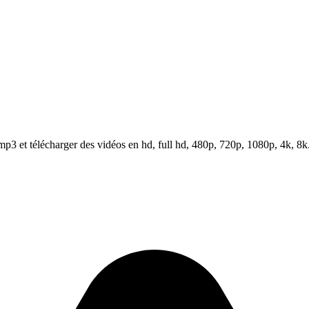
3 et télécharger des vidéos en hd, full hd, 480p, 720p, 1080p, 4k, 8k