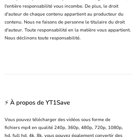
l'entière responsabilité vous incombe. De plus, le droit
d'auteur de chaque contenu appartient au producteur du
contenu. Nous ne faisons de personne le titulaire du droit
d'auteur. Toute responsabilité en la matière vous appartient.
Nous déclinons toute responsabilité.
⚡ À propos de YT1Save
Vous pouvez télécharger des vidéos sous forme de
fichiers mp4 en qualité 240p, 360p, 480p, 720p, 1080p,
hd, full hd, 4k, 8k, vous pouvez également convertir des