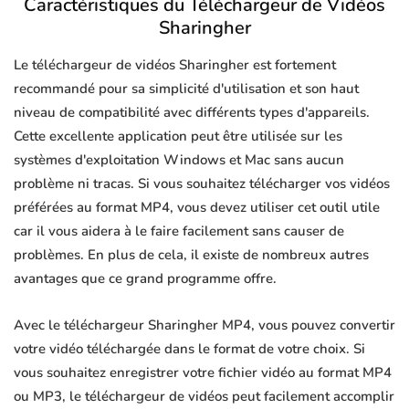
Caractéristiques du Téléchargeur de Vidéos
Sharingher
Le téléchargeur de vidéos Sharingher est fortement
recommandé pour sa simplicité d'utilisation et son haut
niveau de compatibilité avec différents types d'appareils.
Cette excellente application peut être utilisée sur les
systèmes d'exploitation Windows et Mac sans aucun
problème ni tracas. Si vous souhaitez télécharger vos vidéos
préférées au format MP4, vous devez utiliser cet outil utile
car il vous aidera à le faire facilement sans causer de
problèmes. En plus de cela, il existe de nombreux autres
avantages que ce grand programme offre.
Avec le téléchargeur Sharingher MP4, vous pouvez convertir
votre vidéo téléchargée dans le format de votre choix. Si
vous souhaitez enregistrer votre fichier vidéo au format MP4
ou MP3, le téléchargeur de vidéos peut facilement accomplir