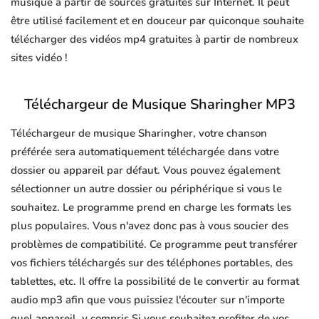
musique à partir de sources gratuites sur Internet. Il peut
être utilisé facilement et en douceur par quiconque souhaite
télécharger des vidéos mp4 gratuites à partir de nombreux
sites vidéo !
Téléchargeur de Musique Sharingher MP3
Téléchargeur de musique Sharingher, votre chanson
préférée sera automatiquement téléchargée dans votre
dossier ou appareil par défaut. Vous pouvez également
sélectionner un autre dossier ou périphérique si vous le
souhaitez. Le programme prend en charge les formats les
plus populaires. Vous n'avez donc pas à vous soucier des
problèmes de compatibilité. Ce programme peut transférer
vos fichiers téléchargés sur des téléphones portables, des
tablettes, etc. Il offre la possibilité de le convertir au format
audio mp3 afin que vous puissiez l'écouter sur n'importe
quel appareil, y compris Si vous souhaitez profiter de vos