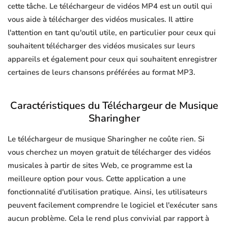
cette tâche. Le téléchargeur de vidéos MP4 est un outil qui
vous aide à télécharger des vidéos musicales. Il attire
l'attention en tant qu'outil utile, en particulier pour ceux qui
souhaitent télécharger des vidéos musicales sur leurs
appareils et également pour ceux qui souhaitent enregistrer
certaines de leurs chansons préférées au format MP3.
Caractéristiques du Téléchargeur de Musique
Sharingher
Le téléchargeur de musique Sharingher ne coûte rien. Si
vous cherchez un moyen gratuit de télécharger des vidéos
musicales à partir de sites Web, ce programme est la
meilleure option pour vous. Cette application a une
fonctionnalité d'utilisation pratique. Ainsi, les utilisateurs
peuvent facilement comprendre le logiciel et l'exécuter sans
aucun problème. Cela le rend plus convivial par rapport à