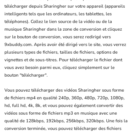
télécharger depuis Sharingher sur votre appareil (appareils
intelligents tels que les ordinateurs, les tablettes, les
téléphones). Collez le lien source de la vidéo ou de la
musique Sharingher dans la zone de conversion et cliquez
sur le bouton de conversion, vous serez redirigé vers
9xbuddy.com. Après avoir été dirigé vers le site, vous verrez
plusieurs types de fichiers, tailles de fichiers, options de
vignettes et de sous-titres. Pour télécharger le fichier dont
vous avez besoin parmi eux, cliquez simplement sur le
bouton "télécharger".
Vous pouvez télécharger des vidéos Sharingher sous forme
de fichiers mp4 en qualité 240p, 360p, 480p, 720p, 1080p,
hd, full hd, 4k, 8k, et vous pouvez également convertir des
vidéos sous forme de fichiers mp3 en musique avec une
qualité de 128kbps, 192kbps, 256kbps, 320kbps. Une fois la
conversion terminée, vous pouvez télécharger des fichiers