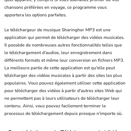
chansons préférées en voyage, ce programme vous
apportera les options parfaites.
Le téléchargeur de musique Sharingher MP3 est une
application qui permet de télécharger des vidéos musicales.
Il possède de nombreuses autres fonctionnalités telles que
le téléchargement d'audios, leur enregistrement dans
différents formats et même leur conversion en fichiers MP3.
La meilleure partie de cette application est qu'elle peut
télécharger des vidéos musicales à partir des sites les plus
populaires. Vous pouvez également utiliser cette application
pour télécharger des vidéos à partir d'autres sites Web qui
ne permettent pas à leurs utilisateurs de télécharger leur
contenu. Ainsi, vous pouvez facilement terminer le
processus de téléchargement depuis presque n'importe où.