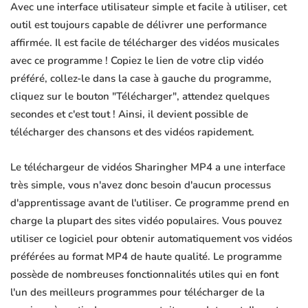
Avec une interface utilisateur simple et facile à utiliser, cet
outil est toujours capable de délivrer une performance
affirmée. Il est facile de télécharger des vidéos musicales
avec ce programme ! Copiez le lien de votre clip vidéo
préféré, collez-le dans la case à gauche du programme,
cliquez sur le bouton "Télécharger", attendez quelques
secondes et c'est tout ! Ainsi, il devient possible de
télécharger des chansons et des vidéos rapidement.
Le téléchargeur de vidéos Sharingher MP4 a une interface
très simple, vous n'avez donc besoin d'aucun processus
d'apprentissage avant de l'utiliser. Ce programme prend en
charge la plupart des sites vidéo populaires. Vous pouvez
utiliser ce logiciel pour obtenir automatiquement vos vidéos
préférées au format MP4 de haute qualité. Le programme
possède de nombreuses fonctionnalités utiles qui en font
l'un des meilleurs programmes pour télécharger de la