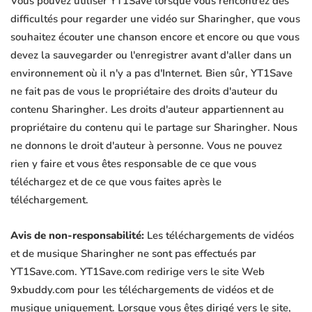
Vous pouvez utiliser YT1Save lorsque vous rencontrez des
difficultés pour regarder une vidéo sur Sharingher, que vous
souhaitez écouter une chanson encore et encore ou que vous
devez la sauvegarder ou l'enregistrer avant d'aller dans un
environnement où il n'y a pas d'Internet. Bien sûr, YT1Save
ne fait pas de vous le propriétaire des droits d'auteur du
contenu Sharingher. Les droits d'auteur appartiennent au
propriétaire du contenu qui le partage sur Sharingher. Nous
ne donnons le droit d'auteur à personne. Vous ne pouvez
rien y faire et vous êtes responsable de ce que vous
téléchargez et de ce que vous faites après le
téléchargement.
Avis de non-responsabilité:
Les téléchargements de vidéos
et de musique Sharingher ne sont pas effectués par
YT1Save.com. YT1Save.com redirige vers le site Web
9xbuddy.com pour les téléchargements de vidéos et de
musique uniquement. Lorsque vous êtes dirigé vers le site,