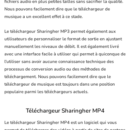
fichiers audio en plus petites tailles sans sacrifier la qualité.
Nous pouvons facilement dire que le téléchargeur de
musique a un excellent effet à ce stade.
Le téléchargeur Sharingher MP3 permet également aux
utilisateurs de personnaliser le format de sortie en ajustant
manuellement les niveaux de débit. Il est également livré
avec une interface facile à utiliser qui permet à quiconque de
l'utiliser sans avoir aucune connaissance technique des
processus de conversion audio ou des méthodes de
téléchargement. Nous pouvons facilement dire que le
téléchargeur de musique est toujours dans une position
populaire parmi les téléchargeurs actuels.
Téléchargeur Sharingher MP4
Le téléchargeur Sharingher MP4 est un logiciel qui vous