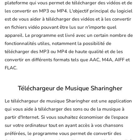
plateforme qui vous permet de télécharger des vidéos et de
les convertir en MP3 ou MP4. L'objectif principal du logiciel
est de vous aider à télécharger des vidéos et à les convertir
en fichiers vidéo pouvant être lus sur n'importe quel
appareil. Le programme est livré avec un certain nombre de
fonctionnalités utiles, notamment la possibilité de
télécharger des MP3 ou MP4 de haute qualité et de les
convertir en différents formats tels que AAC, M4A, AIFF et
FLAC.
Téléchargeur de Musique Sharingher
Le téléchargeur de musique Sharingher est une application
qui vous aide à télécharger des sons ou de la musique à
partir d'Internet. Si vous souhaitez économiser de l'espace
sur votre ordinateur tout en ayant accès à vos chansons
préférées, le programme vous permet de convertir des