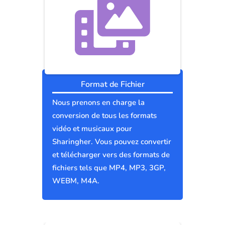
Format de Fichier
Nous prenons en charge la
conversion de tous les formats
vidéo et musicaux pour
Sharingher. Vous pouvez convertir
et télécharger vers des formats de
fichiers tels que MP4, MP3, 3GP,
WEBM, M4A.