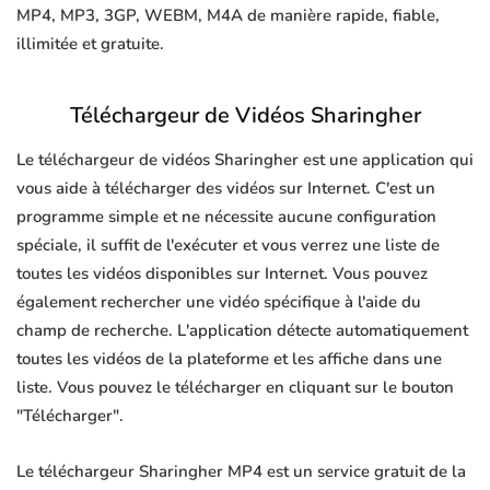
MP4, MP3, 3GP, WEBM, M4A de manière rapide, fiable,
illimitée et gratuite.
Téléchargeur de Vidéos Sharingher
Le téléchargeur de vidéos Sharingher est une application qui
vous aide à télécharger des vidéos sur Internet. C'est un
programme simple et ne nécessite aucune configuration
spéciale, il suffit de l'exécuter et vous verrez une liste de
toutes les vidéos disponibles sur Internet. Vous pouvez
également rechercher une vidéo spécifique à l'aide du
champ de recherche. L'application détecte automatiquement
toutes les vidéos de la plateforme et les affiche dans une
liste. Vous pouvez le télécharger en cliquant sur le bouton
"Télécharger".
Le téléchargeur Sharingher MP4 est un service gratuit de la