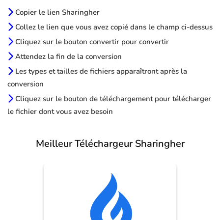
Copier le lien Sharingher
Collez le lien que vous avez copié dans le champ ci-dessus
Cliquez sur le bouton convertir pour convertir
Attendez la fin de la conversion
Les types et tailles de fichiers apparaîtront après la
conversion
Cliquez sur le bouton de téléchargement pour télécharger
le fichier dont vous avez besoin
Meilleur Téléchargeur Sharingher