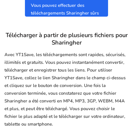
Vous pouvez effectuer des
téléchargements Sharingher sûrs
et propres sans virus.
Télécharger à partir de plusieurs fichiers pour
Sharingher
Avec YT1Save, les téléchargements sont rapides, sécurisés,
illimités et gratuits. Vous pouvez instantanément convertir,
télécharger et enregistrer tous les liens. Pour utiliser
YT1Save, collez le lien Sharingher dans le champ ci-dessus
et cliquez sur le bouton de conversion. Une fois la
conversion terminée, vous constaterez que votre fichier
Sharingher a été converti en MP4, MP3, 3GP, WEBM, M4A
et plus, et peut être téléchargé. Vous pouvez choisir le
fichier le plus adapté et le télécharger sur votre ordinateur,
tablette ou smartphone.