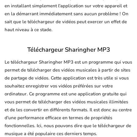
en installant simplement l'application sur votre appareil et
en la démarrant immédiatement sans aucun problème ! On
sait que le téléchargeur de vidéos peut exercer un effet de
haut niveau à ce stade.
Téléchargeur Sharingher MP3
Le téléchargeur Sharingher MP3 est un programme qui vous
permet de télécharger des vidéos musicales à partir de sites
de partage de vidéos. Cette application est très utile si vous
souhaitez enregistrer vos vidéos préférées sur votre
ordinateur. Ce programme est une application gratuite qui
vous permet de télécharger des vidéos musicales illimitées
et de les convertir en différents formats. Il est donc au centre
d'une performance efficace en termes de propriétés
fonctionnelles. Ici, nous pouvons dire que le téléchargeur de
musique a été populaire ces derniers temps.