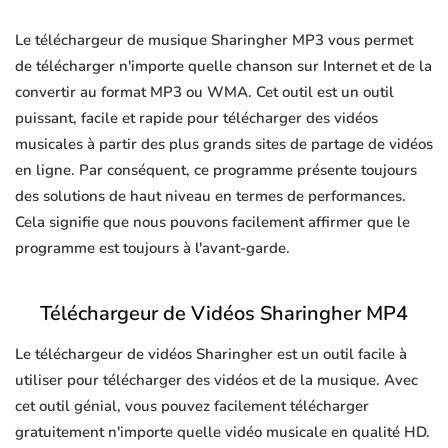
Le téléchargeur de musique Sharingher MP3 vous permet
de télécharger n'importe quelle chanson sur Internet et de la
convertir au format MP3 ou WMA. Cet outil est un outil
puissant, facile et rapide pour télécharger des vidéos
musicales à partir des plus grands sites de partage de vidéos
en ligne. Par conséquent, ce programme présente toujours
des solutions de haut niveau en termes de performances.
Cela signifie que nous pouvons facilement affirmer que le
programme est toujours à l'avant-garde.
Téléchargeur de Vidéos Sharingher MP4
Le téléchargeur de vidéos Sharingher est un outil facile à
utiliser pour télécharger des vidéos et de la musique. Avec
cet outil génial, vous pouvez facilement télécharger
gratuitement n'importe quelle vidéo musicale en qualité HD.