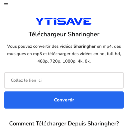
Téléchargeur Sharingher
Vous pouvez convertir des vidéos
Sharingher
en mp4, des
musiques en mp3 et télécharger des vidéos en hd, full hd,
480p, 720p, 1080p, 4k, 8k.
Comment Télécharger Depuis Sharingher?