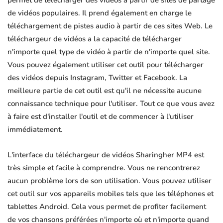
permet de télécharger des vidéos à partir de sites de partage
de vidéos populaires. Il prend également en charge le
téléchargement de pistes audio à partir de ces sites Web. Le
téléchargeur de vidéos a la capacité de télécharger
n'importe quel type de vidéo à partir de n'importe quel site.
Vous pouvez également utiliser cet outil pour télécharger
des vidéos depuis Instagram, Twitter et Facebook. La
meilleure partie de cet outil est qu'il ne nécessite aucune
connaissance technique pour l'utiliser. Tout ce que vous avez
à faire est d'installer l'outil et de commencer à l'utiliser
immédiatement.
L'interface du téléchargeur de vidéos Sharingher MP4 est
très simple et facile à comprendre. Vous ne rencontrerez
aucun problème lors de son utilisation. Vous pouvez utiliser
cet outil sur vos appareils mobiles tels que les téléphones et
tablettes Android. Cela vous permet de profiter facilement
de vos chansons préférées n'importe où et n'importe quand