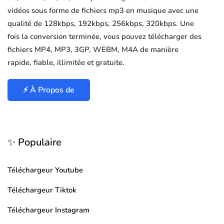
vidéos sous forme de fichiers mp3 en musique avec une
qualité de 128kbps, 192kbps, 256kbps, 320kbps. Une
fois la conversion terminée, vous pouvez télécharger des
fichiers MP4, MP3, 3GP, WEBM, M4A de manière
rapide, fiable, illimitée et gratuite.
⚡ À Propos de
✨ Populaire
Téléchargeur Youtube
Téléchargeur Tiktok
Téléchargeur Instagram