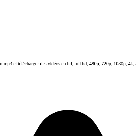
 mp3 et télécharger des vidéos en hd, full hd, 480p, 720p, 1080p, 4k, 