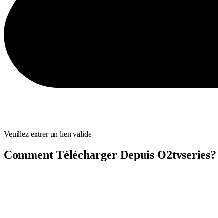
Veuillez entrer un lien valide
Comment Télécharger Depuis O2tvseries?